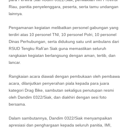
Riau, panitia penyelenggara, peserta, serta tamu undangan
lainnya.
Pengamanan kegiatan melibatkan personel gabungan yang
terdiri atas 10 personel TNI, 10 personel Polri, 10 personel
Dinas Perhubungan, serta didukung satu unit ambulans dari
RSUD Tengku Rafi’an Siak guna memastikan seluruh
rangkaian kegiatan berlangsung dengan aman, tertib, dan
lancar.
Rangkaian acara diawali dengan pembukaan oleh pembawa
acara, dilanjutkan penyerahan piala kepada para juara
kategori Drag Bike, sambutan sekaligus penutupan resmi
oleh Dandim 0322/Siak, dan diakhiri dengan sesi foto
bersama.
Dalam sambutannya, Dandim 0322/Siak menyampaikan
apresiasi dan penghargaan kepada seluruh panitia, IMI,