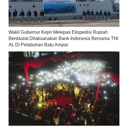
Wakil Gubernur Kepri Melepas Ekspedisi Rupiah
Berdaulat Dilaksanakan Bank Indonesia Bersama TNI
AL Di Pelabuhan Batu Ampar