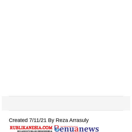
Created 7/11/21 By Reza Arrasuly