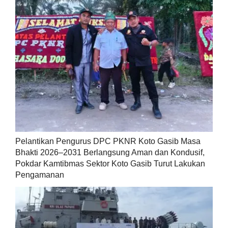
Pelantikan Pengurus DPC PKNR Koto Gasib Masa
Bhakti 2026–2031 Berlangsung Aman dan Kondusif,
Pokdar Kamtibmas Sektor Koto Gasib Turut Lakukan
Pengamanan