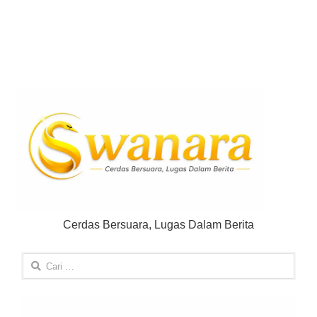
Cerdas Bersuara, Lugas Dalam Berita
Cari
untuk: