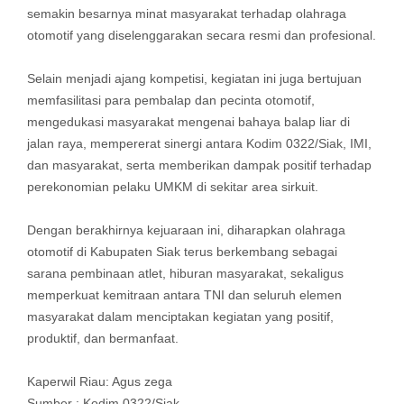
semakin besarnya minat masyarakat terhadap olahraga
otomotif yang diselenggarakan secara resmi dan profesional.
Selain menjadi ajang kompetisi, kegiatan ini juga bertujuan
memfasilitasi para pembalap dan pecinta otomotif,
mengedukasi masyarakat mengenai bahaya balap liar di
jalan raya, mempererat sinergi antara Kodim 0322/Siak, IMI,
dan masyarakat, serta memberikan dampak positif terhadap
perekonomian pelaku UMKM di sekitar area sirkuit.
Dengan berakhirnya kejuaraan ini, diharapkan olahraga
otomotif di Kabupaten Siak terus berkembang sebagai
sarana pembinaan atlet, hiburan masyarakat, sekaligus
memperkuat kemitraan antara TNI dan seluruh elemen
masyarakat dalam menciptakan kegiatan yang positif,
produktif, dan bermanfaat.
Kaperwil Riau: Agus zega
Sumber : Kodim 0322/Siak