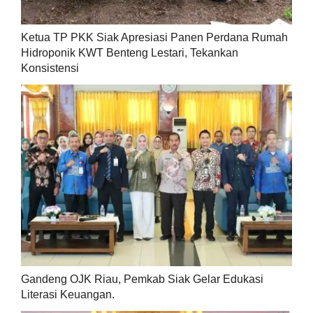
Ketua TP PKK Siak Apresiasi Panen Perdana Rumah
Hidroponik KWT Benteng Lestari, Tekankan
Konsistensi
Gandeng OJK Riau, Pemkab Siak Gelar Edukasi
Literasi Keuangan.