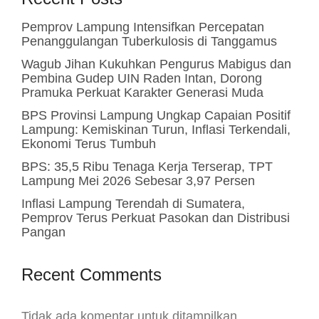
Pemprov Lampung Intensifkan Percepatan
Penanggulangan Tuberkulosis di Tanggamus
Wagub Jihan Kukuhkan Pengurus Mabigus dan
Pembina Gudep UIN Raden Intan, Dorong
Pramuka Perkuat Karakter Generasi Muda
BPS Provinsi Lampung Ungkap Capaian Positif
Lampung: Kemiskinan Turun, Inflasi Terkendali,
Ekonomi Terus Tumbuh
BPS: 35,5 Ribu Tenaga Kerja Terserap, TPT
Lampung Mei 2026 Sebesar 3,97 Persen
Inflasi Lampung Terendah di Sumatera,
Pemprov Terus Perkuat Pasokan dan Distribusi
Pangan
Recent Comments
Tidak ada komentar untuk ditampilkan.