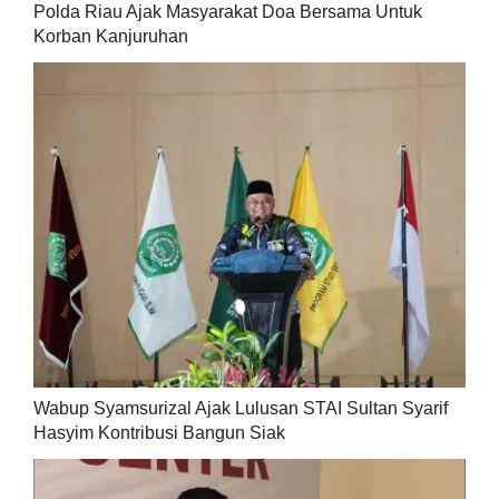
Polda Riau Ajak Masyarakat Doa Bersama Untuk
Korban Kanjuruhan
Wabup Syamsurizal Ajak Lulusan STAI Sultan Syarif
Hasyim Kontribusi Bangun Siak