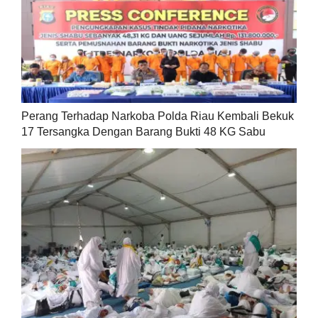
Perang Terhadap Narkoba Polda Riau Kembali Bekuk
17 Tersangka Dengan Barang Bukti 48 KG Sabu