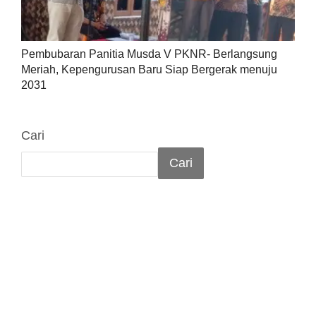
Pembubaran Panitia Musda V PKNR- Berlangsung
Meriah, Kepengurusan Baru Siap Bergerak menuju
2031
Cari
Cari