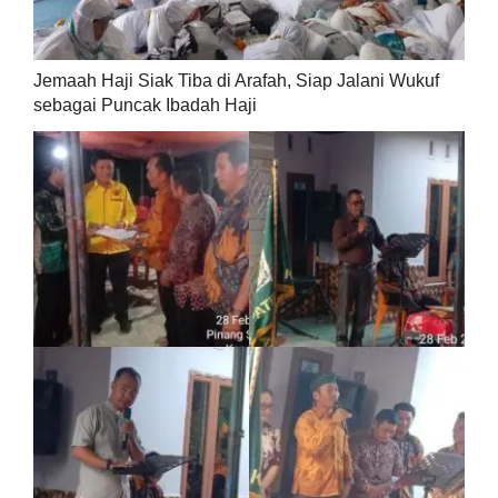
Jemaah Haji Siak Tiba di Arafah, Siap Jalani Wukuf
sebagai Puncak Ibadah Haji