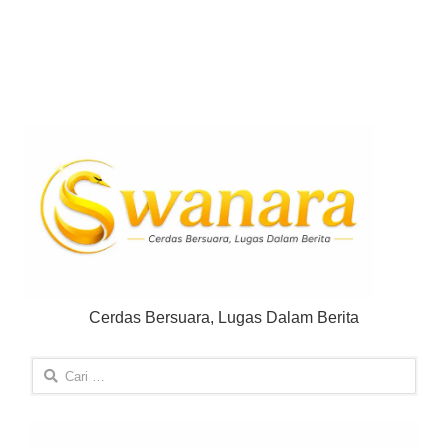
Cerdas Bersuara, Lugas Dalam Berita
Cari
untuk: