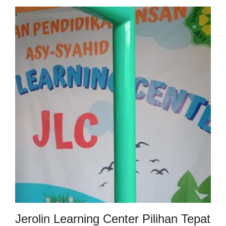
Jerolin Learning Center Pilihan Tepat