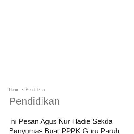
Home
Pendidikan
Pendidikan
Ini Pesan Agus Nur Hadie Sekda
Banyumas Buat PPPK Guru Paruh