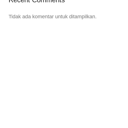
Tidak ada komentar untuk ditampilkan.