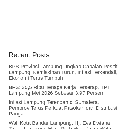
Recent Posts
BPS Provinsi Lampung Ungkap Capaian Positif
Lampung: Kemiskinan Turun, Inflasi Terkendali,
Ekonomi Terus Tumbuh
BPS: 35,5 Ribu Tenaga Kerja Terserap, TPT
Lampung Mei 2026 Sebesar 3,97 Persen
Inflasi Lampung Terendah di Sumatera,
Pemprov Terus Perkuat Pasokan dan Distribusi
Pangan
Wali Kota Bandar Lampung, Hj. Eva Dwiana
Tinjau Langsung Hasil Perbaikan Jalan Wala