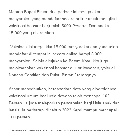
Mantan Bupati Bintan dua periode ini mengatakan,
masyarakat yang mendaftar secara online untuk mengikuti
vaksinasi booster berjumlah 5000 Peserta. Dari angka
15.000 yang ditargetkan.
“Vaksinasi ini target kita 15.000 masyarakat dan yang telah
mendaftar di tempat ini secara online hampi 5.000
masyarakat. Selain ditujukan ke Batam Kota, kita juga
melaksanakan vaksinasi booster di luar kawasan, yaitu di
Nongsa Centition dan Pulau Bintan,” terangnya.
Ansar menyebutkan, berdasarkan data yang diperolehnya,
vaksinasi umum bagi usia dewasa telah mencapai 102
Persen. Ia juga melaporkan pencapaian bagi Usia anak dan
lansia. Ia berharap, di tahun 2022 Kepri mampu mencapai
100 persen.