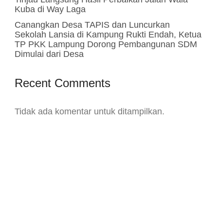
Kuba di Way Laga
Canangkan Desa TAPIS dan Luncurkan
Sekolah Lansia di Kampung Rukti Endah, Ketua
TP PKK Lampung Dorong Pembangunan SDM
Dimulai dari Desa
Recent Comments
Tidak ada komentar untuk ditampilkan.