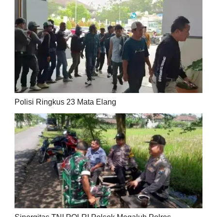
Polisi Ringkus 23 Mata Elang