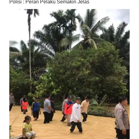
Polisi : Peran Pelaku Semakin Jelas