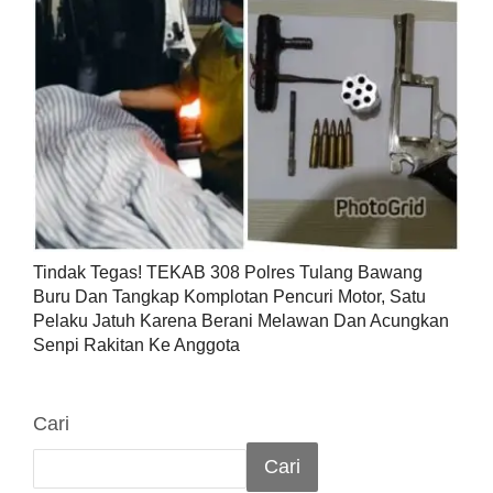
Tindak Tegas! TEKAB 308 Polres Tulang Bawang
Buru Dan Tangkap Komplotan Pencuri Motor, Satu
Pelaku Jatuh Karena Berani Melawan Dan Acungkan
Senpi Rakitan Ke Anggota
Cari
Cari