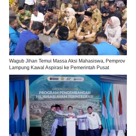
Wagub Jihan Temui Massa Aksi Mahasiswa, Pemprov
Lampung Kawal Aspirasi ke Pemerintah Pusat