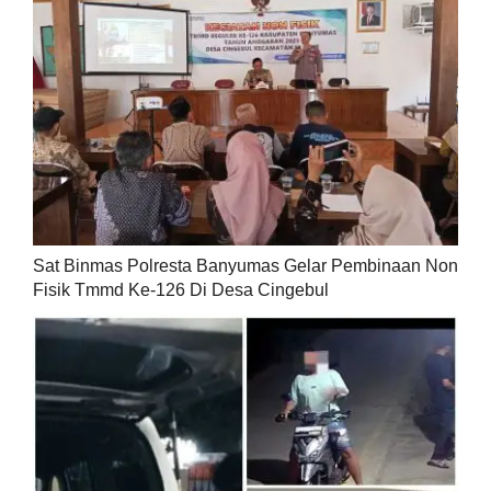
Sat Binmas Polresta Banyumas Gelar Pembinaan Non
Fisik Tmmd Ke-126 Di Desa Cingebul