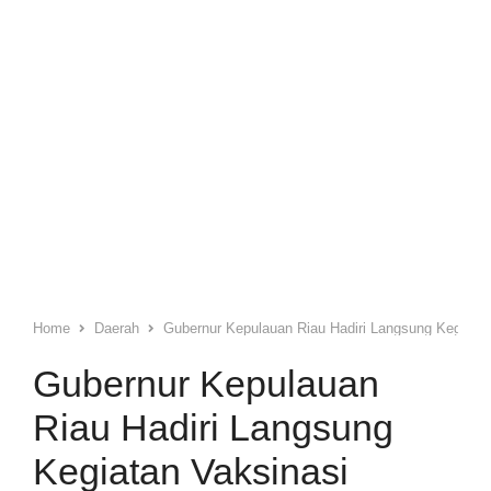
Home
Daerah
Gubernur Kepulauan Riau Hadiri Langsung Kegiatan
Gubernur Kepulauan
Riau Hadiri Langsung
Kegiatan Vaksinasi