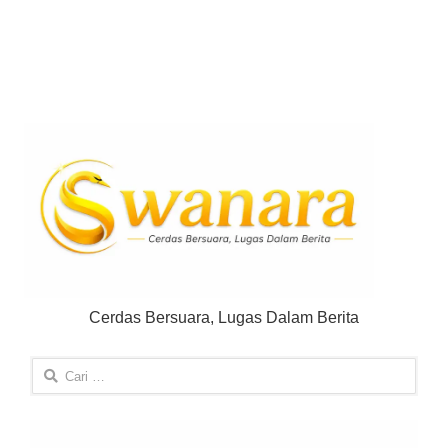
Cerdas Bersuara, Lugas Dalam Berita
Cari
untuk: