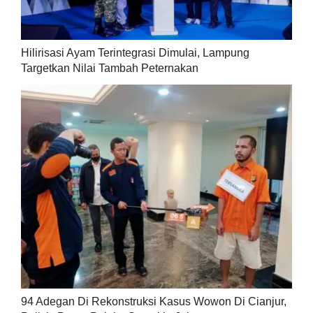
Hilirisasi Ayam Terintegrasi Dimulai, Lampung
Targetkan Nilai Tambah Peternakan
94 Adegan Di Rekonstruksi Kasus Wowon Di Cianjur,