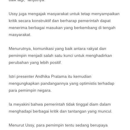
Ussy juga mengajak masyarakat untuk tetap menyampaikan
kritik secara konstruktif dan berharap pemerintah dapat
menerima berbagai masukan yang berkembang di tengah
masyarakat.
Menurutnya, komunikasi yang baik antara rakyat dan
pemimpin menjadi salah satu kunci untuk menghadirkan
perubahan yang lebih positif.
Istri presenter Andhika Pratama itu kemudian
mengungkapkan pandangannya yang optimistis terhadap
para pemimpin negara.
Ia meyakini bahwa pemerintah tidak tinggal diam dalam
menghadapi berbagai kritik dan tantangan yang muncul.
Menurut Ussy, para pemimpin tentu sedang berupaya