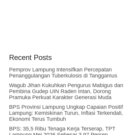
Recent Posts
Pemprov Lampung Intensifkan Percepatan
Penanggulangan Tuberkulosis di Tanggamus
Wagub Jihan Kukuhkan Pengurus Mabigus dan
Pembina Gudep UIN Raden Intan, Dorong
Pramuka Perkuat Karakter Generasi Muda
BPS Provinsi Lampung Ungkap Capaian Positif
Lampung: Kemiskinan Turun, Inflasi Terkendali,
Ekonomi Terus Tumbuh
BPS: 35,5 Ribu Tenaga Kerja Terserap, TPT
Lampung Mei 2026 Sebesar 3,97 Persen