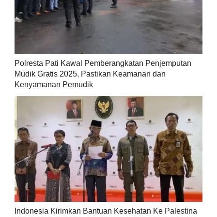
Polresta Pati Kawal Pemberangkatan Penjemputan
Mudik Gratis 2025, Pastikan Keamanan dan
Kenyamanan Pemudik
Indonesia Kirimkan Bantuan Kesehatan Ke Palestina