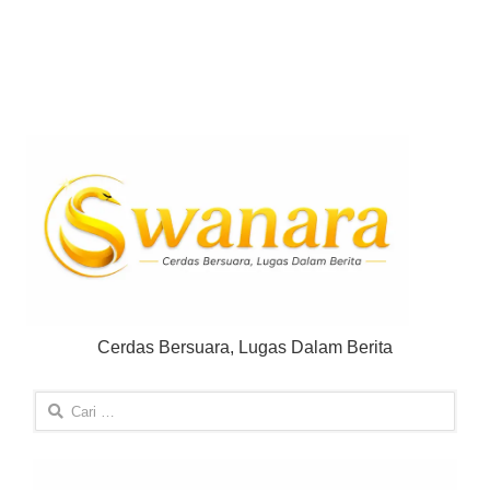
Cerdas Bersuara, Lugas Dalam Berita
Cari
untuk: