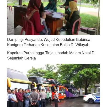
Dampingi Posyandu, Wujud Kepedulian Babinsa
Kanigoro Terhadap Kesehatan Balita Di Wilayah
Kapolres Purbalingga Tinjau Ibadah Malam Natal Di
Sejumlah Gereja