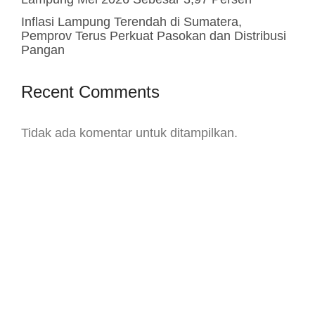
Inflasi Lampung Terendah di Sumatera,
Pemprov Terus Perkuat Pasokan dan Distribusi
Pangan
Recent Comments
Tidak ada komentar untuk ditampilkan.