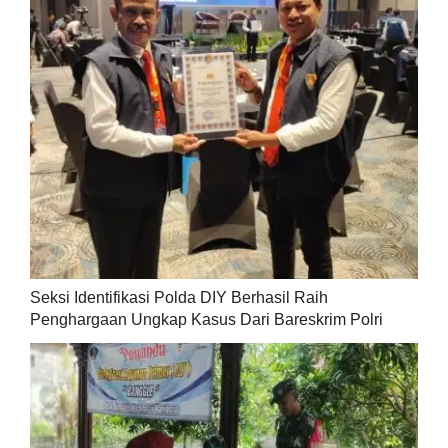
Seksi Identifikasi Polda DIY Berhasil Raih
Penghargaan Ungkap Kasus Dari Bareskrim Polri