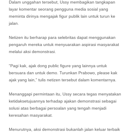
Dalam unggahan tersebut, Ussy membagikan tangkapan
layar komentar seorang pengguna media sosial yang
meminta dirinya mengajak figur publik lain untuk turun ke
jalan.
Netizen itu berharap para selebritas dapat menggunakan
pengaruh mereka untuk menyuarakan aspirasi masyarakat
melalui aksi demonstrasi.
“Pagi kak, ajak dong public figure yang lainnya untuk
bersuara dan untuk demo. Turunkan Prabowo, please kak
ajak yang lain,” tulis netizen tersebut dalam komentarnya.
Menanggapi permintaan itu, Ussy secara tegas menyatakan
ketidaksetujuannya terhadap ajakan demonstrasi sebagai
solusi atas berbagai persoalan yang tengah menjadi
keresahan masyarakat.
Menurutnya, aksi demonstrasi bukanlah jalan keluar terbaik