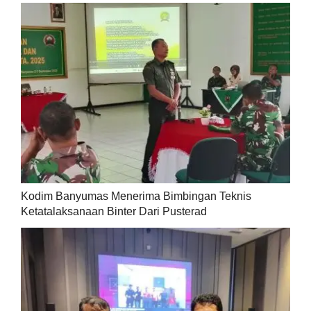
Kodim Banyumas Menerima Bimbingan Teknis
Ketatalaksanaan Binter Dari Pusterad