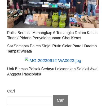
Polisi Berhasil Menangkap 6 Tersangka Dalam Kasus
Tindak Pidana Penyalahgunaan Obat Keras
Sat Samapta Polres Sinjai Rutin Gelar Patroli Daerah
Tempat Wisata
Unit Binmas Polsek Sedayu Laksanakan Seleksi Awal
Anggota Paskibraka
Cari
Cari