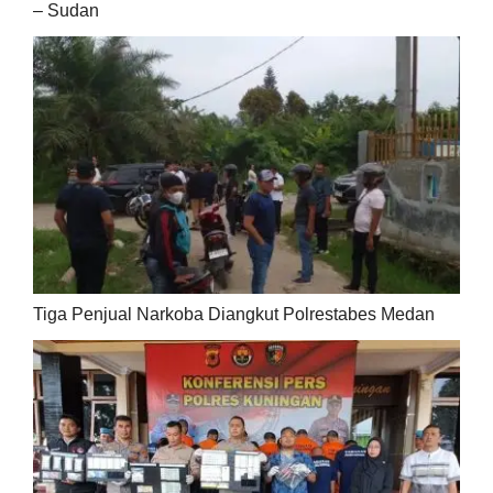
– Sudan
Tiga Penjual Narkoba Diangkut Polrestabes Medan