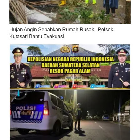
Hujan Angin Sebabkan Rumah Rusak , Polsek
Kutasari Bantu Evakuasi