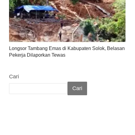
Longsor Tambang Emas di Kabupaten Solok, Belasan
Pekerja Dilaporkan Tewas
Cari
Cari