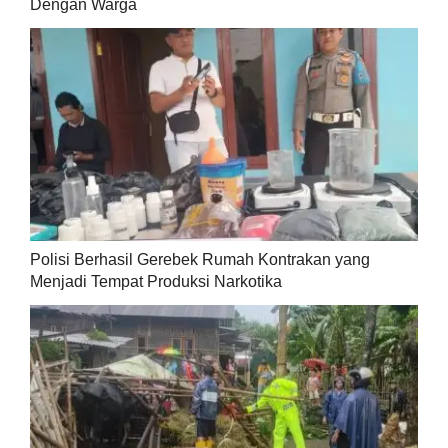
Dengan Warga
Polisi Berhasil Gerebek Rumah Kontrakan yang
Menjadi Tempat Produksi Narkotika