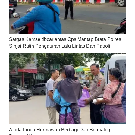
Satgas Kamseltibcarlantas Ops Mantap Brata Polres
Sinjai Rutin Pengaturan Lalu Lintas Dan Patroli
Aipda Finda Hermawan Berbagi Dan Berdialog