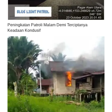
Peningkatan Patroli Malam Demi Terciptanya
Keadaan Kondusif