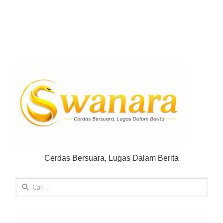
Cerdas Bersuara, Lugas Dalam Berita
Cari
untuk: