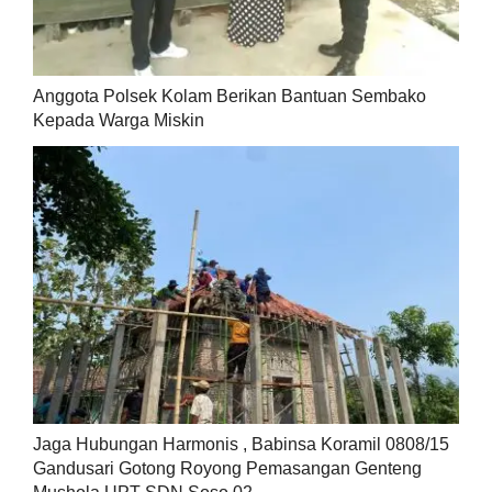
Anggota Polsek Kolam Berikan Bantuan Sembako
Kepada Warga Miskin
Jaga Hubungan Harmonis , Babinsa Koramil 0808/15
Gandusari Gotong Royong Pemasangan Genteng