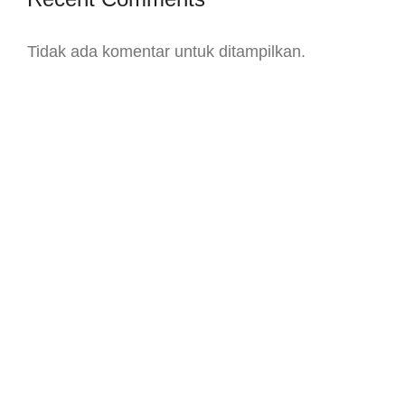
Tidak ada komentar untuk ditampilkan.