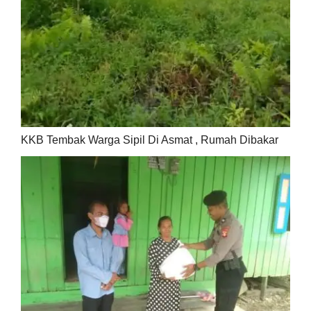
KKB Tembak Warga Sipil Di Asmat , Rumah Dibakar