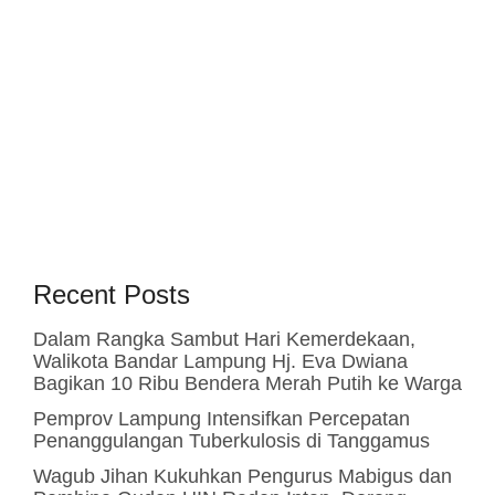
Recent Posts
Dalam Rangka Sambut Hari Kemerdekaan,
Walikota Bandar Lampung Hj. Eva Dwiana
Bagikan 10 Ribu Bendera Merah Putih ke Warga
Pemprov Lampung Intensifkan Percepatan
Penanggulangan Tuberkulosis di Tanggamus
Wagub Jihan Kukuhkan Pengurus Mabigus dan