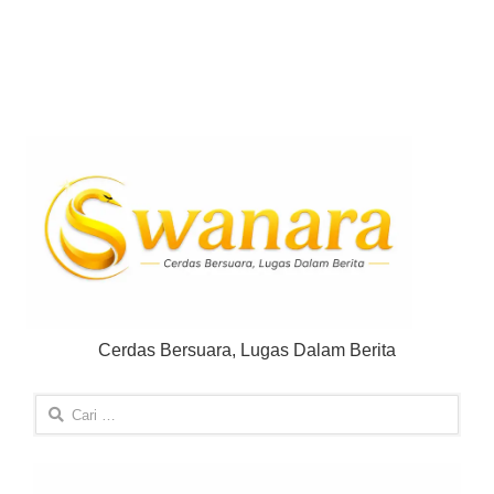
Cerdas Bersuara, Lugas Dalam Berita
Cari
untuk: