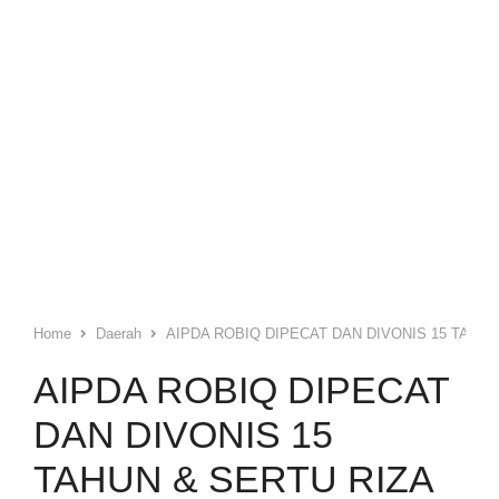
Home
Daerah
AIPDA ROBIQ DIPECAT DAN DIVONIS 15 TAHUN
AIPDA ROBIQ DIPECAT
DAN DIVONIS 15
TAHUN & SERTU RIZA