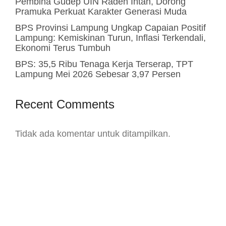
Pembina Gudep UIN Raden Intan, Dorong
Pramuka Perkuat Karakter Generasi Muda
BPS Provinsi Lampung Ungkap Capaian Positif
Lampung: Kemiskinan Turun, Inflasi Terkendali,
Ekonomi Terus Tumbuh
BPS: 35,5 Ribu Tenaga Kerja Terserap, TPT
Lampung Mei 2026 Sebesar 3,97 Persen
Recent Comments
Tidak ada komentar untuk ditampilkan.