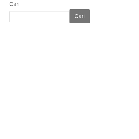
Cari
Cari