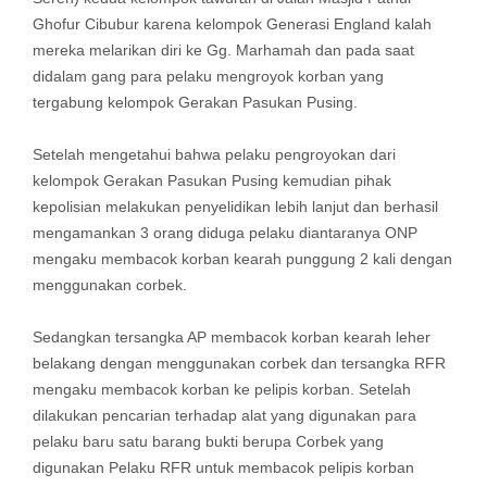
Ghofur Cibubur karena kelompok Generasi England kalah
mereka melarikan diri ke Gg. Marhamah dan pada saat
didalam gang para pelaku mengroyok korban yang
tergabung kelompok Gerakan Pasukan Pusing.
Setelah mengetahui bahwa pelaku pengroyokan dari
kelompok Gerakan Pasukan Pusing kemudian pihak
kepolisian melakukan penyelidikan lebih lanjut dan berhasil
mengamankan 3 orang diduga pelaku diantaranya ONP
mengaku membacok korban kearah punggung 2 kali dengan
menggunakan corbek.
Sedangkan tersangka AP membacok korban kearah leher
belakang dengan menggunakan corbek dan tersangka RFR
mengaku membacok korban ke pelipis korban. Setelah
dilakukan pencarian terhadap alat yang digunakan para
pelaku baru satu barang bukti berupa Corbek yang
digunakan Pelaku RFR untuk membacok pelipis korban