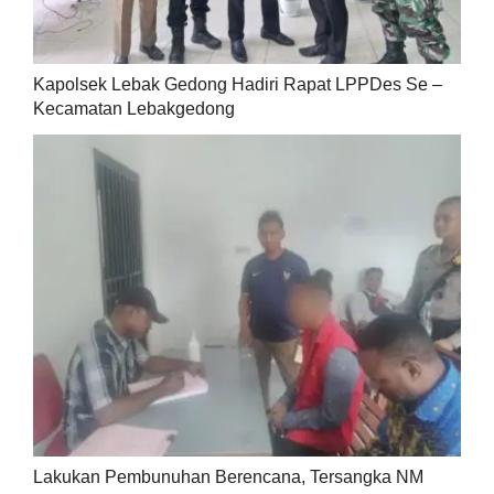
Kapolsek Lebak Gedong Hadiri Rapat LPPDes Se –
Kecamatan Lebakgedong
Lakukan Pembunuhan Berencana, Tersangka NM