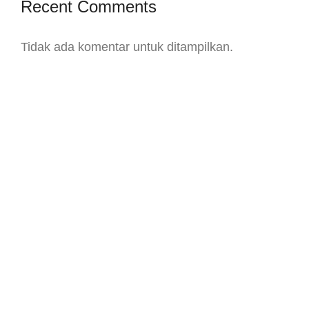
Recent Comments
Tidak ada komentar untuk ditampilkan.