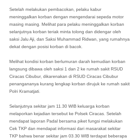
Setelah melakukan pembacokan, pelaku kabur
meninggalkan korban dengan mengendarai sepeda motor
masing masing. Melihat para pelaku meninggalkan korban
selanjutnya korban teriak minta tolong dan didengar oleh
saksi Jalu Aji, dan Saksi Muhammad Ridwan, yang rumahnya
dekat dengan posisi korban di bacok.
Melihat kondisi korban berlumuran darah kemudian korban
langsung dibawa oleh saksi 1 dan 2 ke rumah sakit RSUD
Ciracas Cibubur, dikarenakan di RSUD Ciracas Cibubur
penangananya kurang lengkap korban dirujuk ke rumah sakit
Polri Kramatjati.
Selanjutnya sekitar jam 11.30 WIB keluarga korban
melaporkan kejadian tersebut ke Polsek Ciracas. Setelah
mendapat laporan Padal bersama piket fungsi melakukan
Cek TKP dan mendapat informasi dari masarakat sekitar
TKP bahwa benar sekitar jam 03.30 WIB terdapat beberapa