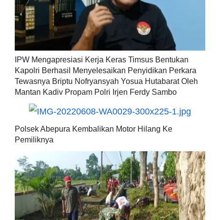
IPW Mengapresiasi Kerja Keras Timsus Bentukan
Kapolri Berhasil Menyelesaikan Penyidikan Perkara
Tewasnya Briptu Nofryansyah Yosua Hutabarat Oleh
Mantan Kadiv Propam Polri Irjen Ferdy Sambo
Polsek Abepura Kembalikan Motor Hilang Ke
Pemiliknya