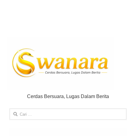
Cerdas Bersuara, Lugas Dalam Berita
Cari
untuk: