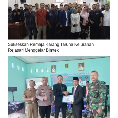
Sukseskan Remaja Karang Taruna Kelurahan
Rejasari Menggelar Bimtek