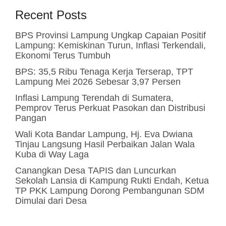
Recent Posts
BPS Provinsi Lampung Ungkap Capaian Positif
Lampung: Kemiskinan Turun, Inflasi Terkendali,
Ekonomi Terus Tumbuh
BPS: 35,5 Ribu Tenaga Kerja Terserap, TPT
Lampung Mei 2026 Sebesar 3,97 Persen
Inflasi Lampung Terendah di Sumatera,
Pemprov Terus Perkuat Pasokan dan Distribusi
Pangan
Wali Kota Bandar Lampung, Hj. Eva Dwiana
Tinjau Langsung Hasil Perbaikan Jalan Wala
Kuba di Way Laga
Canangkan Desa TAPIS dan Luncurkan
Sekolah Lansia di Kampung Rukti Endah, Ketua
TP PKK Lampung Dorong Pembangunan SDM
Dimulai dari Desa