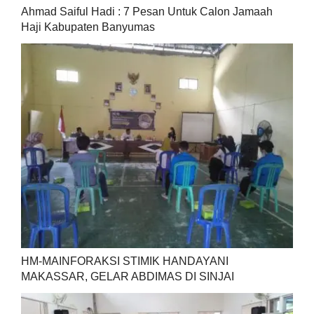
Ahmad Saiful Hadi : 7 Pesan Untuk Calon Jamaah
Haji Kabupaten Banyumas
HM-MAINFORAKSI STIMIK HANDAYANI
MAKASSAR, GELAR ABDIMAS DI SINJAI