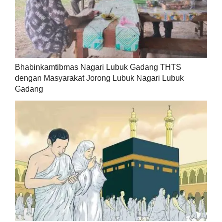
Bhabinkamtibmas Nagari Lubuk Gadang THTS
dengan Masyarakat Jorong Lubuk Nagari Lubuk
Gadang