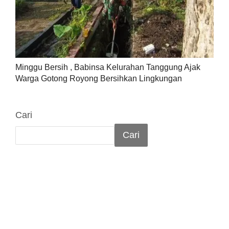
Minggu Bersih , Babinsa Kelurahan Tanggung Ajak
Warga Gotong Royong Bersihkan Lingkungan
Cari
Cari