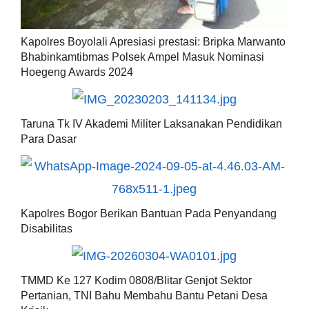
Kapolres Boyolali Apresiasi prestasi: Bripka Marwanto
Bhabinkamtibmas Polsek Ampel Masuk Nominasi
Hoegeng Awards 2024
Taruna Tk IV Akademi Militer Laksanakan Pendidikan
Para Dasar
Kapolres Bogor Berikan Bantuan Pada Penyandang
Disabilitas
TMMD Ke 127 Kodim 0808/Blitar Genjot Sektor
Pertanian, TNI Bahu Membahu Bantu Petani Desa