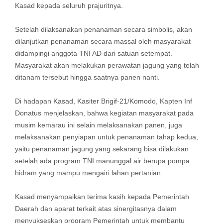
Kasad kepada seluruh prajuritnya.
Setelah dilaksanakan penanaman secara simbolis, akan
dilanjutkan penanaman secara massal oleh masyarakat
didampingi anggota TNI AD dari satuan setempat.
Masyarakat akan melakukan perawatan jagung yang telah
ditanam tersebut hingga saatnya panen nanti.
Di hadapan Kasad, Kasiter Brigif-21/Komodo, Kapten Inf
Donatus menjelaskan, bahwa kegiatan masyarakat pada
musim kemarau ini selain melaksanakan panen, juga
melaksanakan penyiapan untuk penanaman tahap kedua,
yaitu penanaman jagung yang sekarang bisa dilakukan
setelah ada program TNI manunggal air berupa pompa
hidram yang mampu mengairi lahan pertanian.
Kasad menyampaikan terima kasih kepada Pemerintah
Daerah dan aparat terkait atas sinergitasnya dalam
menyukseskan program Pemerintah untuk membantu