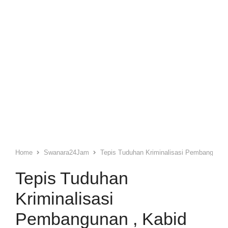
Home
Swanara24Jam
Tepis Tuduhan Kriminalisasi Pembangunan 
Tepis Tuduhan
Kriminalisasi
Pembangunan , Kabid