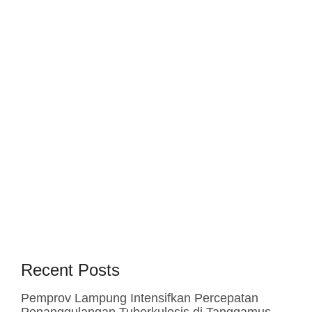
Recent Posts
Pemprov Lampung Intensifkan Percepatan