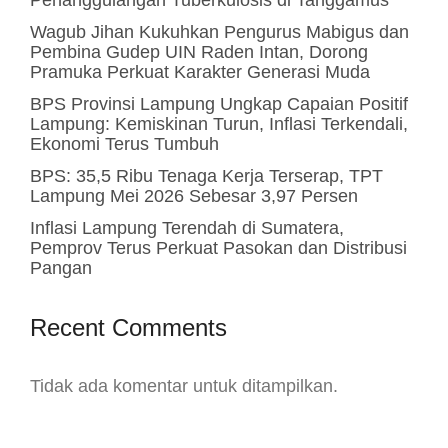
Penanggulangan Tuberkulosis di Tanggamus
Wagub Jihan Kukuhkan Pengurus Mabigus dan
Pembina Gudep UIN Raden Intan, Dorong
Pramuka Perkuat Karakter Generasi Muda
BPS Provinsi Lampung Ungkap Capaian Positif
Lampung: Kemiskinan Turun, Inflasi Terkendali,
Ekonomi Terus Tumbuh
BPS: 35,5 Ribu Tenaga Kerja Terserap, TPT
Lampung Mei 2026 Sebesar 3,97 Persen
Inflasi Lampung Terendah di Sumatera,
Pemprov Terus Perkuat Pasokan dan Distribusi
Pangan
Recent Comments
Tidak ada komentar untuk ditampilkan.