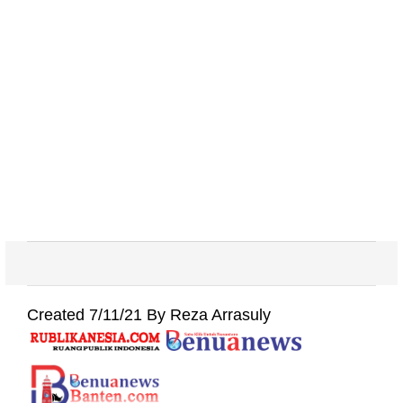
Created 7/11/21 By Reza Arrasuly