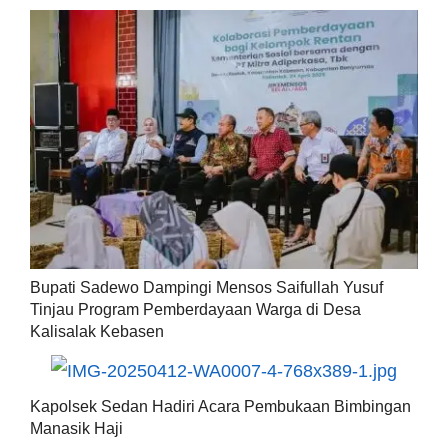
Bupati Sadewo Dampingi Mensos Saifullah Yusuf
Tinjau Program Pemberdayaan Warga di Desa
Kalisalak Kebasen
Kapolsek Sedan Hadiri Acara Pembukaan Bimbingan
Manasik Haji