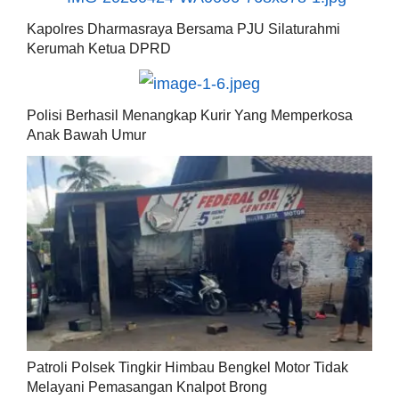
Kapolres Dharmasraya Bersama PJU Silaturahmi
Kerumah Ketua DPRD
Polisi Berhasil Menangkap Kurir Yang Memperkosa
Anak Bawah Umur
Patroli Polsek Tingkir Himbau Bengkel Motor Tidak
Melayani Pemasangan Knalpot Brong