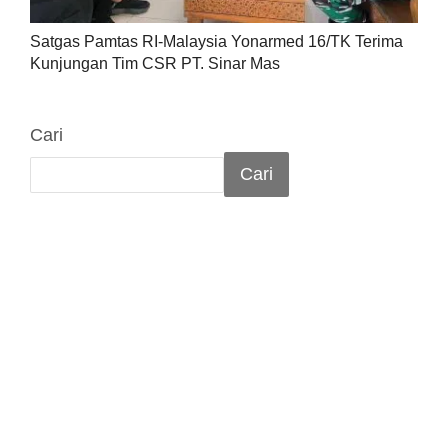
Satgas Pamtas RI-Malaysia Yonarmed 16/TK Terima
Kunjungan Tim CSR PT. Sinar Mas
Cari
Cari