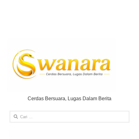
Cerdas Bersuara, Lugas Dalam Berita
Cari
untuk: