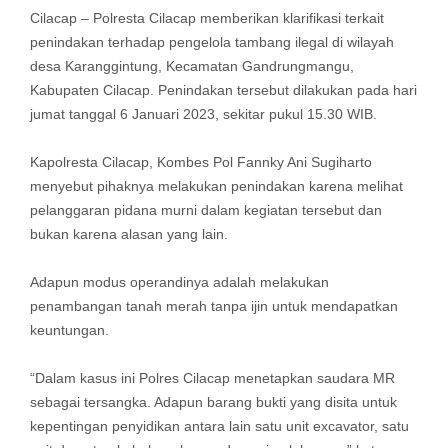
Cilacap – Polresta Cilacap memberikan klarifikasi terkait
penindakan terhadap pengelola tambang ilegal di wilayah
desa Karanggintung, Kecamatan Gandrungmangu,
Kabupaten Cilacap. Penindakan tersebut dilakukan pada hari
jumat tanggal 6 Januari 2023, sekitar pukul 15.30 WIB.
Kapolresta Cilacap, Kombes Pol Fannky Ani Sugiharto
menyebut pihaknya melakukan penindakan karena melihat
pelanggaran pidana murni dalam kegiatan tersebut dan
bukan karena alasan yang lain.
Adapun modus operandinya adalah melakukan
penambangan tanah merah tanpa ijin untuk mendapatkan
keuntungan.
“Dalam kasus ini Polres Cilacap menetapkan saudara MR
sebagai tersangka. Adapun barang bukti yang disita untuk
kepentingan penyidikan antara lain satu unit excavator, satu