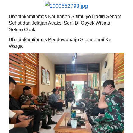
Bhabinkamtibmas Kalurahan Sitimulyo Hadiri Senam
Sehat dan Jelajah Atraksi Seni Di Obyek Wisata
Setren Opak
Bhabinkamtibmas Pendowoharjo Silaturahmi Ke
Warga