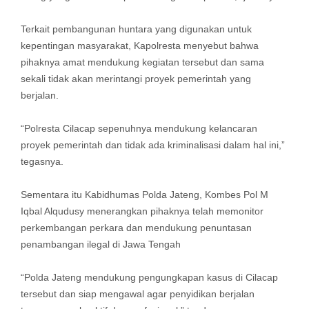
Terkait pembangunan huntara yang digunakan untuk
kepentingan masyarakat, Kapolresta menyebut bahwa
pihaknya amat mendukung kegiatan tersebut dan sama
sekali tidak akan merintangi proyek pemerintah yang
berjalan.
“Polresta Cilacap sepenuhnya mendukung kelancaran
proyek pemerintah dan tidak ada kriminalisasi dalam hal ini,”
tegasnya.
Sementara itu Kabidhumas Polda Jateng, Kombes Pol M
Iqbal Alqudusy menerangkan pihaknya telah memonitor
perkembangan perkara dan mendukung penuntasan
penambangan ilegal di Jawa Tengah
“Polda Jateng mendukung pengungkapan kasus di Cilacap
tersebut dan siap mengawal agar penyidikan berjalan