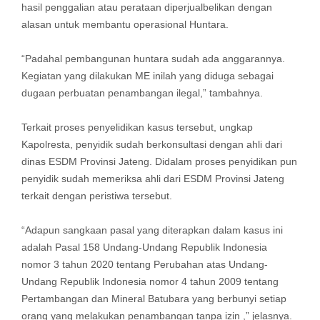
hasil penggalian atau perataan diperjualbelikan dengan
alasan untuk membantu operasional Huntara.
“Padahal pembangunan huntara sudah ada anggarannya.
Kegiatan yang dilakukan ME inilah yang diduga sebagai
dugaan perbuatan penambangan ilegal,” tambahnya.
Terkait proses penyelidikan kasus tersebut, ungkap
Kapolresta, penyidik sudah berkonsultasi dengan ahli dari
dinas ESDM Provinsi Jateng. Didalam proses penyidikan pun
penyidik sudah memeriksa ahli dari ESDM Provinsi Jateng
terkait dengan peristiwa tersebut.
“Adapun sangkaan pasal yang diterapkan dalam kasus ini
adalah Pasal 158 Undang-Undang Republik Indonesia
nomor 3 tahun 2020 tentang Perubahan atas Undang-
Undang Republik Indonesia nomor 4 tahun 2009 tentang
Pertambangan dan Mineral Batubara yang berbunyi setiap
orang yang melakukan penambangan tanpa izin ,” jelasnya.