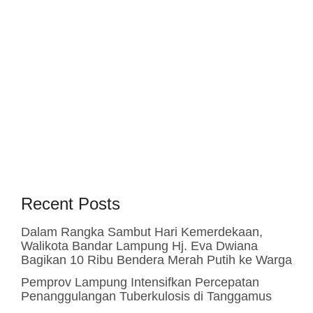
Recent Posts
Dalam Rangka Sambut Hari Kemerdekaan,
Walikota Bandar Lampung Hj. Eva Dwiana
Bagikan 10 Ribu Bendera Merah Putih ke Warga
Pemprov Lampung Intensifkan Percepatan
Penanggulangan Tuberkulosis di Tanggamus