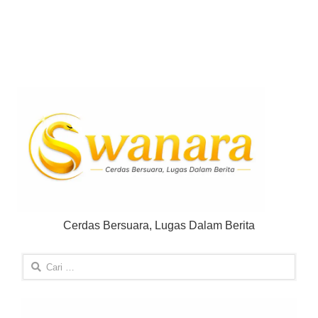
Cerdas Bersuara, Lugas Dalam Berita
Cari
untuk: