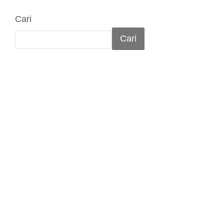
Cari
Cari