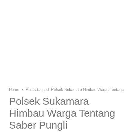
Home
Posts tagged:
Polsek Sukamara Himbau Warga Tentang Saber
Polsek Sukamara
Himbau Warga Tentang
Saber Pungli