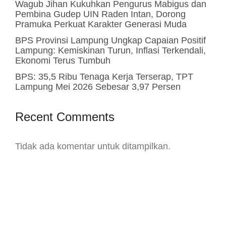
Wagub Jihan Kukuhkan Pengurus Mabigus dan
Pembina Gudep UIN Raden Intan, Dorong
Pramuka Perkuat Karakter Generasi Muda
BPS Provinsi Lampung Ungkap Capaian Positif
Lampung: Kemiskinan Turun, Inflasi Terkendali,
Ekonomi Terus Tumbuh
BPS: 35,5 Ribu Tenaga Kerja Terserap, TPT
Lampung Mei 2026 Sebesar 3,97 Persen
Recent Comments
Tidak ada komentar untuk ditampilkan.