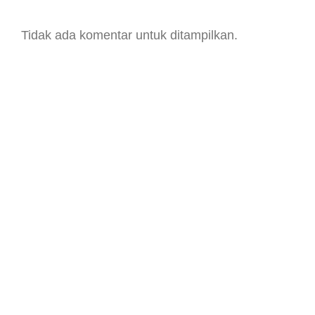
Tidak ada komentar untuk ditampilkan.