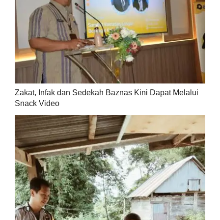
Zakat, Infak dan Sedekah Baznas Kini Dapat Melalui
Snack Video