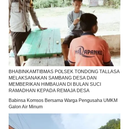
BHABINKAMTIBMAS POLSEK TONDONG TALLASA
MELAKSANAKAN SAMBANG DESA DAN
MEMBERIKAN HIMBAUAN DI BULAN SUCI
RAMADHAN KEPADA REMAJA DESA
Babinsa Komsos Bersama Warga Pengusaha UMKM
Galon Air Minum