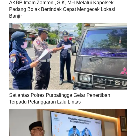
AKBP Imam Zamroni, SIK, MH Melalui Kapolsek
Padang Bolak Bertindak Cepat Mengecek Lokasi
Banjir
Satlantas Polres Purbalingga Gelar Penertiban
Terpadu Pelanggaran Lalu Lintas