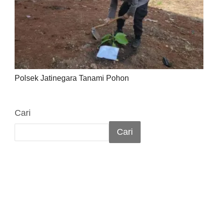
Polsek Jatinegara Tanami Pohon
Cari
Cari