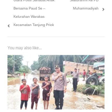
Bersama Paud Se –
Muhammadiyah
Kelurahan Warakas
Kecamatan Tanjung Priok
You may also like...