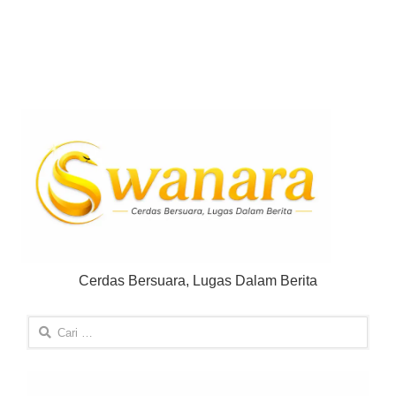
Cerdas Bersuara, Lugas Dalam Berita
Cari
untuk: