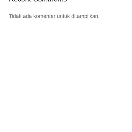
Tidak ada komentar untuk ditampilkan.