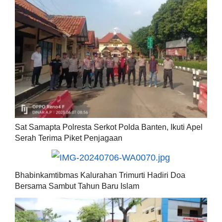
Sat Samapta Polresta Serkot Polda Banten, Ikuti Apel
Serah Terima Piket Penjagaan
Bhabinkamtibmas Kalurahan Trimurti Hadiri Doa
Bersama Sambut Tahun Baru Islam