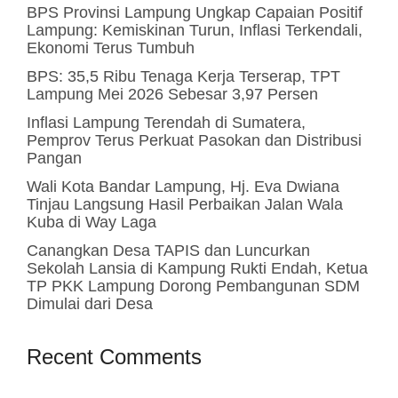
BPS Provinsi Lampung Ungkap Capaian Positif
Lampung: Kemiskinan Turun, Inflasi Terkendali,
Ekonomi Terus Tumbuh
BPS: 35,5 Ribu Tenaga Kerja Terserap, TPT
Lampung Mei 2026 Sebesar 3,97 Persen
Inflasi Lampung Terendah di Sumatera,
Pemprov Terus Perkuat Pasokan dan Distribusi
Pangan
Wali Kota Bandar Lampung, Hj. Eva Dwiana
Tinjau Langsung Hasil Perbaikan Jalan Wala
Kuba di Way Laga
Canangkan Desa TAPIS dan Luncurkan
Sekolah Lansia di Kampung Rukti Endah, Ketua
TP PKK Lampung Dorong Pembangunan SDM
Dimulai dari Desa
Recent Comments