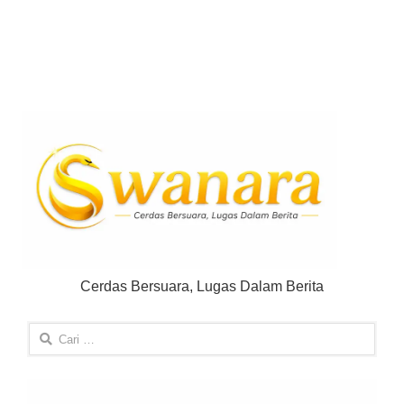
Cerdas Bersuara, Lugas Dalam Berita
Cari
untuk: