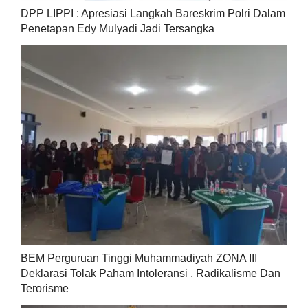
DPP LIPPI : Apresiasi Langkah Bareskrim Polri Dalam
Penetapan Edy Mulyadi Jadi Tersangka
BEM Perguruan Tinggi Muhammadiyah ZONA III
Deklarasi Tolak Paham Intoleransi , Radikalisme Dan
Terorisme