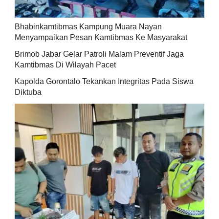
Bhabinkamtibmas Kampung Muara Nayan
Menyampaikan Pesan Kamtibmas Ke Masyarakat
Brimob Jabar Gelar Patroli Malam Preventif Jaga
Kamtibmas Di Wilayah Pacet
Kapolda Gorontalo Tekankan Integritas Pada Siswa
Diktuba