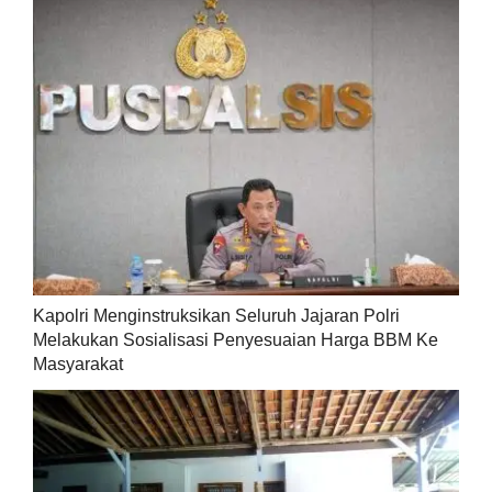
Kapolri Menginstruksikan Seluruh Jajaran Polri
Melakukan Sosialisasi Penyesuaian Harga BBM Ke
Masyarakat