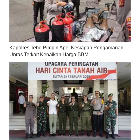
Kapolres Tebo Pimpin Apel Kesiapan Pengamanan
Unras Terkait Kenaikan Harga BBM