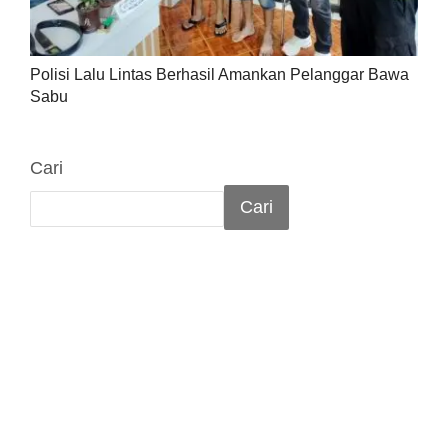
Polisi Lalu Lintas Berhasil Amankan Pelanggar Bawa
Sabu
Cari
Cari