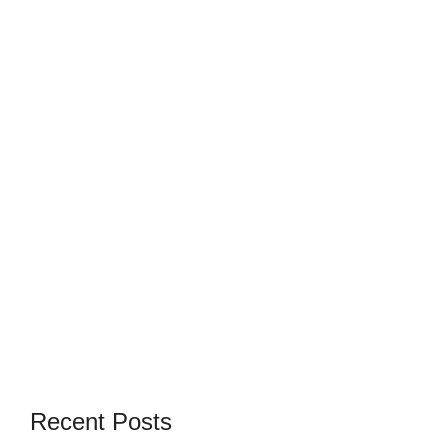
Recent Posts