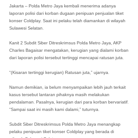
Jakarta – Polda Metro Jaya kembali menerima adanya
laporan polisi dari korban dugaan penipuan penjualan tiket
konser Coldplay. Saat ini pelaku telah diamankan di wilayah
Sulawesi Selatan.
Kanit 2 Subdit Siber Ditreskrimsus Polda Metro Jaya, AKP
Charles Bagaisar mengatakan, kerugian yang dialami korban
dari laporan polisi tersebut tertinggi mencapai ratusan juta.
“(Kisaran tertinggi kerugian) Ratusan juta,” ujarnya.
Namun demikian, ia belum menyampaikan lebih jauh terkait
kasus tersebut lantaran pihaknya masih melakukan
pendalaman. Pasalnya, kerugian dari para korban bervariatif.
“Sampai saat ini masih kami dalami,” tuturnya.
Subdit Siber Ditreskrimsus Polda Metro Jaya menangkap
pelaku penipuan tiket konser Coldplay yang berada di