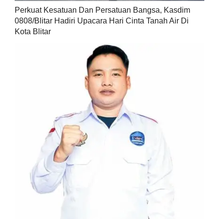
Perkuat Kesatuan Dan Persatuan Bangsa, Kasdim
0808/Blitar Hadiri Upacara Hari Cinta Tanah Air Di
Kota Blitar