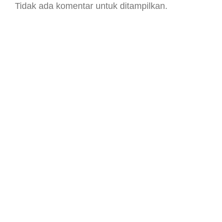
Tidak ada komentar untuk ditampilkan.