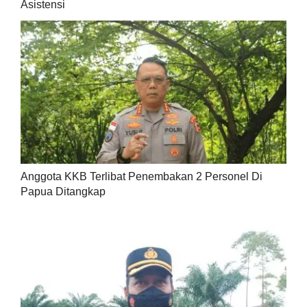
Asistensi
Anggota KKB Terlibat Penembakan 2 Personel Di
Papua Ditangkap