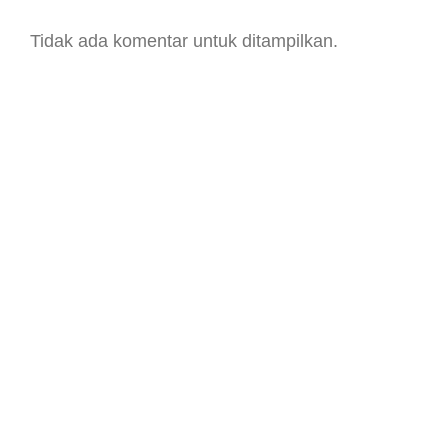
Tidak ada komentar untuk ditampilkan.