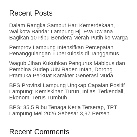
Recent Posts
Dalam Rangka Sambut Hari Kemerdekaan,
Walikota Bandar Lampung Hj. Eva Dwiana
Bagikan 10 Ribu Bendera Merah Putih ke Warga
Pemprov Lampung Intensifkan Percepatan
Penanggulangan Tuberkulosis di Tanggamus
Wagub Jihan Kukuhkan Pengurus Mabigus dan
Pembina Gudep UIN Raden Intan, Dorong
Pramuka Perkuat Karakter Generasi Muda
BPS Provinsi Lampung Ungkap Capaian Positif
Lampung: Kemiskinan Turun, Inflasi Terkendali,
Ekonomi Terus Tumbuh
BPS: 35,5 Ribu Tenaga Kerja Terserap, TPT
Lampung Mei 2026 Sebesar 3,97 Persen
Recent Comments