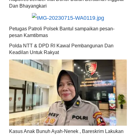
Dan Bhayangkari
Petugas Patroli Polsek Bantul sampaikan pesan-
pesan Kamtibmas
Polda NTT & DPD RI Kawal Pembangunan Dan
Keadilan Untuk Rakyat
Kasus Anak Bunuh Ayah-Nenek , Bareskrim Lakukan