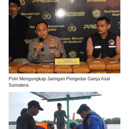
Polri Mengungkap Jaringan Pengedar Ganja Asal
Sumatera