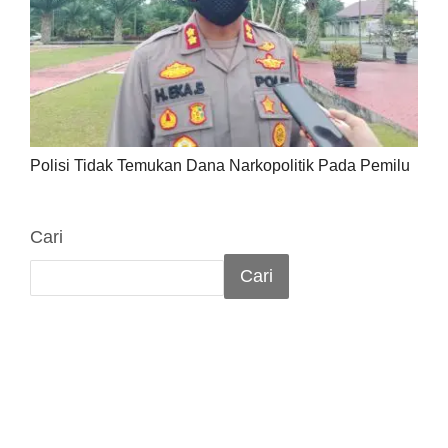
Polisi Tidak Temukan Dana Narkopolitik Pada Pemilu
Cari
Cari