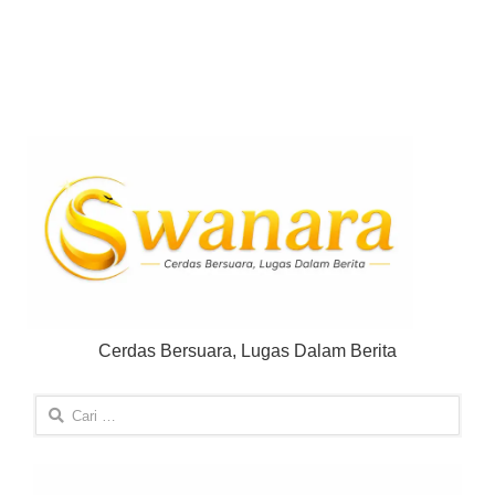
Cerdas Bersuara, Lugas Dalam Berita
Cari
untuk: