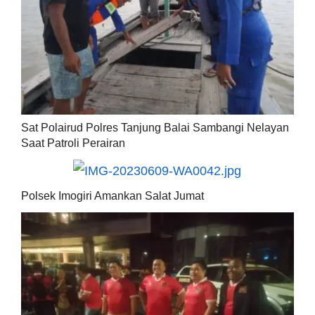
Sat Polairud Polres Tanjung Balai Sambangi Nelayan
Saat Patroli Perairan
Polsek Imogiri Amankan Salat Jumat