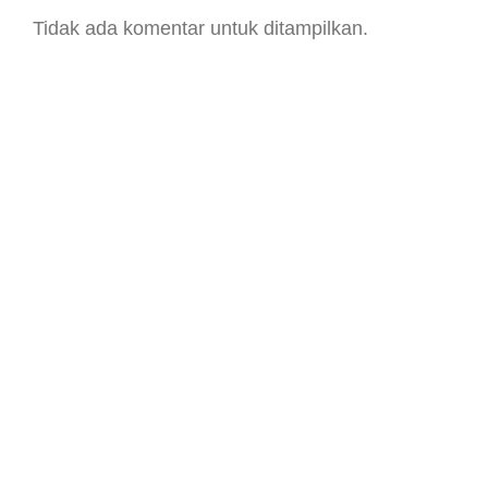
Tidak ada komentar untuk ditampilkan.