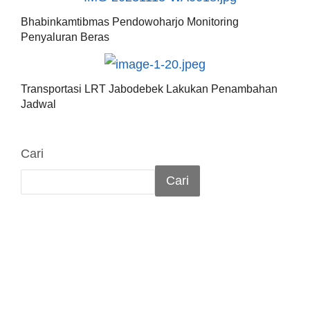
Bhabinkamtibmas Pendowoharjo Monitoring
Penyaluran Beras
Transportasi LRT Jabodebek Lakukan Penambahan
Jadwal
Cari
Cari