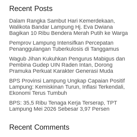
Recent Posts
Dalam Rangka Sambut Hari Kemerdekaan,
Walikota Bandar Lampung Hj. Eva Dwiana
Bagikan 10 Ribu Bendera Merah Putih ke Warga
Pemprov Lampung Intensifkan Percepatan
Penanggulangan Tuberkulosis di Tanggamus
Wagub Jihan Kukuhkan Pengurus Mabigus dan
Pembina Gudep UIN Raden Intan, Dorong
Pramuka Perkuat Karakter Generasi Muda
BPS Provinsi Lampung Ungkap Capaian Positif
Lampung: Kemiskinan Turun, Inflasi Terkendali,
Ekonomi Terus Tumbuh
BPS: 35,5 Ribu Tenaga Kerja Terserap, TPT
Lampung Mei 2026 Sebesar 3,97 Persen
Recent Comments