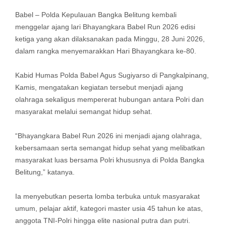
Babel – Polda Kepulauan Bangka Belitung kembali
menggelar ajang lari Bhayangkara Babel Run 2026 edisi
ketiga yang akan dilaksanakan pada Minggu, 28 Juni 2026,
dalam rangka menyemarakkan Hari Bhayangkara ke-80.
Kabid Humas Polda Babel Agus Sugiyarso di Pangkalpinang,
Kamis, mengatakan kegiatan tersebut menjadi ajang
olahraga sekaligus mempererat hubungan antara Polri dan
masyarakat melalui semangat hidup sehat.
“Bhayangkara Babel Run 2026 ini menjadi ajang olahraga,
kebersamaan serta semangat hidup sehat yang melibatkan
masyarakat luas bersama Polri khususnya di Polda Bangka
Belitung,” katanya.
Ia menyebutkan peserta lomba terbuka untuk masyarakat
umum, pelajar aktif, kategori master usia 45 tahun ke atas,
anggota TNI-Polri hingga elite nasional putra dan putri.