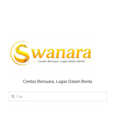
Cerdas Bersuara, Lugas Dalam Berita
Cari
untuk: