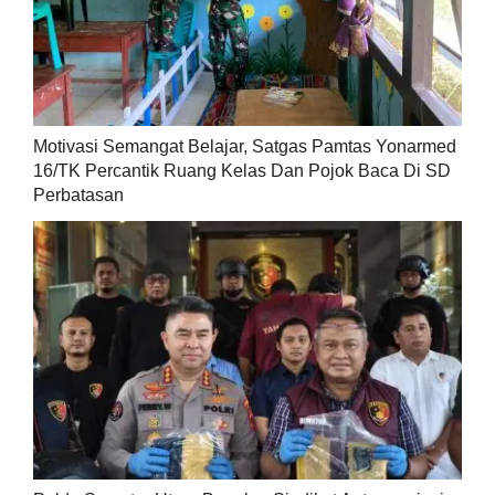
Motivasi Semangat Belajar, Satgas Pamtas Yonarmed
16/TK Percantik Ruang Kelas Dan Pojok Baca Di SD
Perbatasan