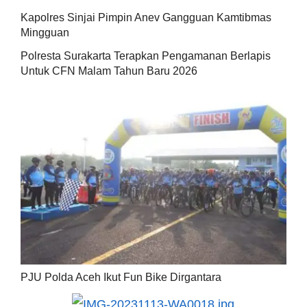
Kapolres Sinjai Pimpin Anev Gangguan Kamtibmas
Mingguan
Polresta Surakarta Terapkan Pengamanan Berlapis
Untuk CFN Malam Tahun Baru 2026
PJU Polda Aceh Ikut Fun Bike Dirgantara