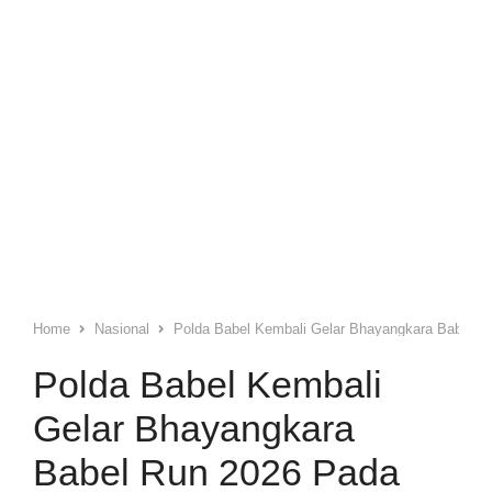
Home
Nasional
Polda Babel Kembali Gelar Bhayangkara Babel Ru
Polda Babel Kembali
Gelar Bhayangkara
Babel Run 2026 Pada