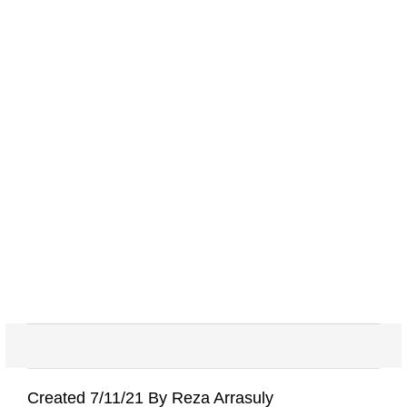
Created 7/11/21 By Reza Arrasuly