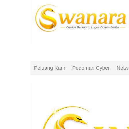
Peluang Karir
Pedoman Cyber
Netw