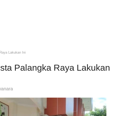
Raya Lakukan Ini
sta Palangka Raya Lakukan
wanara