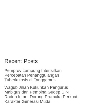
Recent Posts
Pemprov Lampung Intensifkan
Percepatan Penanggulangan
Tuberkulosis di Tanggamus
Wagub Jihan Kukuhkan Pengurus
Mabigus dan Pembina Gudep UIN
Raden Intan, Dorong Pramuka Perkuat
Karakter Generasi Muda