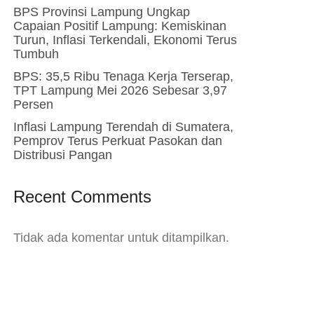
BPS Provinsi Lampung Ungkap
Capaian Positif Lampung: Kemiskinan
Turun, Inflasi Terkendali, Ekonomi Terus
Tumbuh
BPS: 35,5 Ribu Tenaga Kerja Terserap,
TPT Lampung Mei 2026 Sebesar 3,97
Persen
Inflasi Lampung Terendah di Sumatera,
Pemprov Terus Perkuat Pasokan dan
Distribusi Pangan
Recent Comments
Tidak ada komentar untuk ditampilkan.