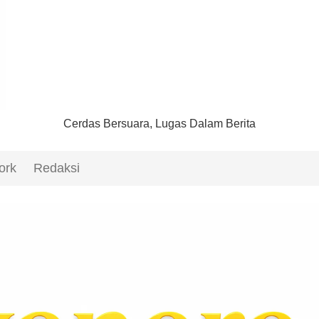
Cerdas Bersuara, Lugas Dalam Berita
ork
Redaksi