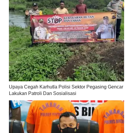
Upaya Cegah Karhutla Polisi Sektor Pegasing Gencar
Lakukan Patroli Dan Sosialisasi