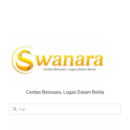
Cerdas Bersuara, Lugas Dalam Berita
Cari
untuk: