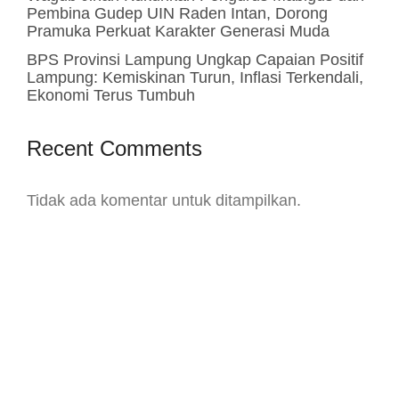
Pembina Gudep UIN Raden Intan, Dorong
Pramuka Perkuat Karakter Generasi Muda
BPS Provinsi Lampung Ungkap Capaian Positif
Lampung: Kemiskinan Turun, Inflasi Terkendali,
Ekonomi Terus Tumbuh
Recent Comments
Tidak ada komentar untuk ditampilkan.