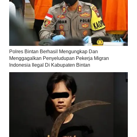
Polres Bintan Berhasil Mengungkap Dan
Menggagalkan Penyeludupan Pekerja Migran
Indonesia Ilegal Di Kabupaten Bintan