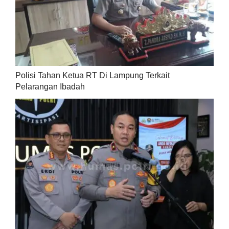
Polisi Tahan Ketua RT Di Lampung Terkait
Pelarangan Ibadah