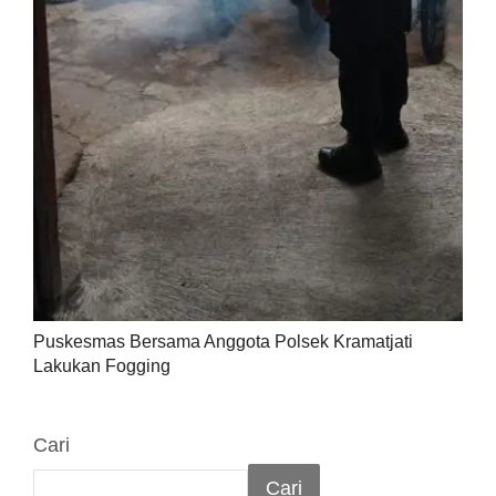
Puskesmas Bersama Anggota Polsek Kramatjati
Lakukan Fogging
Cari
Cari