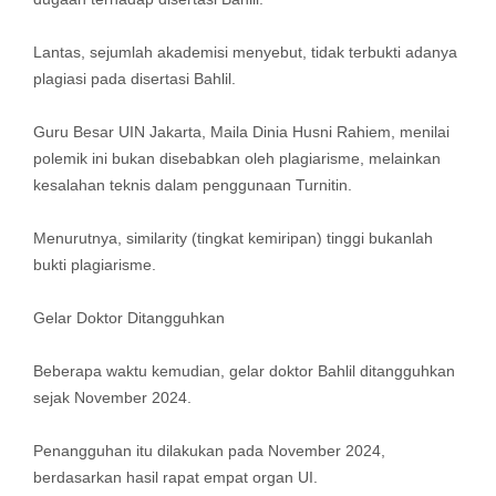
Lantas, sejumlah akademisi menyebut, tidak terbukti adanya
plagiasi pada disertasi Bahlil.
Guru Besar UIN Jakarta, Maila Dinia Husni Rahiem, menilai
polemik ini bukan disebabkan oleh plagiarisme, melainkan
kesalahan teknis dalam penggunaan Turnitin.
Menurutnya, similarity (tingkat kemiripan) tinggi bukanlah
bukti plagiarisme.
Gelar Doktor Ditangguhkan
Beberapa waktu kemudian, gelar doktor Bahlil ditangguhkan
sejak November 2024.
Penangguhan itu dilakukan pada November 2024,
berdasarkan hasil rapat empat organ UI.