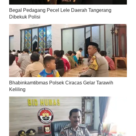
Begal Pedagang Pecel Lele Daerah Tangerang
Dibekuk Polisi
Bhabinkamtibmas Polsek Ciracas Gelar Tarawih
Keliling