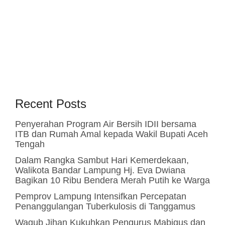
Recent Posts
Penyerahan Program Air Bersih IDII bersama
ITB dan Rumah Amal kepada Wakil Bupati Aceh
Tengah
Dalam Rangka Sambut Hari Kemerdekaan,
Walikota Bandar Lampung Hj. Eva Dwiana
Bagikan 10 Ribu Bendera Merah Putih ke Warga
Pemprov Lampung Intensifkan Percepatan
Penanggulangan Tuberkulosis di Tanggamus
Wagub Jihan Kukuhkan Pengurus Mabigus dan