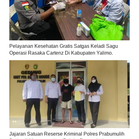
Pelayanan Kesehatan Gratis Satgas Keladi Sagu
Operasi Rasaka Cartenz Di Kabupaten Yalimo.
Jajaran Satuan Reserse Kriminal Polres Prabumulih