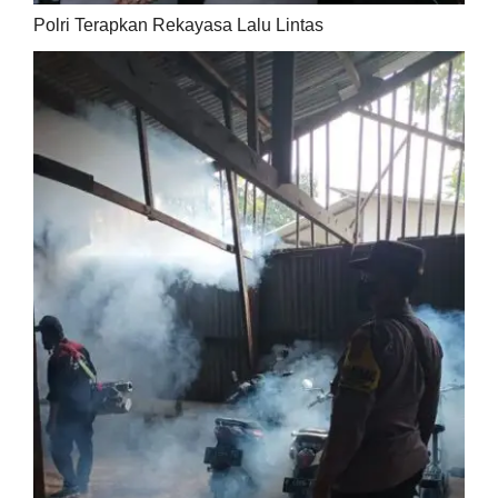
Polri Terapkan Rekayasa Lalu Lintas