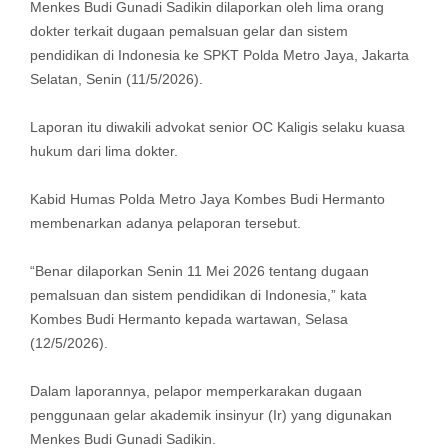
Menkes Budi Gunadi Sadikin dilaporkan oleh lima orang
dokter terkait dugaan pemalsuan gelar dan sistem
pendidikan di Indonesia ke SPKT Polda Metro Jaya, Jakarta
Selatan, Senin (11/5/2026).
Laporan itu diwakili advokat senior OC Kaligis selaku kuasa
hukum dari lima dokter.
Kabid Humas Polda Metro Jaya Kombes Budi Hermanto
membenarkan adanya pelaporan tersebut.
“Benar dilaporkan Senin 11 Mei 2026 tentang dugaan
pemalsuan dan sistem pendidikan di Indonesia,” kata
Kombes Budi Hermanto kepada wartawan, Selasa
(12/5/2026).
Dalam laporannya, pelapor memperkarakan dugaan
penggunaan gelar akademik insinyur (Ir) yang digunakan
Menkes Budi Gunadi Sadikin.