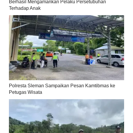
Berhasil Mengamankan Pelaku Persetubuhan
Terhadap Anak
Polresta Sleman Sampaikan Pesan Kamtibmas ke
Petugas Wisata