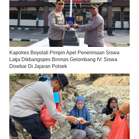
Kapolres Boyolali Pimpin Apel Penerimaan Siswa
Latja Dikbangspes Binmas Gelombang IV: Siswa
Disebar Di Jajaran Polsek