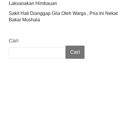
Laksanakan Himbauan
Sakit Hati Dianggap Gila Oleh Warga , Pria Ini Nekat
Bakar Mushala
Cari
Cari