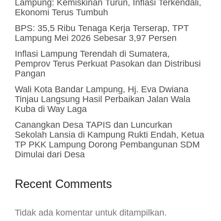
Lampung: Kemiskinan Turun, Inflasi Terkendali,
Ekonomi Terus Tumbuh
BPS: 35,5 Ribu Tenaga Kerja Terserap, TPT
Lampung Mei 2026 Sebesar 3,97 Persen
Inflasi Lampung Terendah di Sumatera,
Pemprov Terus Perkuat Pasokan dan Distribusi
Pangan
Wali Kota Bandar Lampung, Hj. Eva Dwiana
Tinjau Langsung Hasil Perbaikan Jalan Wala
Kuba di Way Laga
Canangkan Desa TAPIS dan Luncurkan
Sekolah Lansia di Kampung Rukti Endah, Ketua
TP PKK Lampung Dorong Pembangunan SDM
Dimulai dari Desa
Recent Comments
Tidak ada komentar untuk ditampilkan.