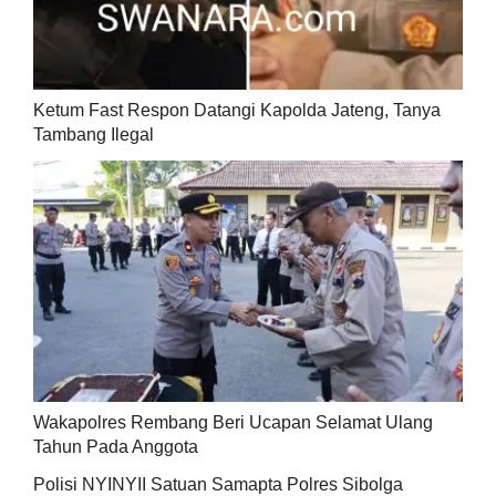
Ketum Fast Respon Datangi Kapolda Jateng, Tanya
Tambang Ilegal
Wakapolres Rembang Beri Ucapan Selamat Ulang
Tahun Pada Anggota
Polisi NYINYII Satuan Samapta Polres Sibolga