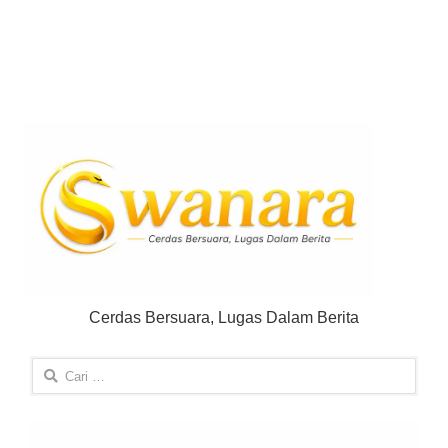
Cerdas Bersuara, Lugas Dalam Berita
Cari
untuk: