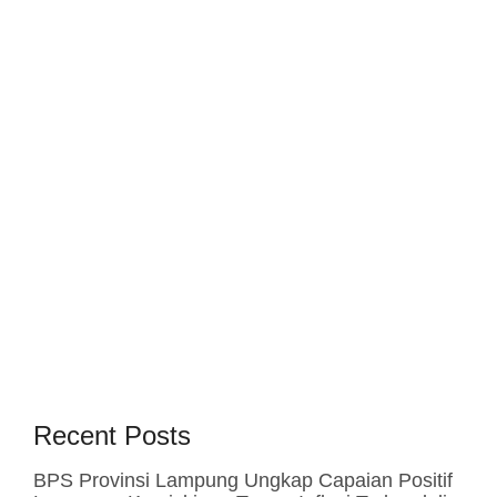
Recent Posts
BPS Provinsi Lampung Ungkap Capaian Positif