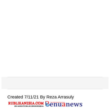
Created 7/11/21 By Reza Arrasuly