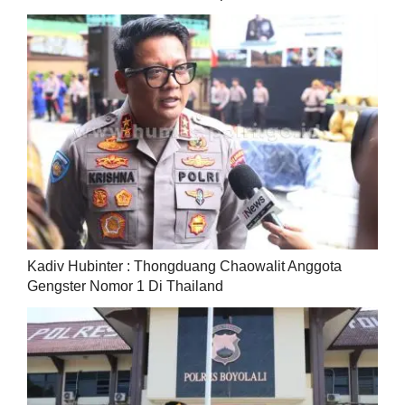
Kadiv Hubinter : Thongduang Chaowalit Anggota
Gengster Nomor 1 Di Thailand