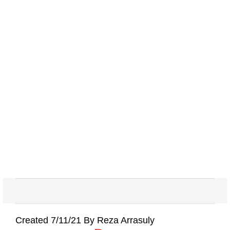
Created 7/11/21 By Reza Arrasuly