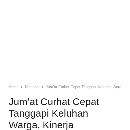
Home
Nasional
Jum’at Curhat Cepat Tanggapi Keluhan Warga, Kin
Jum’at Curhat Cepat
Tanggapi Keluhan
Warga, Kinerja