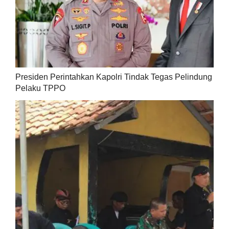
Presiden Perintahkan Kapolri Tindak Tegas Pelindung
Pelaku TPPO