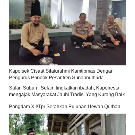
Kapolsek Cisaat Silaturahmi Kamtibmas Dengan
Pengurus Pondok Pesantren Sunannulhuda
Safari Subuh , Selain tingkatkan ibadah, Kapolresta
mengajak Masyarakat Jauhi Tradisi Yang Kurang Baik
Pangdam XII/Tpr Serahkan Puluhan Hewan Qurban