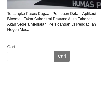
Tersangka Kasus Dugaan Penipuan Dalam Aplikasi
Binomo , Fakar Suhartami Pratama Alias Fakarich
Akan Segera Menjalani Persidangan Di Pengadilan
Negeri Medan
Cari
Cari