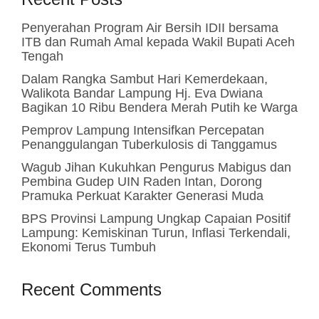
Penyerahan Program Air Bersih IDII bersama
ITB dan Rumah Amal kepada Wakil Bupati Aceh
Tengah
Dalam Rangka Sambut Hari Kemerdekaan,
Walikota Bandar Lampung Hj. Eva Dwiana
Bagikan 10 Ribu Bendera Merah Putih ke Warga
Pemprov Lampung Intensifkan Percepatan
Penanggulangan Tuberkulosis di Tanggamus
Wagub Jihan Kukuhkan Pengurus Mabigus dan
Pembina Gudep UIN Raden Intan, Dorong
Pramuka Perkuat Karakter Generasi Muda
BPS Provinsi Lampung Ungkap Capaian Positif
Lampung: Kemiskinan Turun, Inflasi Terkendali,
Ekonomi Terus Tumbuh
Recent Comments