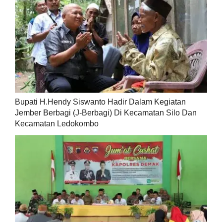
Bupati H.Hendy Siswanto Hadir Dalam Kegiatan
Jember Berbagi (J-Berbagi) Di Kecamatan Silo Dan
Kecamatan Ledokombo