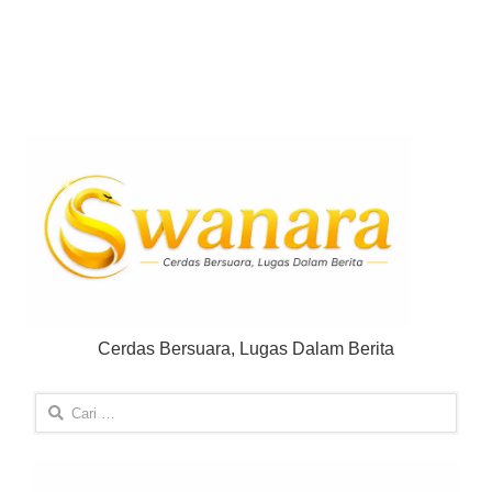
Cerdas Bersuara, Lugas Dalam Berita
Cari
untuk: