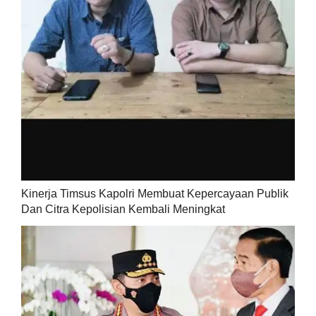
Kinerja Timsus Kapolri Membuat Kepercayaan Publik
Dan Citra Kepolisian Kembali Meningkat