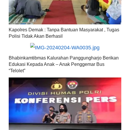
Kapolres Demak : Tanpa Bantuan Masyarakat , Tugas
Polisi Tidak Akan Berhasil
Bhabinkamtibmas Kalurahan Panggungharjo Berikan
Edukasi Kepada Anak – Anak Penggemar Bus
“Telolet”