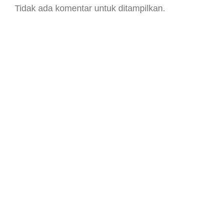
Tidak ada komentar untuk ditampilkan.