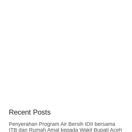
Recent Posts
Penyerahan Program Air Bersih IDII bersama
ITB dan Rumah Amal kepada Wakil Bupati Aceh