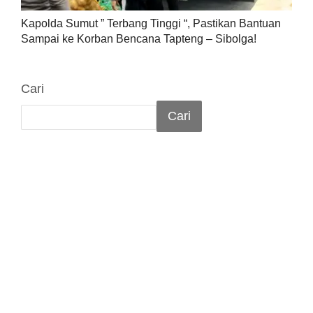
Kapolda Sumut ” Terbang Tinggi “, Pastikan Bantuan
Sampai ke Korban Bencana Tapteng – Sibolga!
Cari
Cari