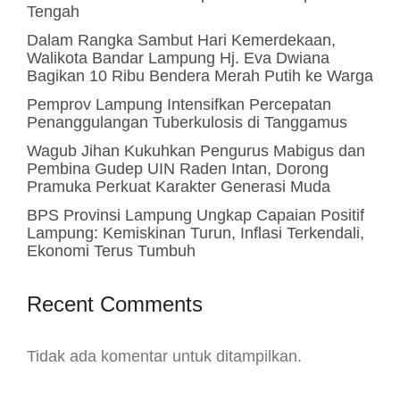
Tengah
Dalam Rangka Sambut Hari Kemerdekaan,
Walikota Bandar Lampung Hj. Eva Dwiana
Bagikan 10 Ribu Bendera Merah Putih ke Warga
Pemprov Lampung Intensifkan Percepatan
Penanggulangan Tuberkulosis di Tanggamus
Wagub Jihan Kukuhkan Pengurus Mabigus dan
Pembina Gudep UIN Raden Intan, Dorong
Pramuka Perkuat Karakter Generasi Muda
BPS Provinsi Lampung Ungkap Capaian Positif
Lampung: Kemiskinan Turun, Inflasi Terkendali,
Ekonomi Terus Tumbuh
Recent Comments
Tidak ada komentar untuk ditampilkan.