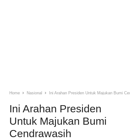
Home
Nasional
Ini Arahan Presiden Untuk Majukan Bumi Cendra
Ini Arahan Presiden
Untuk Majukan Bumi
Cendrawasih