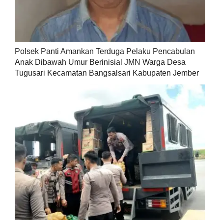
Polsek Panti Amankan Terduga Pelaku Pencabulan
Anak Dibawah Umur Berinisial JMN Warga Desa
Tugusari Kecamatan Bangsalsari Kabupaten Jember