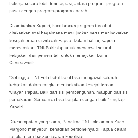
bekerja secara lebih terintegrasi, antara program-program
pusat dengan program-program daerah.
Ditambahkan Kapolri, keselarasan program tersebut
ditekankan soal bagaimana mewujudkan serta meningkatkan
kesejahteraan di wilayah Papua. Dalam hal ini, Kapolri
menegaskan, TNI-Polri siap untuk mengawal seluruh
kebijakan dari pemerintah untuk memajukan Bumi
Cendrawasih.
“Sehingga, TNI-Polri betul-betul bisa mengawal seluruh
kebijakan dalam rangka meningkatkan kesejahteraan
wilayah Papua. Baik dari sisi pembangunan, maupun dari sisi
pemekaran. Semuanya bisa berjalan dengan baik,” ungkap
Kapolri.
Dikesempatan yang sama, Panglima TNI Laksamana Yudo
Margono menyebut, kehadiran personelnya di Papua dalam
rangka mem-backup jajaran kepolisian.