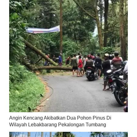
Angin Kencang Akibatkan Dua Pohon Pinus Di
Wilayah Lebakbarang Pekalongan Tumbang