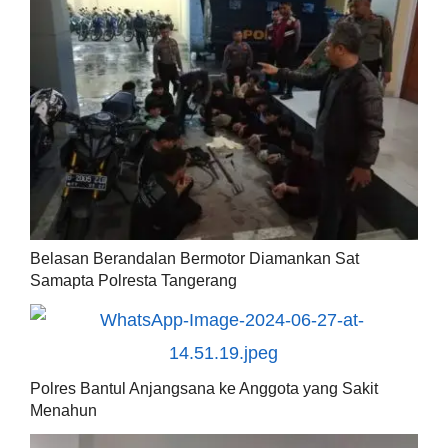
Belasan Berandalan Bermotor Diamankan Sat
Samapta Polresta Tangerang
Polres Bantul Anjangsana ke Anggota yang Sakit
Menahun