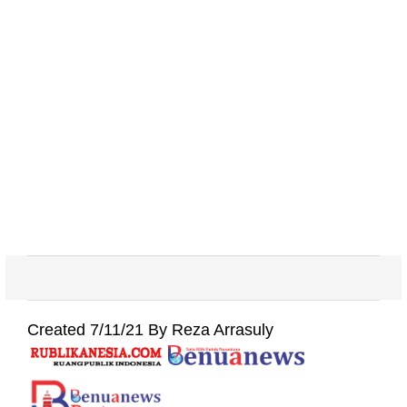
Created 7/11/21 By Reza Arrasuly