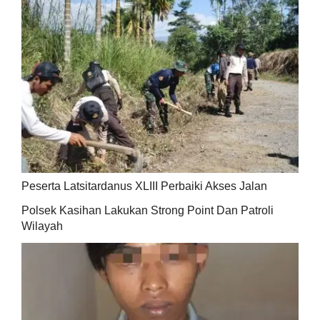
Peserta Latsitardanus XLIII Perbaiki Akses Jalan
Polsek Kasihan Lakukan Strong Point Dan Patroli
Wilayah