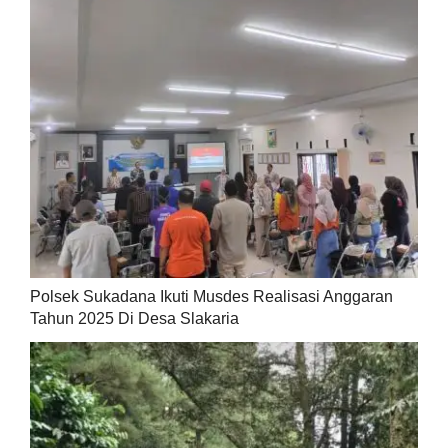
Polsek Sukadana Ikuti Musdes Realisasi Anggaran
Tahun 2025 Di Desa Slakaria