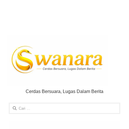
Cerdas Bersuara, Lugas Dalam Berita
Cari
untuk: