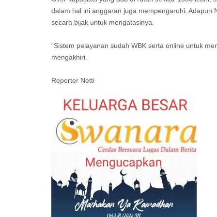
dalam hal ini anggaran juga mempengaruhi. Adapun 
secara bijak untuk mengatasinya.
“Sistem pelayanan sudah WBK serta online untuk mem
mengakhiri.
Reporter Netti