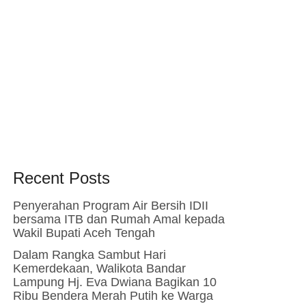
Recent Posts
Penyerahan Program Air Bersih IDII
bersama ITB dan Rumah Amal kepada
Wakil Bupati Aceh Tengah
Dalam Rangka Sambut Hari
Kemerdekaan, Walikota Bandar
Lampung Hj. Eva Dwiana Bagikan 10
Ribu Bendera Merah Putih ke Warga