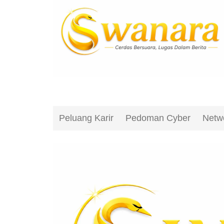
Peluang Karir
Pedoman Cyber
Netw