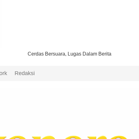
Cerdas Bersuara, Lugas Dalam Berita
ork
Redaksi