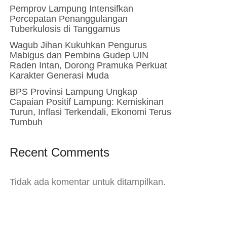
Pemprov Lampung Intensifkan
Percepatan Penanggulangan
Tuberkulosis di Tanggamus
Wagub Jihan Kukuhkan Pengurus
Mabigus dan Pembina Gudep UIN
Raden Intan, Dorong Pramuka Perkuat
Karakter Generasi Muda
BPS Provinsi Lampung Ungkap
Capaian Positif Lampung: Kemiskinan
Turun, Inflasi Terkendali, Ekonomi Terus
Tumbuh
Recent Comments
Tidak ada komentar untuk ditampilkan.