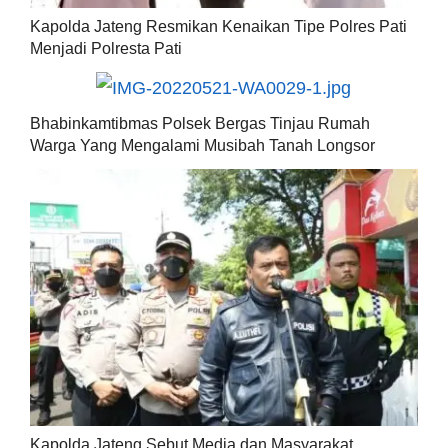
Kapolda Jateng Resmikan Kenaikan Tipe Polres Pati
Menjadi Polresta Pati
Bhabinkamtibmas Polsek Bergas Tinjau Rumah
Warga Yang Mengalami Musibah Tanah Longsor
Kapolda Jateng Sebut Media dan Masyarakat