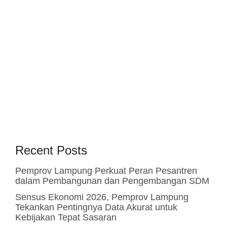
Recent Posts
Pemprov Lampung Perkuat Peran Pesantren
dalam Pembangunan dan Pengembangan SDM
Sensus Ekonomi 2026, Pemprov Lampung
Tekankan Pentingnya Data Akurat untuk
Kebijakan Tepat Sasaran