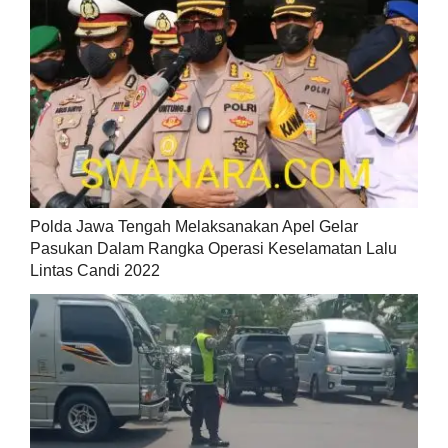
Polda Jawa Tengah Melaksanakan Apel Gelar
Pasukan Dalam Rangka Operasi Keselamatan Lalu
Lintas Candi 2022