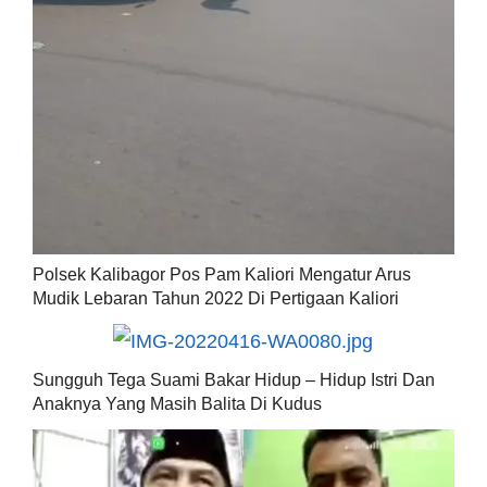
Polsek Kalibagor Pos Pam Kaliori Mengatur Arus
Mudik Lebaran Tahun 2022 Di Pertigaan Kaliori
Sungguh Tega Suami Bakar Hidup – Hidup Istri Dan
Anaknya Yang Masih Balita Di Kudus