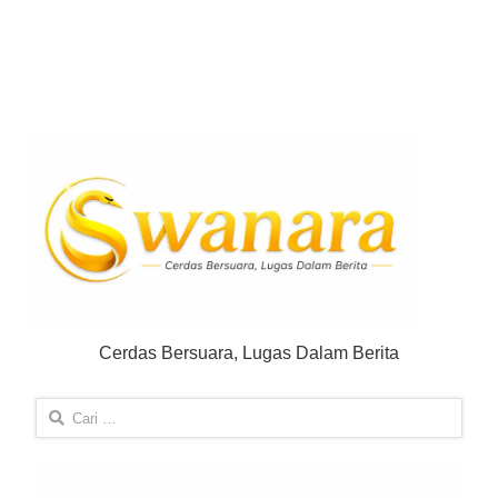
Cerdas Bersuara, Lugas Dalam Berita
Cari
untuk: