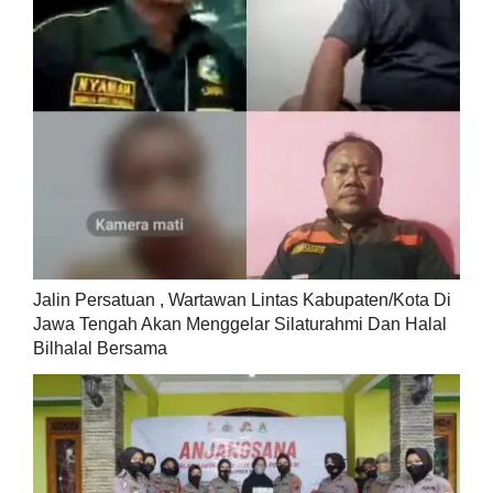
Jalin Persatuan , Wartawan Lintas Kabupaten/Kota Di
Jawa Tengah Akan Menggelar Silaturahmi Dan Halal
Bilhalal Bersama