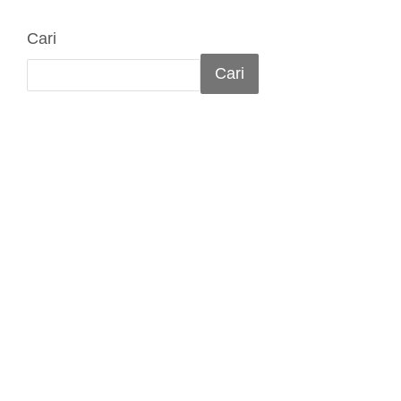
Cari
Cari