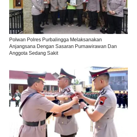
Polwan Polres Purbalingga Melaksanakan
Anjangsana Dengan Sasaran Purnawirawan Dan
Anggota Sedang Sakit