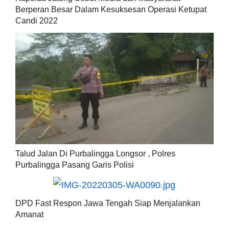
Berperan Besar Dalam Kesuksesan Operasi Ketupat
Candi 2022
Talud Jalan Di Purbalingga Longsor , Polres
Purbalingga Pasang Garis Polisi
DPD Fast Respon Jawa Tengah Siap Menjalankan
Amanat