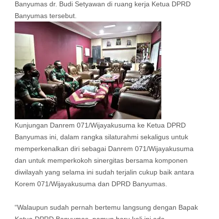
Banyumas dr. Budi Setyawan di ruang kerja Ketua DPRD
Banyumas tersebut.
Kunjungan Danrem 071/Wijayakusuma ke Ketua DPRD
Banyumas ini, dalam rangka silaturahmi sekaligus untuk
memperkenalkan diri sebagai Danrem 071/Wijayakusuma
dan untuk memperkokoh sinergitas bersama komponen
diwilayah yang selama ini sudah terjalin cukup baik antara
Korem 071/Wijayakusuma dan DPRD Banyumas.
“Walaupun sudah pernah bertemu langsung dengan Bapak