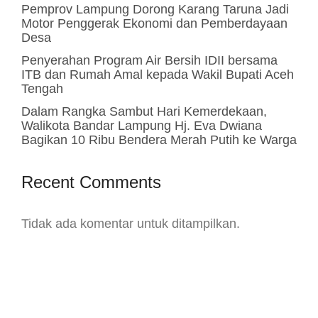
Pemprov Lampung Dorong Karang Taruna Jadi
Motor Penggerak Ekonomi dan Pemberdayaan
Desa
Penyerahan Program Air Bersih IDII bersama
ITB dan Rumah Amal kepada Wakil Bupati Aceh
Tengah
Dalam Rangka Sambut Hari Kemerdekaan,
Walikota Bandar Lampung Hj. Eva Dwiana
Bagikan 10 Ribu Bendera Merah Putih ke Warga
Recent Comments
Tidak ada komentar untuk ditampilkan.