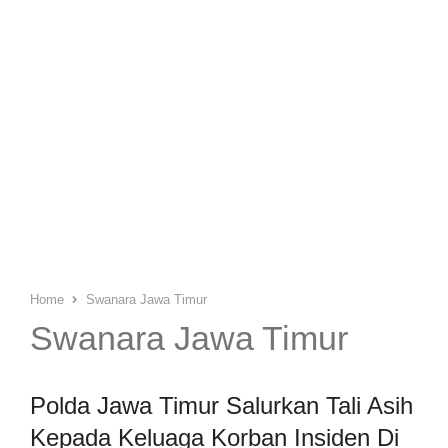
Home
Swanara Jawa Timur
Swanara Jawa Timur
Polda Jawa Timur Salurkan Tali Asih
Kepada Keluaga Korban Insiden Di