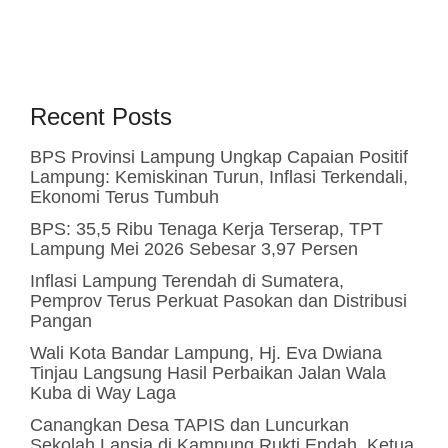
Recent Posts
BPS Provinsi Lampung Ungkap Capaian Positif
Lampung: Kemiskinan Turun, Inflasi Terkendali,
Ekonomi Terus Tumbuh
BPS: 35,5 Ribu Tenaga Kerja Terserap, TPT
Lampung Mei 2026 Sebesar 3,97 Persen
Inflasi Lampung Terendah di Sumatera,
Pemprov Terus Perkuat Pasokan dan Distribusi
Pangan
Wali Kota Bandar Lampung, Hj. Eva Dwiana
Tinjau Langsung Hasil Perbaikan Jalan Wala
Kuba di Way Laga
Canangkan Desa TAPIS dan Luncurkan
Sekolah Lansia di Kampung Rukti Endah, Ketua