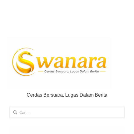
Cerdas Bersuara, Lugas Dalam Berita
Cari
untuk: