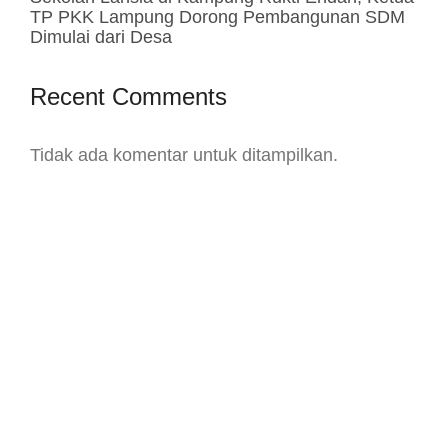
TP PKK Lampung Dorong Pembangunan SDM
Dimulai dari Desa
Recent Comments
Tidak ada komentar untuk ditampilkan.