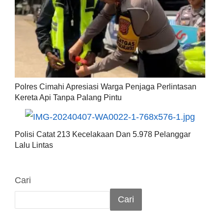
Polres Cimahi Apresiasi Warga Penjaga Perlintasan
Kereta Api Tanpa Palang Pintu
Polisi Catat 213 Kecelakaan Dan 5.978 Pelanggar
Lalu Lintas
Cari
Cari