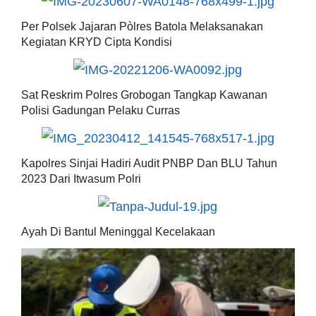
Per Polsek Jajaran Pòlres Batola Melaksanakan
Kegiatan KRYD Cipta Kondisi
Sat Reskrim Polres Grobogan Tangkap Kawanan
Polisi Gadungan Pelaku Curras
Kapolres Sinjai Hadiri Audit PNBP Dan BLU Tahun
2023 Dari Itwasum Polri
Ayah Di Bantul Meninggal Kecelakaan