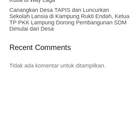
Kuba di Way Laga
Canangkan Desa TAPIS dan Luncurkan
Sekolah Lansia di Kampung Rukti Endah, Ketua
TP PKK Lampung Dorong Pembangunan SDM
Dimulai dari Desa
Recent Comments
Tidak ada komentar untuk ditampilkan.