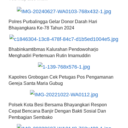
Polres Purbalingga Gelar Donor Darah Hari
Bhayangkara Ke-78 Tahun 2024
Bhabinkamtibmas Kalurahan Pendowoharjo
Menghadiri Pertemuan Rutin Imamuddin
Kapolres Grobogan Cek Petugas Pos Pengamanan
Gereja Santa Maria Gubug
Polsek Kota Besi Bersama Bhayangkari Respon
Cepat Bencana Banjir Dengan Bakti Sosial Dan
Pembagian Sembako