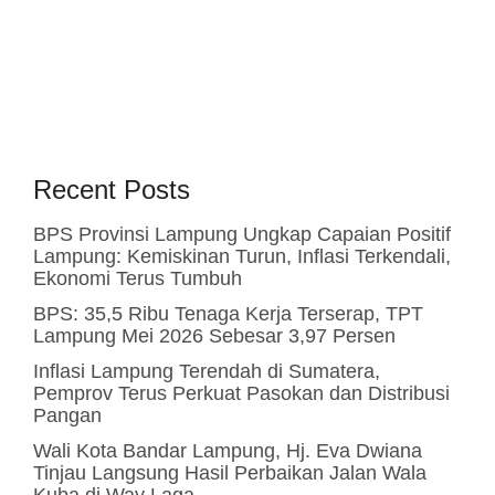
Recent Posts
BPS Provinsi Lampung Ungkap Capaian Positif
Lampung: Kemiskinan Turun, Inflasi Terkendali,
Ekonomi Terus Tumbuh
BPS: 35,5 Ribu Tenaga Kerja Terserap, TPT
Lampung Mei 2026 Sebesar 3,97 Persen
Inflasi Lampung Terendah di Sumatera,
Pemprov Terus Perkuat Pasokan dan Distribusi
Pangan
Wali Kota Bandar Lampung, Hj. Eva Dwiana
Tinjau Langsung Hasil Perbaikan Jalan Wala