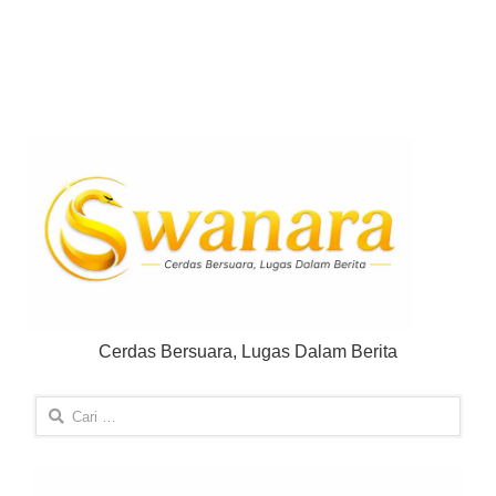
Cerdas Bersuara, Lugas Dalam Berita
Cari
untuk: