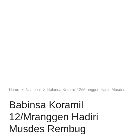
Home
Nasional
Babinsa Koramil 12/Mranggen Hadiri Musdes Rem
Babinsa Koramil
12/Mranggen Hadiri
Musdes Rembug