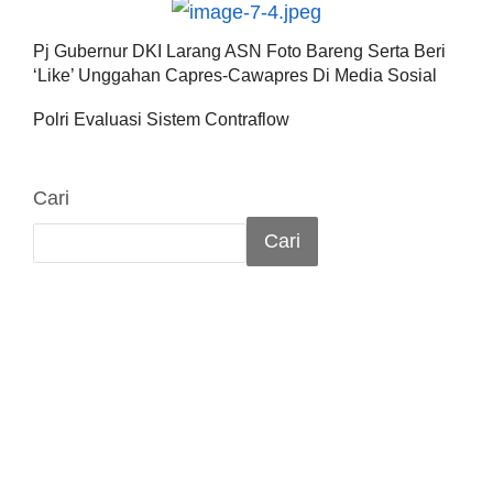
Pj Gubernur DKI Larang ASN Foto Bareng Serta Beri
‘Like’ Unggahan Capres-Cawapres Di Media Sosial
Polri Evaluasi Sistem Contraflow
Cari
Cari