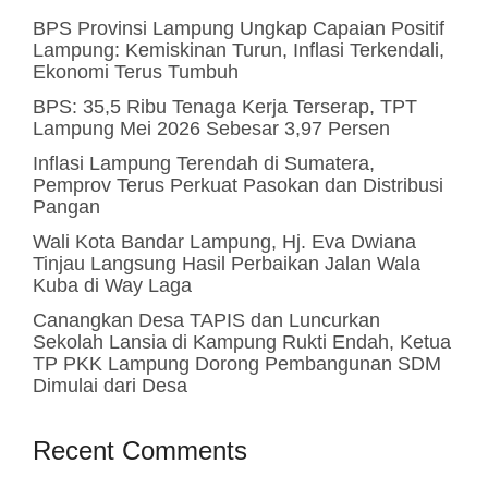
BPS Provinsi Lampung Ungkap Capaian Positif
Lampung: Kemiskinan Turun, Inflasi Terkendali,
Ekonomi Terus Tumbuh
BPS: 35,5 Ribu Tenaga Kerja Terserap, TPT
Lampung Mei 2026 Sebesar 3,97 Persen
Inflasi Lampung Terendah di Sumatera,
Pemprov Terus Perkuat Pasokan dan Distribusi
Pangan
Wali Kota Bandar Lampung, Hj. Eva Dwiana
Tinjau Langsung Hasil Perbaikan Jalan Wala
Kuba di Way Laga
Canangkan Desa TAPIS dan Luncurkan
Sekolah Lansia di Kampung Rukti Endah, Ketua
TP PKK Lampung Dorong Pembangunan SDM
Dimulai dari Desa
Recent Comments