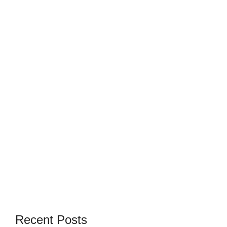
Recent Posts