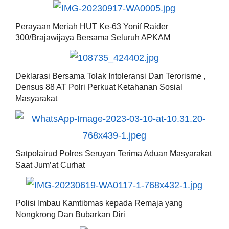
Perayaan Meriah HUT Ke-63 Yonif Raider
300/Brajawijaya Bersama Seluruh APKAM
Deklarasi Bersama Tolak Intoleransi Dan Terorisme ,
Densus 88 AT Polri Perkuat Ketahanan Sosial
Masyarakat
Satpolairud Polres Seruyan Terima Aduan Masyarakat
Saat Jum’at Curhat
Polisi Imbau Kamtibmas kepada Remaja yang
Nongkrong Dan Bubarkan Diri