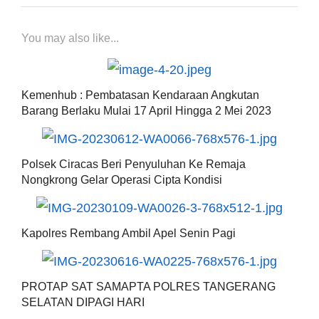
You may also like...
Kemenhub : Pembatasan Kendaraan Angkutan
Barang Berlaku Mulai 17 April Hingga 2 Mei 2023
Polsek Ciracas Beri Penyuluhan Ke Remaja
Nongkrong Gelar Operasi Cipta Kondisi
Kapolres Rembang Ambil Apel Senin Pagi
PROTAP SAT SAMAPTA POLRES TANGERANG
SELATAN DIPAGI HARI