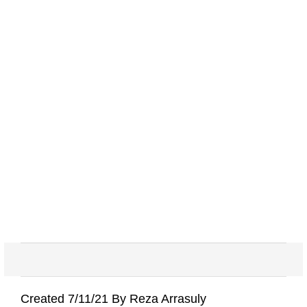
Created 7/11/21 By Reza Arrasuly