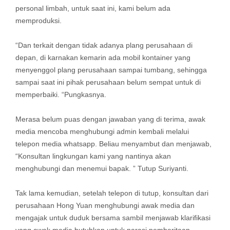
personal limbah, untuk saat ini, kami belum ada
memproduksi.
“Dan terkait dengan tidak adanya plang perusahaan di
depan, di karnakan kemarin ada mobil kontainer yang
menyenggol plang perusahaan sampai tumbang, sehingga
sampai saat ini pihak perusahaan belum sempat untuk di
memperbaiki. “Pungkasnya.
Merasa belum puas dengan jawaban yang di terima, awak
media mencoba menghubungi admin kembali melalui
telepon media whatsapp. Beliau menyambut dan menjawab,
“Konsultan lingkungan kami yang nantinya akan
menghubungi dan menemui bapak. ” Tutup Suriyanti.
Tak lama kemudian, setelah telepon di tutup, konsultan dari
perusahaan Hong Yuan menghubungi awak media dan
mengajak untuk duduk bersama sambil menjawab klarifikasi