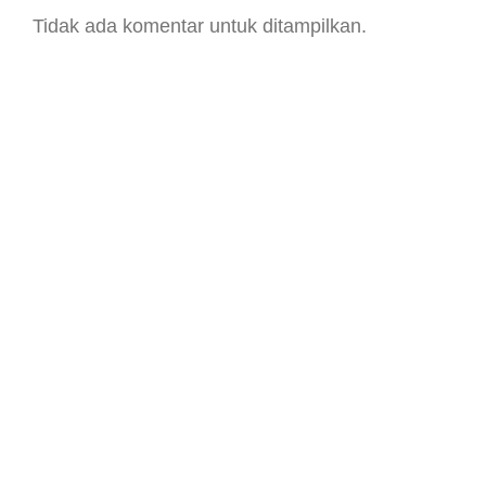
Tidak ada komentar untuk ditampilkan.