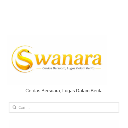
Cerdas Bersuara, Lugas Dalam Berita
Cari
untuk: