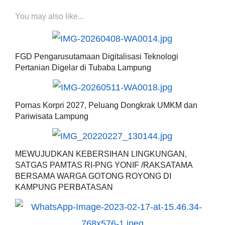
You may also like...
FGD Pengarusutamaan Digitalisasi Teknologi
Pertanian Digelar di Tubaba Lampung
Pornas Korpri 2027, Peluang Dongkrak UMKM dan
Pariwisata Lampung
MEWUJUDKAN KEBERSIHAN LINGKUNGAN,
SATGAS PAMTAS RI-PNG YONIF /RAKSATAMA
BERSAMA WARGA GOTONG ROYONG DI
KAMPUNG PERBATASAN