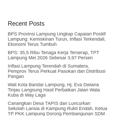
Recent Posts
BPS Provinsi Lampung Ungkap Capaian Positif
Lampung: Kemiskinan Turun, Inflasi Terkendali,
Ekonomi Terus Tumbuh
BPS: 35,5 Ribu Tenaga Kerja Terserap, TPT
Lampung Mei 2026 Sebesar 3,97 Persen
Inflasi Lampung Terendah di Sumatera,
Pemprov Terus Perkuat Pasokan dan Distribusi
Pangan
Wali Kota Bandar Lampung, Hj. Eva Dwiana
Tinjau Langsung Hasil Perbaikan Jalan Wala
Kuba di Way Laga
Canangkan Desa TAPIS dan Luncurkan
Sekolah Lansia di Kampung Rukti Endah, Ketua
TP PKK Lampung Dorong Pembangunan SDM