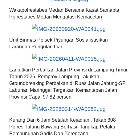
Wakapolrestabes Medan Bersama Kasat Samapta
Polrestabes Medan Mengatasi Kemacetan
Unit Binmas Polsek Piyungan Sosialisasikan
Larangan Pungutan Liar
Lanjutkan Perbaikan Jalan Provinsi di Lampung Timur
Tahun 2026, Pemprov Lampung Lakukan
Groundbreaking Perbaikan di Ruas Jalan Jabung-SP
Labuhan Maringgai Targetkan Kemantapan Jalan
Provinsi Capai 97,82 persen
Kurang Dari 6 Jam Setalah Kejadian , Tekab 308
Polres Tulang Bawang Berhasil Tangkap Pelaku
Pembunuhan Sadis Dan Berencana