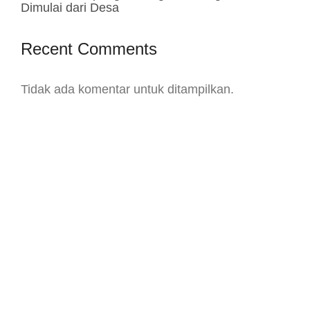
Dimulai dari Desa
Recent Comments
Tidak ada komentar untuk ditampilkan.