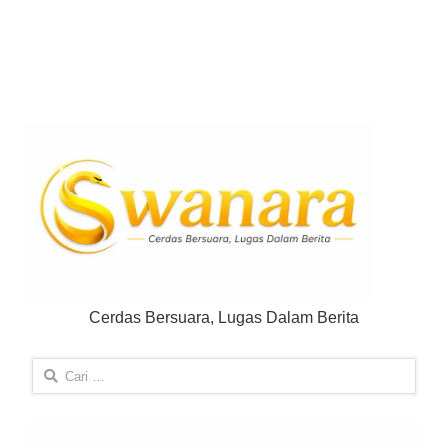
Cerdas Bersuara, Lugas Dalam Berita
Cari
untuk: