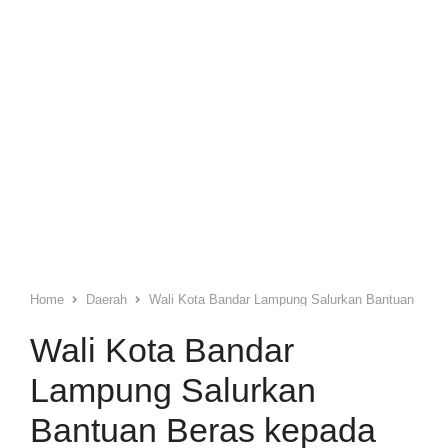
Home
Daerah
Wali Kota Bandar Lampung Salurkan Bantuan Bera
Wali Kota Bandar
Lampung Salurkan
Bantuan Beras kepada