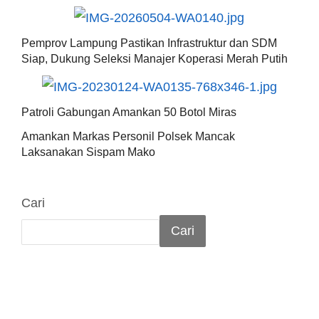
Pemprov Lampung Pastikan Infrastruktur dan SDM
Siap, Dukung Seleksi Manajer Koperasi Merah Putih
Patroli Gabungan Amankan 50 Botol Miras
Amankan Markas Personil Polsek Mancak
Laksanakan Sispam Mako
Cari
Cari