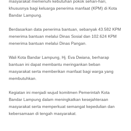
masyarakat memenuhi kebutuhan pokok sehari-hari,
khususnya bagi keluarga penerima manfaat (KPM) di Kota
Bandar Lampung.
Berdasarkan data penerima bantuan, sebanyak 43.582 KPM
menerima bantuan melalui Dinas Sosial dan 102.624 KPM
menerima bantuan melalui Dinas Pangan.
Wali Kota Bandar Lampung, Hj. Eva Dwiana, berharap
bantuan ini dapat membantu meringankan beban
masyarakat serta memberikan manfaat bagi warga yang
membutuhkan.
Kegiatan ini menjadi wujud komitmen Pemerintah Kota
Bandar Lampung dalam meningkatkan kesejahteraan
masyarakat serta memperkuat semangat kepedulian dan
kebersamaan di tengah masyarakat.