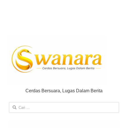
Cerdas Bersuara, Lugas Dalam Berita
Cari
untuk: