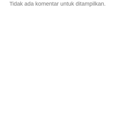
Tidak ada komentar untuk ditampilkan.