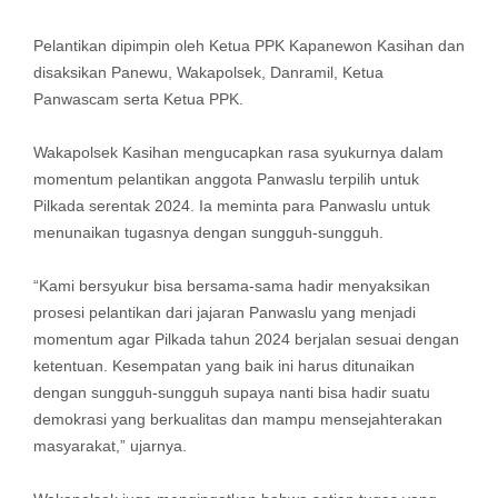
Pelantikan dipimpin oleh Ketua PPK Kapanewon Kasihan dan
disaksikan Panewu, Wakapolsek, Danramil, Ketua
Panwascam serta Ketua PPK.
Wakapolsek Kasihan mengucapkan rasa syukurnya dalam
momentum pelantikan anggota Panwaslu terpilih untuk
Pilkada serentak 2024. Ia meminta para Panwaslu untuk
menunaikan tugasnya dengan sungguh-sungguh.
“Kami bersyukur bisa bersama-sama hadir menyaksikan
prosesi pelantikan dari jajaran Panwaslu yang menjadi
momentum agar Pilkada tahun 2024 berjalan sesuai dengan
ketentuan. Kesempatan yang baik ini harus ditunaikan
dengan sungguh-sungguh supaya nanti bisa hadir suatu
demokrasi yang berkualitas dan mampu mensejahterakan
masyarakat,” ujarnya.