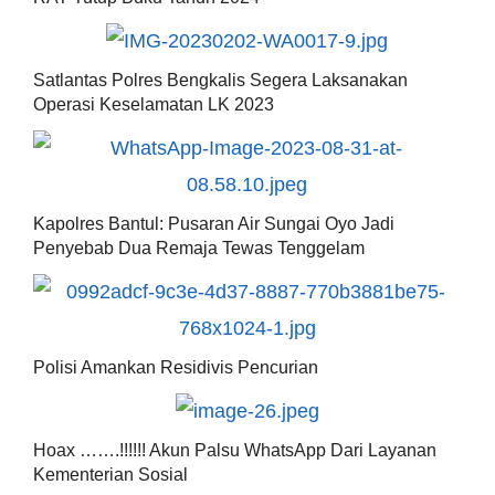
Satlantas Polres Bengkalis Segera Laksanakan
Operasi Keselamatan LK 2023
Kapolres Bantul: Pusaran Air Sungai Oyo Jadi
Penyebab Dua Remaja Tewas Tenggelam
Polisi Amankan Residivis Pencurian
Hoax …….!!!!!! Akun Palsu WhatsApp Dari Layanan
Kementerian Sosial