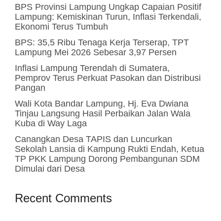
BPS Provinsi Lampung Ungkap Capaian Positif
Lampung: Kemiskinan Turun, Inflasi Terkendali,
Ekonomi Terus Tumbuh
BPS: 35,5 Ribu Tenaga Kerja Terserap, TPT
Lampung Mei 2026 Sebesar 3,97 Persen
Inflasi Lampung Terendah di Sumatera,
Pemprov Terus Perkuat Pasokan dan Distribusi
Pangan
Wali Kota Bandar Lampung, Hj. Eva Dwiana
Tinjau Langsung Hasil Perbaikan Jalan Wala
Kuba di Way Laga
Canangkan Desa TAPIS dan Luncurkan
Sekolah Lansia di Kampung Rukti Endah, Ketua
TP PKK Lampung Dorong Pembangunan SDM
Dimulai dari Desa
Recent Comments