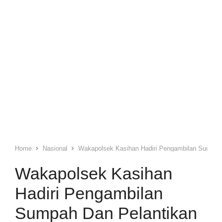
Home
Nasional
Wakapolsek Kasihan Hadiri Pengambilan Sumpah
Wakapolsek Kasihan
Hadiri Pengambilan
Sumpah Dan Pelantikan