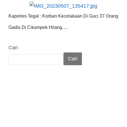
Kapolres Tegal : Korban Kecelakaan Di Guci 37 Orang
Gadis Di Cikampek Hilang….
Cari
Cari