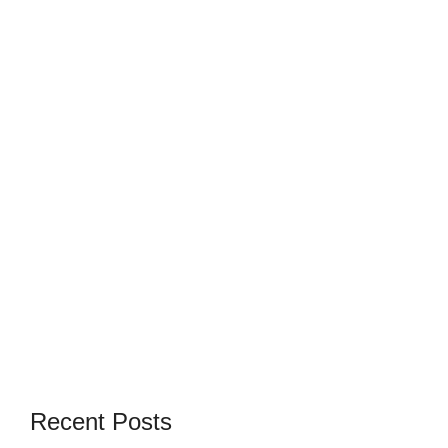
Recent Posts