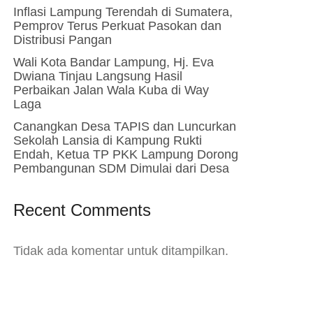
Inflasi Lampung Terendah di Sumatera,
Pemprov Terus Perkuat Pasokan dan
Distribusi Pangan
Wali Kota Bandar Lampung, Hj. Eva
Dwiana Tinjau Langsung Hasil
Perbaikan Jalan Wala Kuba di Way
Laga
Canangkan Desa TAPIS dan Luncurkan
Sekolah Lansia di Kampung Rukti
Endah, Ketua TP PKK Lampung Dorong
Pembangunan SDM Dimulai dari Desa
Recent Comments
Tidak ada komentar untuk ditampilkan.