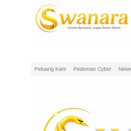
Peluang Karir
Pedoman Cyber
Netw