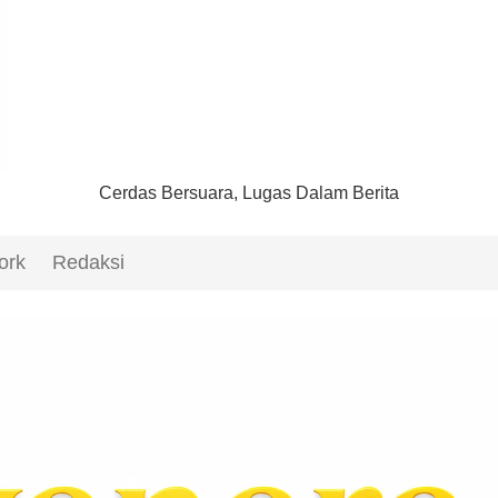
Cerdas Bersuara, Lugas Dalam Berita
ork
Redaksi