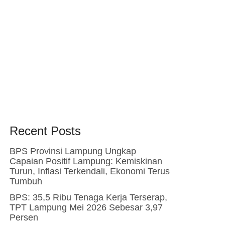
Recent Posts
BPS Provinsi Lampung Ungkap
Capaian Positif Lampung: Kemiskinan
Turun, Inflasi Terkendali, Ekonomi Terus
Tumbuh
BPS: 35,5 Ribu Tenaga Kerja Terserap,
TPT Lampung Mei 2026 Sebesar 3,97
Persen