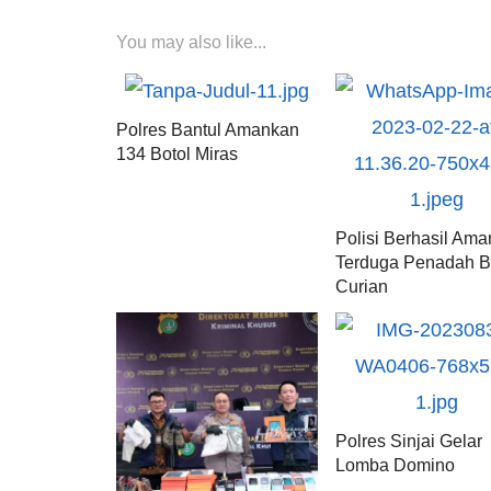
You may also like...
Polres Bantul Amankan
134 Botol Miras
Polisi Berhasil Am
Terduga Penadah B
Curian
Polres Sinjai Gelar
Lomba Domino