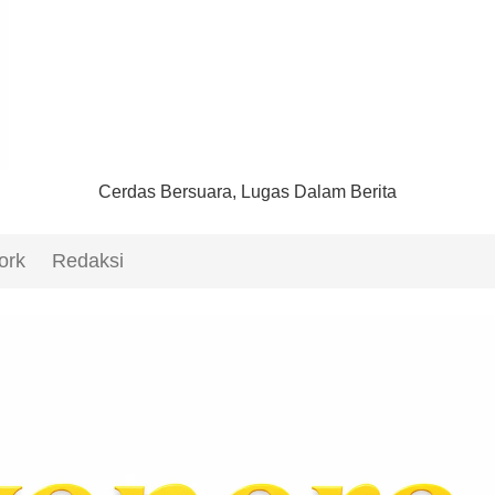
Cerdas Bersuara, Lugas Dalam Berita
ork
Redaksi