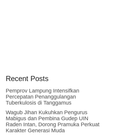
Recent Posts
Pemprov Lampung Intensifkan
Percepatan Penanggulangan
Tuberkulosis di Tanggamus
Wagub Jihan Kukuhkan Pengurus
Mabigus dan Pembina Gudep UIN
Raden Intan, Dorong Pramuka Perkuat
Karakter Generasi Muda