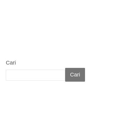
Cari
Cari