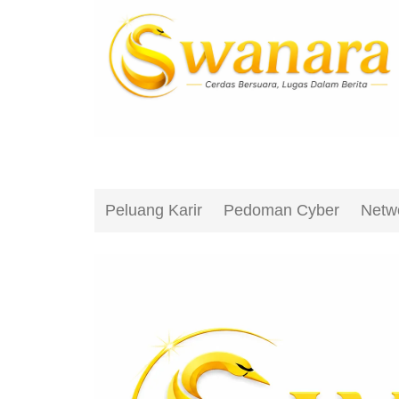
Peluang Karir
Pedoman Cyber
Netw