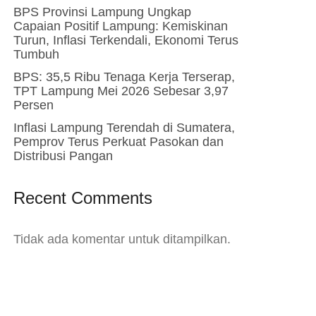
BPS Provinsi Lampung Ungkap
Capaian Positif Lampung: Kemiskinan
Turun, Inflasi Terkendali, Ekonomi Terus
Tumbuh
BPS: 35,5 Ribu Tenaga Kerja Terserap,
TPT Lampung Mei 2026 Sebesar 3,97
Persen
Inflasi Lampung Terendah di Sumatera,
Pemprov Terus Perkuat Pasokan dan
Distribusi Pangan
Recent Comments
Tidak ada komentar untuk ditampilkan.