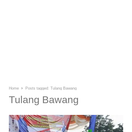
Home
Posts tagged:
Tulang Bawang
Tulang Bawang