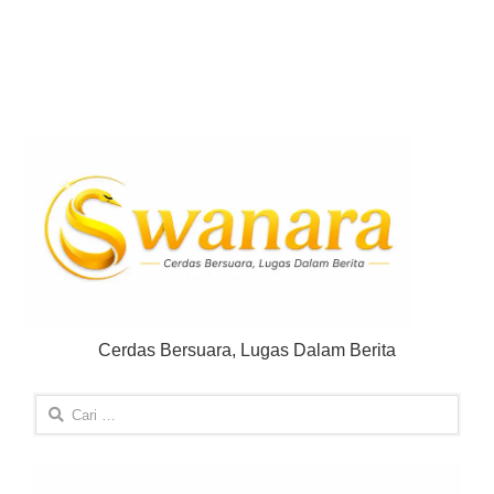
Cerdas Bersuara, Lugas Dalam Berita
Cari
untuk: