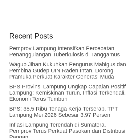
Recent Posts
Pemprov Lampung Intensifkan Percepatan
Penanggulangan Tuberkulosis di Tanggamus
Wagub Jihan Kukuhkan Pengurus Mabigus dan
Pembina Gudep UIN Raden Intan, Dorong
Pramuka Perkuat Karakter Generasi Muda
BPS Provinsi Lampung Ungkap Capaian Positif
Lampung: Kemiskinan Turun, Inflasi Terkendali,
Ekonomi Terus Tumbuh
BPS: 35,5 Ribu Tenaga Kerja Terserap, TPT
Lampung Mei 2026 Sebesar 3,97 Persen
Inflasi Lampung Terendah di Sumatera,
Pemprov Terus Perkuat Pasokan dan Distribusi
Pangan