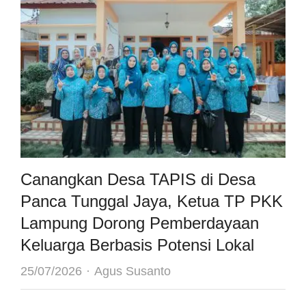
Canangkan Desa TAPIS di Desa
Panca Tunggal Jaya, Ketua TP PKK
Lampung Dorong Pemberdayaan
Keluarga Berbasis Potensi Lokal
Author
25/07/2026
Agus Susanto