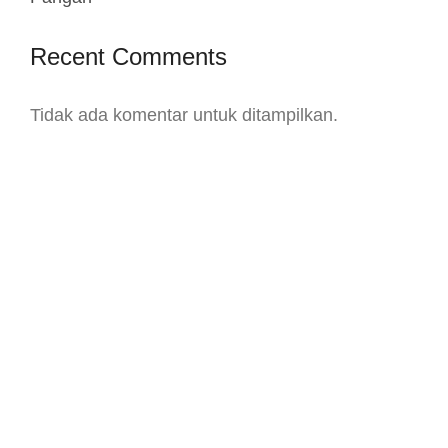
Recent Comments
Tidak ada komentar untuk ditampilkan.