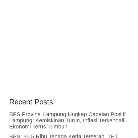
Recent Posts
BPS Provinsi Lampung Ungkap Capaian Positif
Lampung: Kemiskinan Turun, Inflasi Terkendali,
Ekonomi Terus Tumbuh
BPS: 35,5 Ribu Tenaga Kerja Terserap, TPT