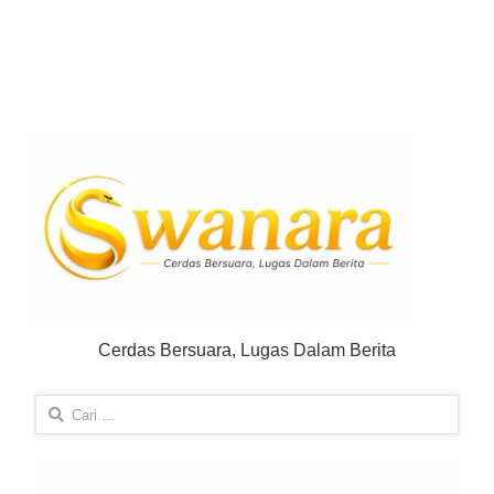
Cerdas Bersuara, Lugas Dalam Berita
Cari
untuk: