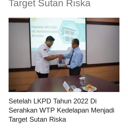
Target Sutan Riska
Setelah LKPD Tahun 2022 Di
Serahkan WTP Kedelapan Menjadi
Target Sutan Riska