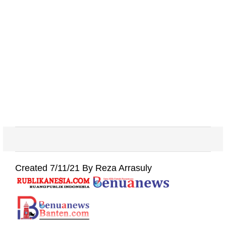
Created 7/11/21 By Reza Arrasuly