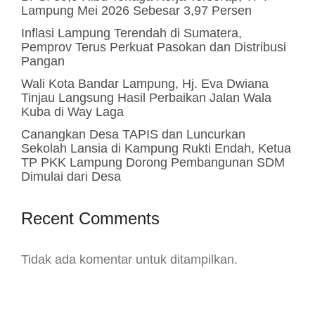
Lampung Mei 2026 Sebesar 3,97 Persen
Inflasi Lampung Terendah di Sumatera,
Pemprov Terus Perkuat Pasokan dan Distribusi
Pangan
Wali Kota Bandar Lampung, Hj. Eva Dwiana
Tinjau Langsung Hasil Perbaikan Jalan Wala
Kuba di Way Laga
Canangkan Desa TAPIS dan Luncurkan
Sekolah Lansia di Kampung Rukti Endah, Ketua
TP PKK Lampung Dorong Pembangunan SDM
Dimulai dari Desa
Recent Comments
Tidak ada komentar untuk ditampilkan.