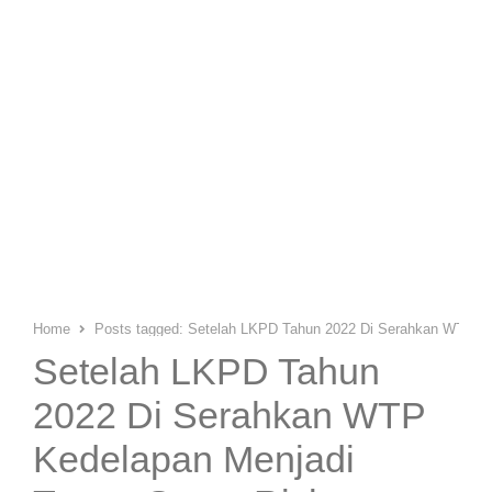
Home
Posts tagged:
Setelah LKPD Tahun 2022 Di Serahkan WTP Ked
Setelah LKPD Tahun
2022 Di Serahkan WTP
Kedelapan Menjadi