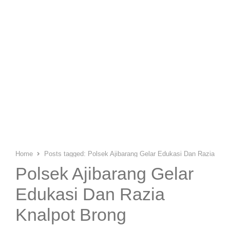
Home
Posts tagged:
Polsek Ajibarang Gelar Edukasi Dan Razia Kna
Polsek Ajibarang Gelar
Edukasi Dan Razia
Knalpot Brong