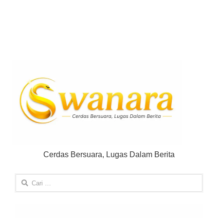
Cerdas Bersuara, Lugas Dalam Berita
Cari
untuk: