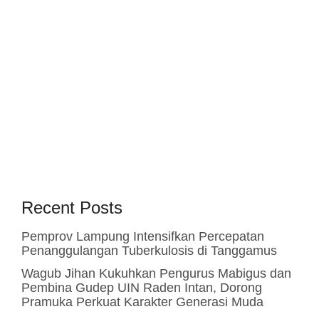
Recent Posts
Pemprov Lampung Intensifkan Percepatan
Penanggulangan Tuberkulosis di Tanggamus
Wagub Jihan Kukuhkan Pengurus Mabigus dan
Pembina Gudep UIN Raden Intan, Dorong
Pramuka Perkuat Karakter Generasi Muda