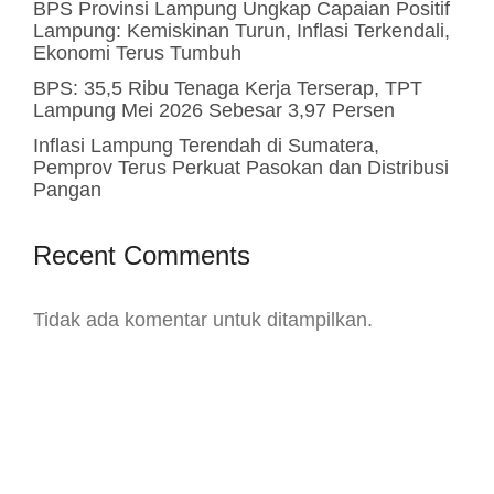
BPS Provinsi Lampung Ungkap Capaian Positif
Lampung: Kemiskinan Turun, Inflasi Terkendali,
Ekonomi Terus Tumbuh
BPS: 35,5 Ribu Tenaga Kerja Terserap, TPT
Lampung Mei 2026 Sebesar 3,97 Persen
Inflasi Lampung Terendah di Sumatera,
Pemprov Terus Perkuat Pasokan dan Distribusi
Pangan
Recent Comments
Tidak ada komentar untuk ditampilkan.