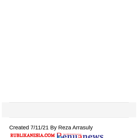
Created 7/11/21 By Reza Arrasuly