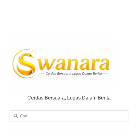
Cerdas Bersuara, Lugas Dalam Berita
Cari
untuk: