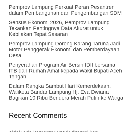
Pemprov Lampung Perkuat Peran Pesantren
dalam Pembangunan dan Pengembangan SDM
Sensus Ekonomi 2026, Pemprov Lampung
Tekankan Pentingnya Data Akurat untuk
Kebijakan Tepat Sasaran
Pemprov Lampung Dorong Karang Taruna Jadi
Motor Penggerak Ekonomi dan Pemberdayaan
Desa
Penyerahan Program Air Bersih IDII bersama
ITB dan Rumah Amal kepada Wakil Bupati Aceh
Tengah
Dalam Rangka Sambut Hari Kemerdekaan,
Walikota Bandar Lampung Hj. Eva Dwiana
Bagikan 10 Ribu Bendera Merah Putih ke Warga
Recent Comments