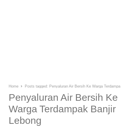
Home
Posts tagged:
Penyaluran Air Bersih Ke Warga Terdampak Ban
Penyaluran Air Bersih Ke
Warga Terdampak Banjir
Lebong