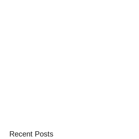
Recent Posts