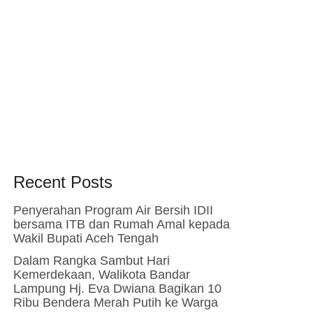
Recent Posts
Penyerahan Program Air Bersih IDII
bersama ITB dan Rumah Amal kepada
Wakil Bupati Aceh Tengah
Dalam Rangka Sambut Hari
Kemerdekaan, Walikota Bandar
Lampung Hj. Eva Dwiana Bagikan 10
Ribu Bendera Merah Putih ke Warga