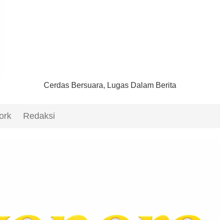
Cerdas Bersuara, Lugas Dalam Berita
ork
Redaksi