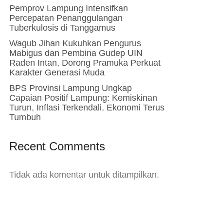
Pemprov Lampung Intensifkan
Percepatan Penanggulangan
Tuberkulosis di Tanggamus
Wagub Jihan Kukuhkan Pengurus
Mabigus dan Pembina Gudep UIN
Raden Intan, Dorong Pramuka Perkuat
Karakter Generasi Muda
BPS Provinsi Lampung Ungkap
Capaian Positif Lampung: Kemiskinan
Turun, Inflasi Terkendali, Ekonomi Terus
Tumbuh
Recent Comments
Tidak ada komentar untuk ditampilkan.