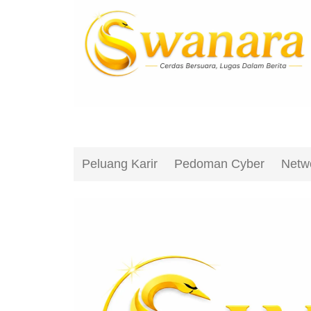
Peluang Karir
Pedoman Cyber
Netw