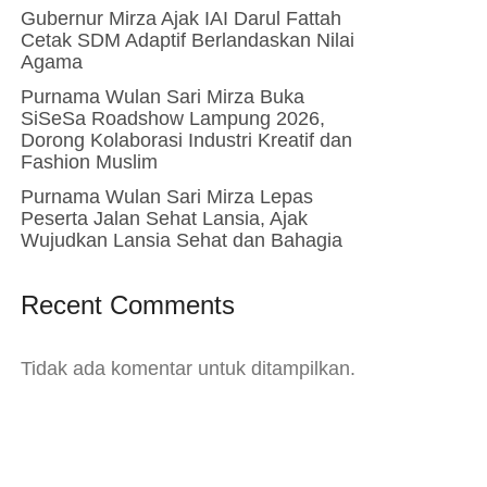
Gubernur Mirza Ajak IAI Darul Fattah
Cetak SDM Adaptif Berlandaskan Nilai
Agama
Purnama Wulan Sari Mirza Buka
SiSeSa Roadshow Lampung 2026,
Dorong Kolaborasi Industri Kreatif dan
Fashion Muslim
Purnama Wulan Sari Mirza Lepas
Peserta Jalan Sehat Lansia, Ajak
Wujudkan Lansia Sehat dan Bahagia
Recent Comments
Tidak ada komentar untuk ditampilkan.