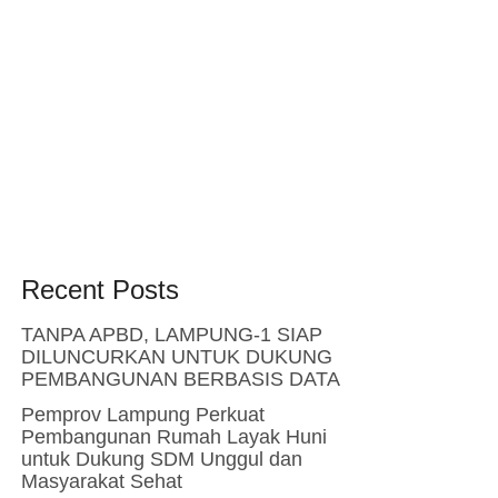
Recent Posts
TANPA APBD, LAMPUNG-1 SIAP
DILUNCURKAN UNTUK DUKUNG
PEMBANGUNAN BERBASIS DATA
Pemprov Lampung Perkuat
Pembangunan Rumah Layak Huni
untuk Dukung SDM Unggul dan
Masyarakat Sehat