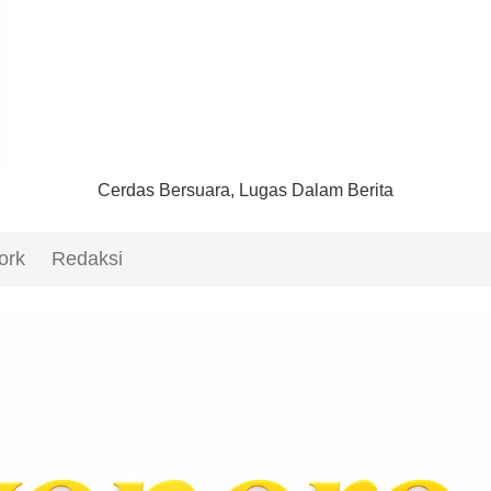
Cerdas Bersuara, Lugas Dalam Berita
ork
Redaksi