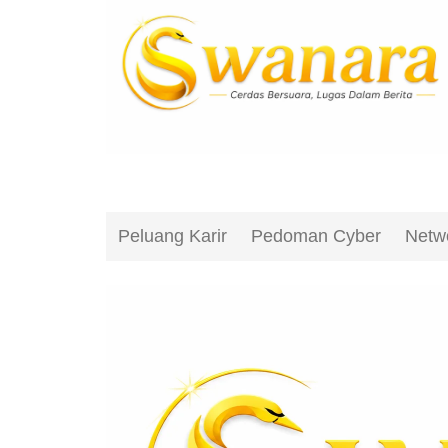
Peluang Karir
Pedoman Cyber
Netw