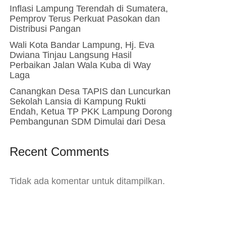
Inflasi Lampung Terendah di Sumatera,
Pemprov Terus Perkuat Pasokan dan
Distribusi Pangan
Wali Kota Bandar Lampung, Hj. Eva
Dwiana Tinjau Langsung Hasil
Perbaikan Jalan Wala Kuba di Way
Laga
Canangkan Desa TAPIS dan Luncurkan
Sekolah Lansia di Kampung Rukti
Endah, Ketua TP PKK Lampung Dorong
Pembangunan SDM Dimulai dari Desa
Recent Comments
Tidak ada komentar untuk ditampilkan.