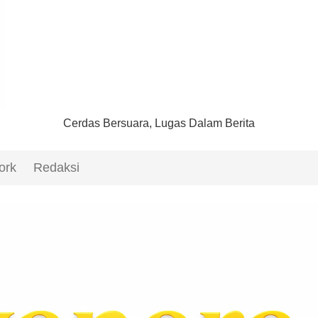
Cerdas Bersuara, Lugas Dalam Berita
ork
Redaksi