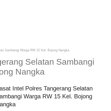
latan Sambangi Warga RW 15 Kel. Bojong Nangka
ngerang Selatan Sambangi
jong Nangka
asat Intel Polres Tangerang Selatan
ambangi Warga RW 15 Kel. Bojong
angka