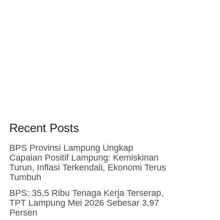
Recent Posts
BPS Provinsi Lampung Ungkap
Capaian Positif Lampung: Kemiskinan
Turun, Inflasi Terkendali, Ekonomi Terus
Tumbuh
BPS: 35,5 Ribu Tenaga Kerja Terserap,
TPT Lampung Mei 2026 Sebesar 3,97
Persen