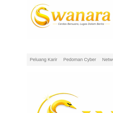
Peluang Karir
Pedoman Cyber
Netw