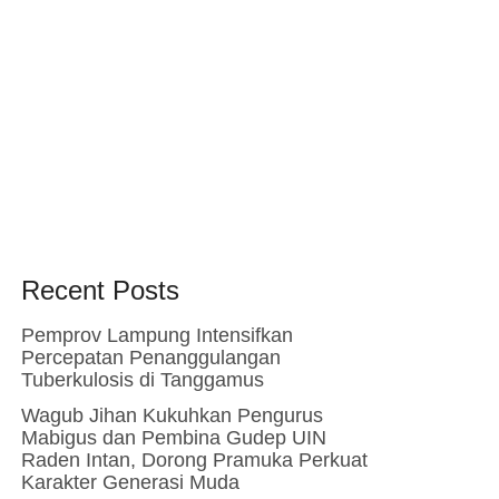
Recent Posts
Pemprov Lampung Intensifkan
Percepatan Penanggulangan
Tuberkulosis di Tanggamus
Wagub Jihan Kukuhkan Pengurus
Mabigus dan Pembina Gudep UIN
Raden Intan, Dorong Pramuka Perkuat
Karakter Generasi Muda