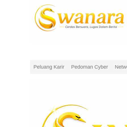
Peluang Karir
Pedoman Cyber
Netw