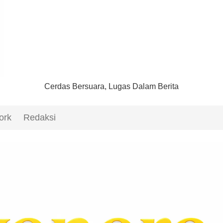
Cerdas Bersuara, Lugas Dalam Berita
ork
Redaksi