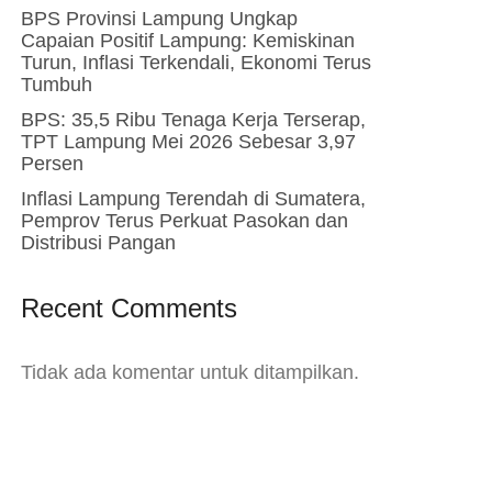
BPS Provinsi Lampung Ungkap
Capaian Positif Lampung: Kemiskinan
Turun, Inflasi Terkendali, Ekonomi Terus
Tumbuh
BPS: 35,5 Ribu Tenaga Kerja Terserap,
TPT Lampung Mei 2026 Sebesar 3,97
Persen
Inflasi Lampung Terendah di Sumatera,
Pemprov Terus Perkuat Pasokan dan
Distribusi Pangan
Recent Comments
Tidak ada komentar untuk ditampilkan.