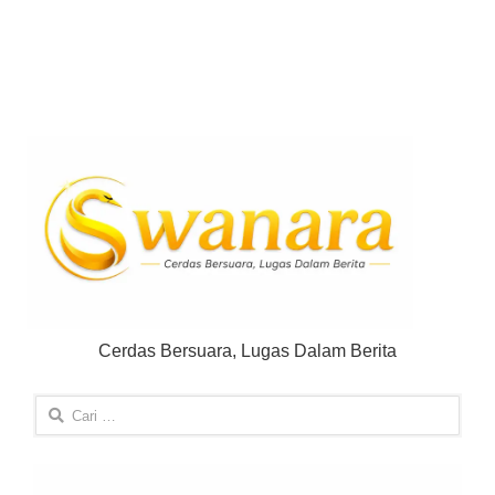
Cerdas Bersuara, Lugas Dalam Berita
Cari
untuk: