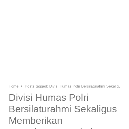
Home
Posts tagged:
Divisi Humas Polri Bersilaturahmi Sekaligus
Divisi Humas Polri
Bersilaturahmi Sekaligus
Memberikan