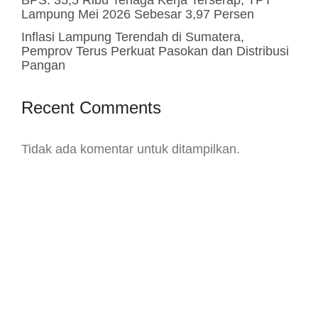
Lampung Mei 2026 Sebesar 3,97 Persen
Inflasi Lampung Terendah di Sumatera,
Pemprov Terus Perkuat Pasokan dan Distribusi
Pangan
Recent Comments
Tidak ada komentar untuk ditampilkan.