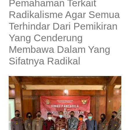
Pemahaman Terkait
Radikalisme Agar Semua
Terhindar Dari Pemikiran
Yang Cenderung
Membawa Dalam Yang
Sifatnya Radikal