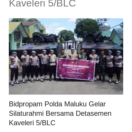
Kaveleri 5/BLC
Bidpropam Polda Maluku Gelar
Silaturahmi Bersama Detasemen
Kaveleri 5/BLC