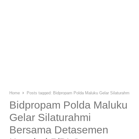
Home
Posts tagged:
Bidpropam Polda Maluku Gelar Silaturahmi Be
Bidpropam Polda Maluku
Gelar Silaturahmi
Bersama Detasemen