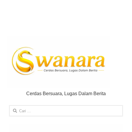
Cerdas Bersuara, Lugas Dalam Berita
Cari
untuk: