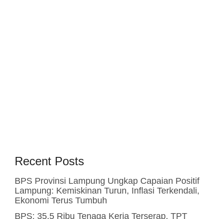
Recent Posts
BPS Provinsi Lampung Ungkap Capaian Positif
Lampung: Kemiskinan Turun, Inflasi Terkendali,
Ekonomi Terus Tumbuh
BPS: 35,5 Ribu Tenaga Kerja Terserap, TPT