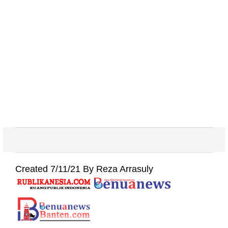
Created 7/11/21 By Reza Arrasuly