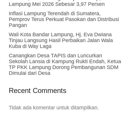
Lampung Mei 2026 Sebesar 3,97 Persen
Inflasi Lampung Terendah di Sumatera,
Pemprov Terus Perkuat Pasokan dan Distribusi
Pangan
Wali Kota Bandar Lampung, Hj. Eva Dwiana
Tinjau Langsung Hasil Perbaikan Jalan Wala
Kuba di Way Laga
Canangkan Desa TAPIS dan Luncurkan
Sekolah Lansia di Kampung Rukti Endah, Ketua
TP PKK Lampung Dorong Pembangunan SDM
Dimulai dari Desa
Recent Comments
Tidak ada komentar untuk ditampilkan.