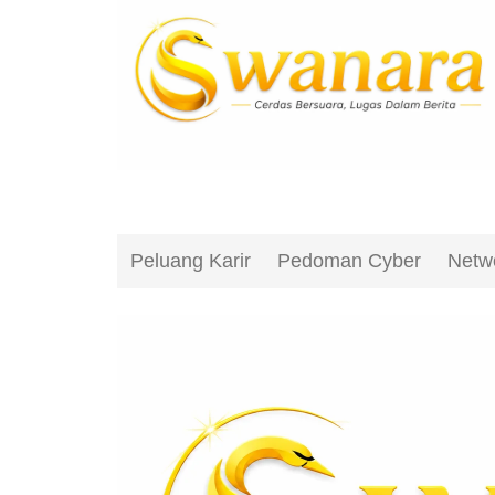
Peluang Karir
Pedoman Cyber
Netw