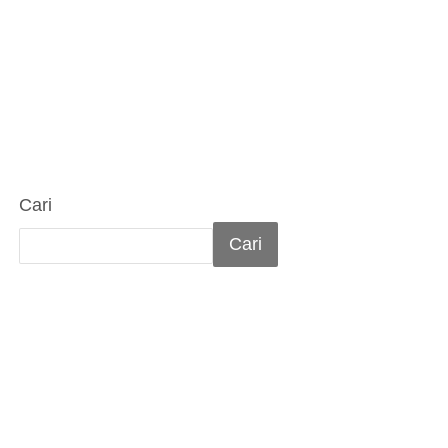
Cari
Cari