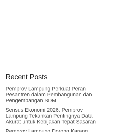
Recent Posts
Pemprov Lampung Perkuat Peran
Pesantren dalam Pembangunan dan
Pengembangan SDM
Sensus Ekonomi 2026, Pemprov
Lampung Tekankan Pentingnya Data
Akurat untuk Kebijakan Tepat Sasaran
Pemprov Lampung Dorong Karang