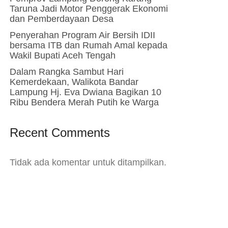
Taruna Jadi Motor Penggerak Ekonomi
dan Pemberdayaan Desa
Penyerahan Program Air Bersih IDII
bersama ITB dan Rumah Amal kepada
Wakil Bupati Aceh Tengah
Dalam Rangka Sambut Hari
Kemerdekaan, Walikota Bandar
Lampung Hj. Eva Dwiana Bagikan 10
Ribu Bendera Merah Putih ke Warga
Recent Comments
Tidak ada komentar untuk ditampilkan.