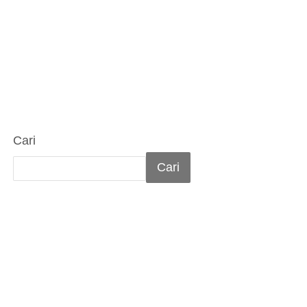
Cari
Cari