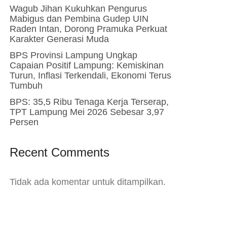
Wagub Jihan Kukuhkan Pengurus
Mabigus dan Pembina Gudep UIN
Raden Intan, Dorong Pramuka Perkuat
Karakter Generasi Muda
BPS Provinsi Lampung Ungkap
Capaian Positif Lampung: Kemiskinan
Turun, Inflasi Terkendali, Ekonomi Terus
Tumbuh
BPS: 35,5 Ribu Tenaga Kerja Terserap,
TPT Lampung Mei 2026 Sebesar 3,97
Persen
Recent Comments
Tidak ada komentar untuk ditampilkan.