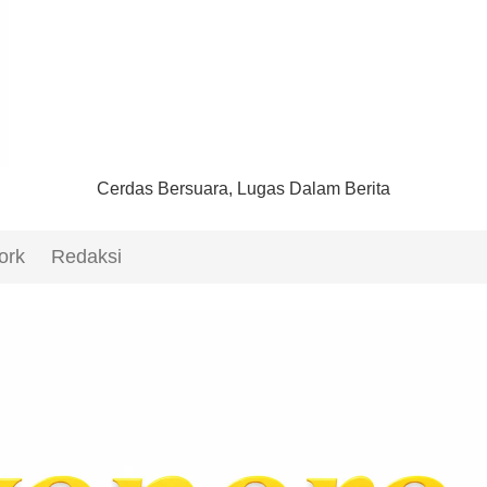
Cerdas Bersuara, Lugas Dalam Berita
ork
Redaksi