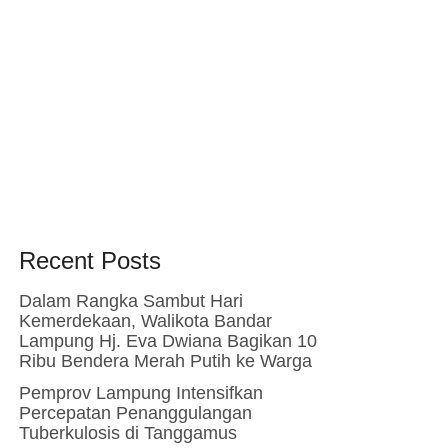
Recent Posts
Dalam Rangka Sambut Hari
Kemerdekaan, Walikota Bandar
Lampung Hj. Eva Dwiana Bagikan 10
Ribu Bendera Merah Putih ke Warga
Pemprov Lampung Intensifkan
Percepatan Penanggulangan
Tuberkulosis di Tanggamus