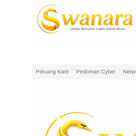
Peluang Karir
Pedoman Cyber
Netw