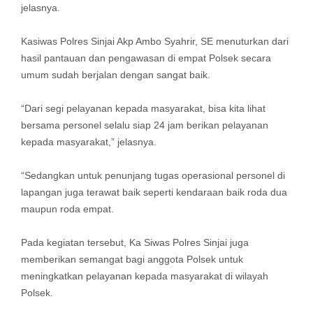
jelasnya.
Kasiwas Polres Sinjai Akp Ambo Syahrir, SE menuturkan dari
hasil pantauan dan pengawasan di empat Polsek secara
umum sudah berjalan dengan sangat baik.
“Dari segi pelayanan kepada masyarakat, bisa kita lihat
bersama personel selalu siap 24 jam berikan pelayanan
kepada masyarakat,” jelasnya.
“Sedangkan untuk penunjang tugas operasional personel di
lapangan juga terawat baik seperti kendaraan baik roda dua
maupun roda empat.
Pada kegiatan tersebut, Ka Siwas Polres Sinjai juga
memberikan semangat bagi anggota Polsek untuk
meningkatkan pelayanan kepada masyarakat di wilayah
Polsek.