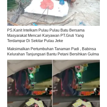
PS.Kanit Intelkam Pulau Pulau Batu Bersama
Masyarakat Mencari Karyawan PT.Gruti Yang
Terdampar Di Sekitar Pulau Jeke
Maksimalkan Pertumbuhan Tanaman Padi , Babinsa
Kelurahan Tanjungsari Bantu Petani Bersihkan Gulma