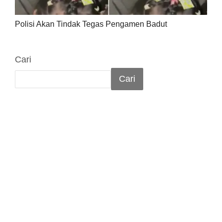
Polisi Akan Tindak Tegas Pengamen Badut
Cari
Cari