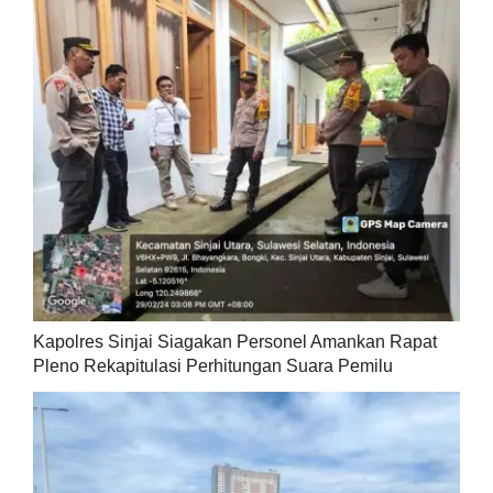
Kapolres Sinjai Siagakan Personel Amankan Rapat
Pleno Rekapitulasi Perhitungan Suara Pemilu