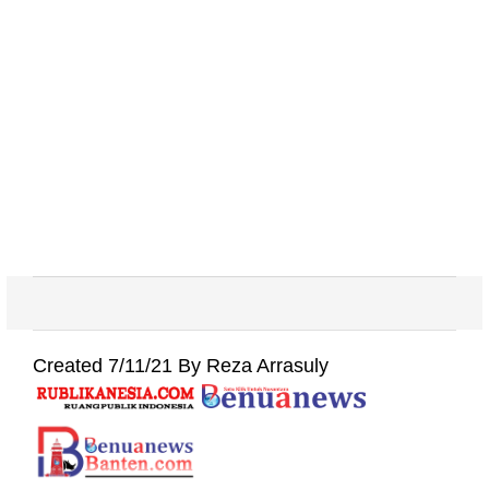
Created 7/11/21 By Reza Arrasuly