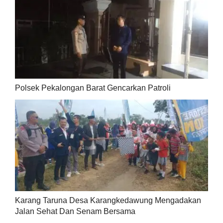
Polsek Pekalongan Barat Gencarkan Patroli
Karang Taruna Desa Karangkedawung Mengadakan
Jalan Sehat Dan Senam Bersama