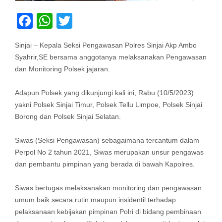
Facebook
WhatsApp
Twitter
Sinjai – Kepala Seksi Pengawasan Polres Sinjai Akp Ambo
Syahrir,SE bersama anggotanya melaksanakan Pengawasan
dan Monitoring Polsek jajaran.
Adapun Polsek yang dikunjungi kali ini, Rabu (10/5/2023)
yakni Polsek Sinjai Timur, Polsek Tellu Limpoe, Polsek Sinjai
Borong dan Polsek Sinjai Selatan.
Siwas (Seksi Pengawasan) sebagaimana tercantum dalam
Perpol No 2 tahun 2021, Siwas merupakan unsur pengawas
dan pembantu pimpinan yang berada di bawah Kapolres.
Siwas bertugas melaksanakan monitoring dan pengawasan
umum baik secara rutin maupun insidentil terhadap
pelaksanaan kebijakan pimpinan Polri di bidang pembinaan