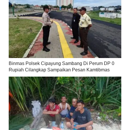
Binmas Polsek Cipayung Sambang Di Perum DP 0
Rupiah Cilangkap Sampaikan Pesan Kamtibmas