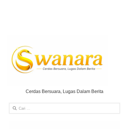
Cerdas Bersuara, Lugas Dalam Berita
Cari
untuk: