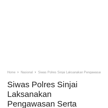
Home
Nasional
Siwas Polres Sinjai Laksanakan Pengawasan Sert
Siwas Polres Sinjai
Laksanakan
Pengawasan Serta