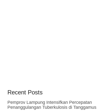
Recent Posts
Pemprov Lampung Intensifkan Percepatan
Penanggulangan Tuberkulosis di Tanggamus