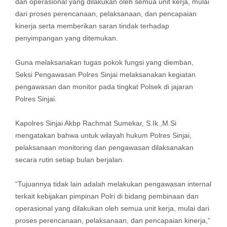
dan operasional yang dilakukan oleh semua unit kerja, mulai
dari proses perencanaan, pelaksanaan, dan pencapaian
kinerja serta memberikan saran tindak terhadap
penyimpangan yang ditemukan.
Guna melaksanakan tugas pokok fungsi yang diemban,
Seksi Pengawasan Polres Sinjai melaksanakan kegiatan
pengawasan dan monitor pada tingkat Polsek di jajaran
Polres Sinjai.
Kapolres Sinjai Akbp Rachmat Sumekar, S.Ik.,M.Si
mengatakan bahwa untuk wilayah hukum Polres Sinjai,
pelaksanaan monitoring dan pengawasan dilaksanakan
secara rutin setiap bulan berjalan.
“Tujuannya tidak lain adalah melakukan pengawasan internal
terkait kebijakan pimpinan Polri di bidang pembinaan dan
operasional yang dilakukan oleh semua unit kerja, mulai dari
proses perencanaan, pelaksanaan, dan pencapaian kinerja,”