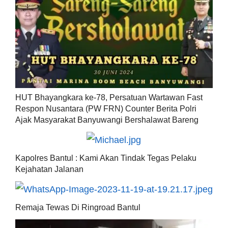
HUT Bhayangkara ke-78, Persatuan Wartawan Fast
Respon Nusantara (PW FRN) Counter Berita Polri
Ajak Masyarakat Banyuwangi Bershalawat Bareng
Kapolres Bantul : Kami Akan Tindak Tegas Pelaku
Kejahatan Jalanan
Remaja Tewas Di Ringroad Bantul