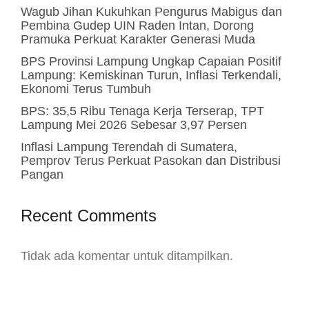
Wagub Jihan Kukuhkan Pengurus Mabigus dan
Pembina Gudep UIN Raden Intan, Dorong
Pramuka Perkuat Karakter Generasi Muda
BPS Provinsi Lampung Ungkap Capaian Positif
Lampung: Kemiskinan Turun, Inflasi Terkendali,
Ekonomi Terus Tumbuh
BPS: 35,5 Ribu Tenaga Kerja Terserap, TPT
Lampung Mei 2026 Sebesar 3,97 Persen
Inflasi Lampung Terendah di Sumatera,
Pemprov Terus Perkuat Pasokan dan Distribusi
Pangan
Recent Comments
Tidak ada komentar untuk ditampilkan.