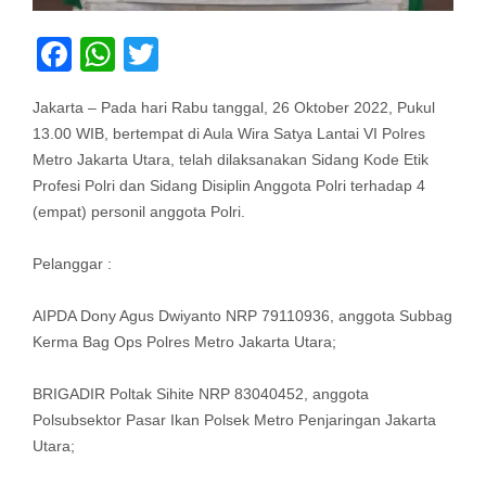
Facebook
WhatsApp
Twitter
Jakarta – Pada hari Rabu tanggal, 26 Oktober 2022, Pukul
13.00 WIB, bertempat di Aula Wira Satya Lantai VI Polres
Metro Jakarta Utara, telah dilaksanakan Sidang Kode Etik
Profesi Polri dan Sidang Disiplin Anggota Polri terhadap 4
(empat) personil anggota Polri.
Pelanggar :
AIPDA Dony Agus Dwiyanto NRP 79110936, anggota Subbag
Kerma Bag Ops Polres Metro Jakarta Utara;
BRIGADIR Poltak Sihite NRP 83040452, anggota
Polsubsektor Pasar Ikan Polsek Metro Penjaringan Jakarta
Utara;