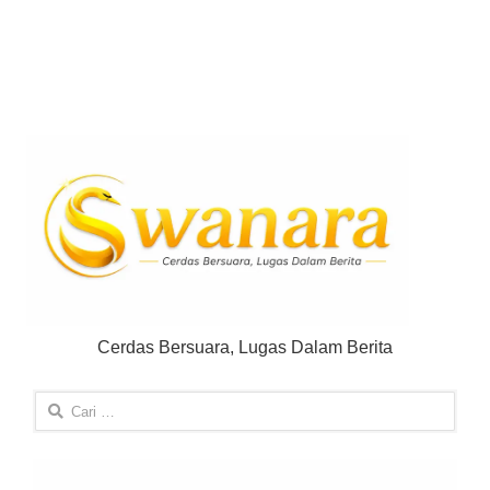
Cerdas Bersuara, Lugas Dalam Berita
Cari
untuk: