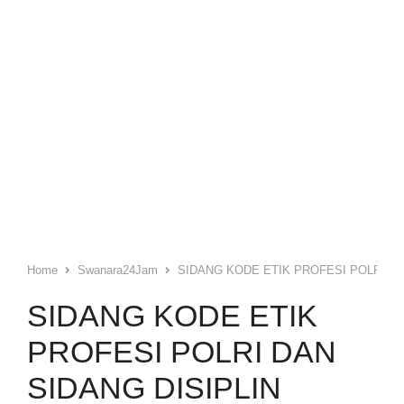
Home
Swanara24Jam
SIDANG KODE ETIK PROFESI POLRI D
SIDANG KODE ETIK
PROFESI POLRI DAN
SIDANG DISIPLIN