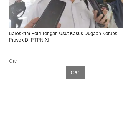
Bareskrim Polri Tengah Usut Kasus Dugaan Korupsi
Proyek Di PTPN XI
Cari
Cari