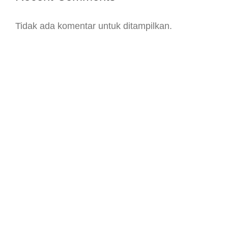
Tidak ada komentar untuk ditampilkan.