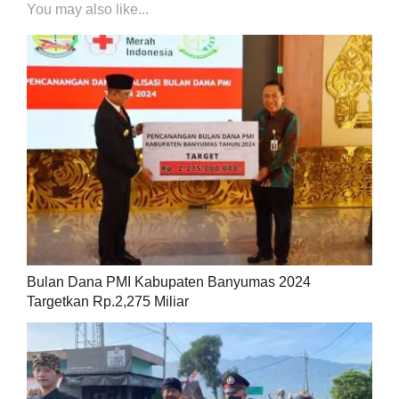
You may also like...
Bulan Dana PMI Kabupaten Banyumas 2024
Targetkan Rp.2,275 Miliar