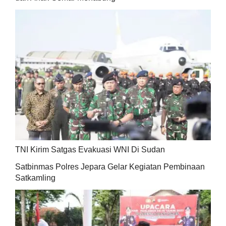
TNI Kirim Satgas Evakuasi WNI Di Sudan
Satbinmas Polres Jepara Gelar Kegiatan Pembinaan
Satkamling