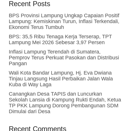
Recent Posts
BPS Provinsi Lampung Ungkap Capaian Positif
Lampung: Kemiskinan Turun, Inflasi Terkendali,
Ekonomi Terus Tumbuh
BPS: 35,5 Ribu Tenaga Kerja Terserap, TPT
Lampung Mei 2026 Sebesar 3,97 Persen
Inflasi Lampung Terendah di Sumatera,
Pemprov Terus Perkuat Pasokan dan Distribusi
Pangan
Wali Kota Bandar Lampung, Hj. Eva Dwiana
Tinjau Langsung Hasil Perbaikan Jalan Wala
Kuba di Way Laga
Canangkan Desa TAPIS dan Luncurkan
Sekolah Lansia di Kampung Rukti Endah, Ketua
TP PKK Lampung Dorong Pembangunan SDM
Dimulai dari Desa
Recent Comments