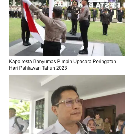
Kapolresta Banyumas Pimpin Upacara Peringatan
Hari Pahlawan Tahun 2023