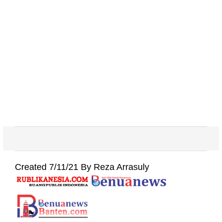
Created 7/11/21 By Reza Arrasuly