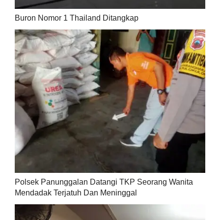
Buron Nomor 1 Thailand Ditangkap
Polsek Panunggalan Datangi TKP Seorang Wanita
Mendadak Terjatuh Dan Meninggal