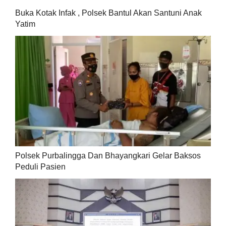
Buka Kotak Infak , Polsek Bantul Akan Santuni Anak
Yatim
Polsek Purbalingga Dan Bhayangkari Gelar Baksos
Peduli Pasien