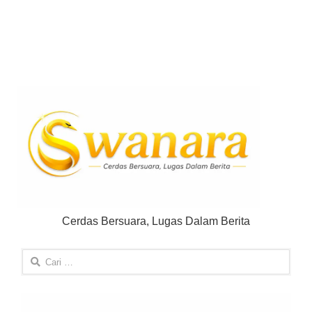
Cerdas Bersuara, Lugas Dalam Berita
Cari
untuk: