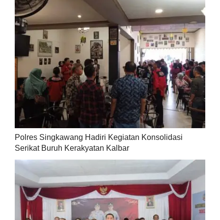
Polres Singkawang Hadiri Kegiatan Konsolidasi
Serikat Buruh Kerakyatan Kalbar