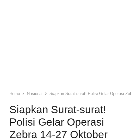
Home
Nasional
Siapkan Surat-surat! Polisi Gelar Operasi Zebra 
Siapkan Surat-surat!
Polisi Gelar Operasi
Zebra 14-27 Oktober