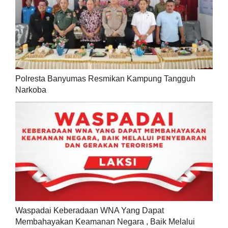
Polresta Banyumas Resmikan Kampung Tangguh
Narkoba
Waspadai Keberadaan WNA Yang Dapat
Membahayakan Keamanan Negara , Baik Melalui