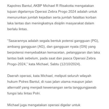
Kapolres Bantul, AKBP Michael R Risakotta mengatakan
tujuan digelarnya Operasi Zebra Progo 2024 adalah untuk
menurunkan jumlah kejadian serta jumlah fatalitas korban
laka lantas dan meningkatnya disiplin masyarakat dalam
berlalu lintas.
“Sasarannya adalah segala bentuk potensi gangguan (PG),
ambang gangguan (AG), dan gangguan nyata (GN) yang
berpotensi menyebabkan kemacetan, pelanggaran dan laka
lantas baik sebelum, pada saat dan pasca Operasi Zebra
Progo-2024,” kata Michael, Sabtu (12/10/2024).
Daerah operasi, kata Michael, meliputi seluruh wilayah
hukum Polres Bantul, di ruas jalan utama maupun jalan
alternatif yang menjadi kewenangan serta tanggungjawab
fungsi lalu lintas Polri.
Michael juga mengatakan operasi digelar untuk