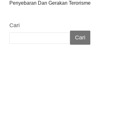
Penyebaran Dan Gerakan Terorisme
Cari
Cari