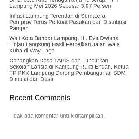
Lampung Mei 2026 Sebesar 3,97 Persen
Inflasi Lampung Terendah di Sumatera,
Pemprov Terus Perkuat Pasokan dan Distribusi
Pangan
Wali Kota Bandar Lampung, Hj. Eva Dwiana
Tinjau Langsung Hasil Perbaikan Jalan Wala
Kuba di Way Laga
Canangkan Desa TAPIS dan Luncurkan
Sekolah Lansia di Kampung Rukti Endah, Ketua
TP PKK Lampung Dorong Pembangunan SDM
Dimulai dari Desa
Recent Comments
Tidak ada komentar untuk ditampilkan.