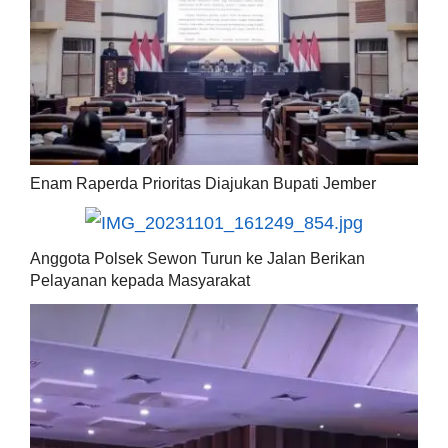
Enam Raperda Prioritas Diajukan Bupati Jember
Anggota Polsek Sewon Turun ke Jalan Berikan
Pelayanan kepada Masyarakat