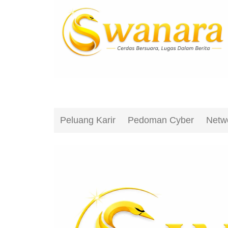
Peluang Karir
Pedoman Cyber
Netw