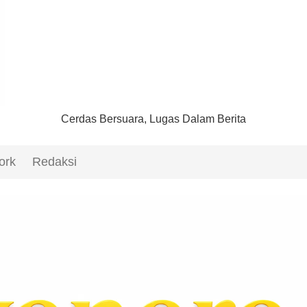
Cerdas Bersuara, Lugas Dalam Berita
ork
Redaksi