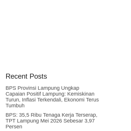
Recent Posts
BPS Provinsi Lampung Ungkap
Capaian Positif Lampung: Kemiskinan
Turun, Inflasi Terkendali, Ekonomi Terus
Tumbuh
BPS: 35,5 Ribu Tenaga Kerja Terserap,
TPT Lampung Mei 2026 Sebesar 3,97
Persen