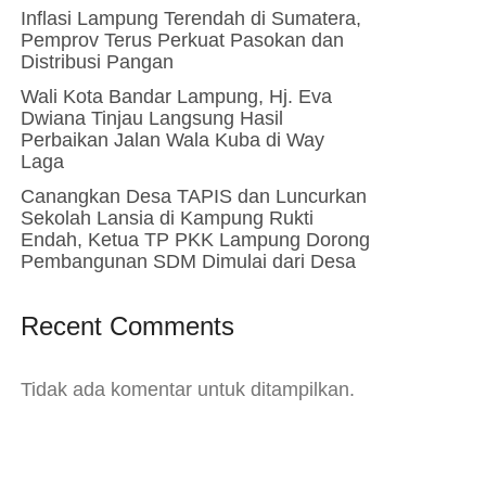
Inflasi Lampung Terendah di Sumatera,
Pemprov Terus Perkuat Pasokan dan
Distribusi Pangan
Wali Kota Bandar Lampung, Hj. Eva
Dwiana Tinjau Langsung Hasil
Perbaikan Jalan Wala Kuba di Way
Laga
Canangkan Desa TAPIS dan Luncurkan
Sekolah Lansia di Kampung Rukti
Endah, Ketua TP PKK Lampung Dorong
Pembangunan SDM Dimulai dari Desa
Recent Comments
Tidak ada komentar untuk ditampilkan.