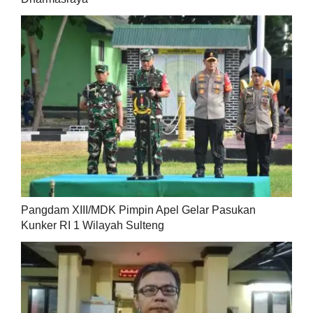
Pangdam XIII/MDK Pimpin Apel Gelar Pasukan
Kunker RI 1 Wilayah Sulteng