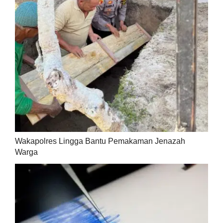
Wakapolres Lingga Bantu Pemakaman Jenazah
Warga