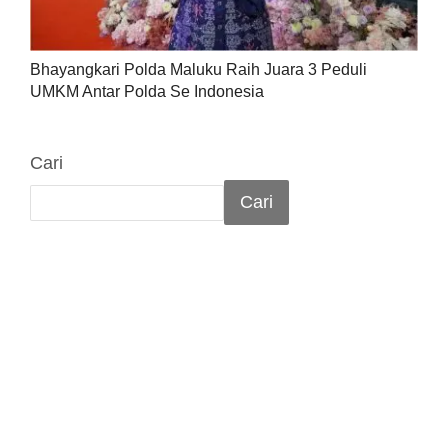
Bhayangkari Polda Maluku Raih Juara 3 Peduli
UMKM Antar Polda Se Indonesia
Cari
Cari