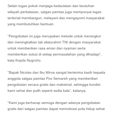
Selain tugas pokok menjaga kedaulatan dan keutuhan
wilayah perbatasan, satgas pamtas juga mempunyai tugas
teritorial membangun, melayani dan mengayomi masyarakat
yang membutuhkan bantuan.
“Pengobatan ini juga merupakan metode untuk merangkul
dan meningkatkan tali silaturahmi TNI dengan masyarakat
untuk memberikan rasa aman dan nyaman serta
memberikan solusi di setiap permasalahan yang dihadapi”,
kata Kopda Nugroho.
“Bapak Nicolas dan Ibu Mirna sangat berterima kasih kepada
anggota satgas pamtas Pos Semareh yang memberikan
pengobatan secara gratis dan maksimal, sehingga kondisi
kami sehat dan pulih seperti sedia kala”, katanya.
“Kami juga berharap semoga dengan adanya pengobatan
gratis dari satgas pamtas dapat memotivasi pola hidup sehat