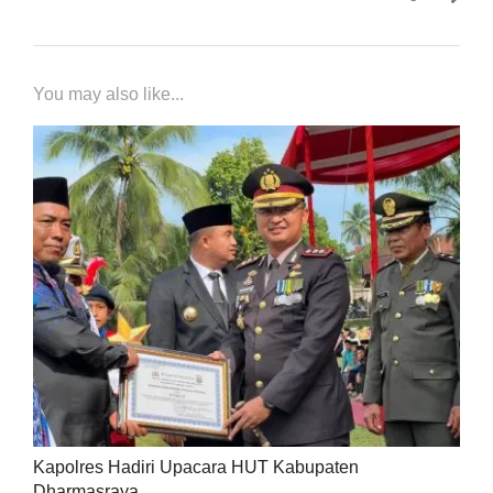
You may also like...
Kapolres Hadiri Upacara HUT Kabupaten
Dharmasraya