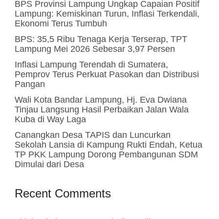
BPS Provinsi Lampung Ungkap Capaian Positif
Lampung: Kemiskinan Turun, Inflasi Terkendali,
Ekonomi Terus Tumbuh
BPS: 35,5 Ribu Tenaga Kerja Terserap, TPT
Lampung Mei 2026 Sebesar 3,97 Persen
Inflasi Lampung Terendah di Sumatera,
Pemprov Terus Perkuat Pasokan dan Distribusi
Pangan
Wali Kota Bandar Lampung, Hj. Eva Dwiana
Tinjau Langsung Hasil Perbaikan Jalan Wala
Kuba di Way Laga
Canangkan Desa TAPIS dan Luncurkan
Sekolah Lansia di Kampung Rukti Endah, Ketua
TP PKK Lampung Dorong Pembangunan SDM
Dimulai dari Desa
Recent Comments