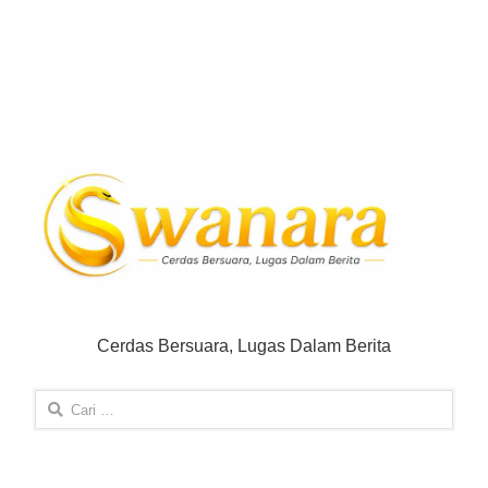
Cerdas Bersuara, Lugas Dalam Berita
Cari
untuk: