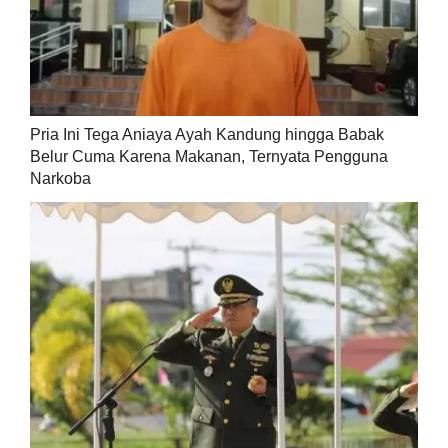
Pria Ini Tega Aniaya Ayah Kandung hingga Babak
Belur Cuma Karena Makanan, Ternyata Pengguna
Narkoba