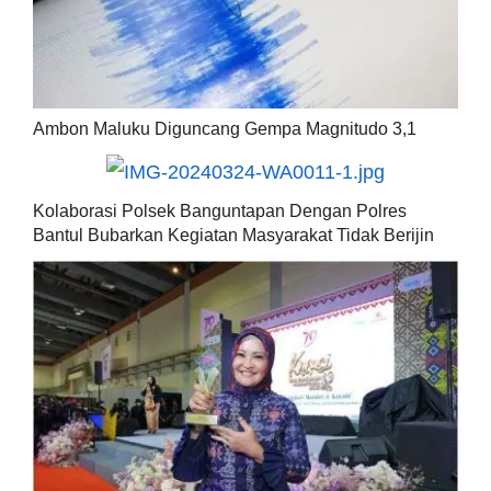
Ambon Maluku Diguncang Gempa Magnitudo 3,1
Kolaborasi Polsek Banguntapan Dengan Polres
Bantul Bubarkan Kegiatan Masyarakat Tidak Berijin