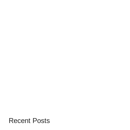
Recent Posts