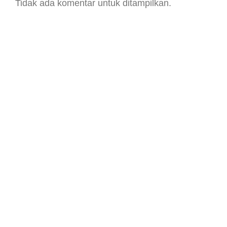
Tidak ada komentar untuk ditampilkan.