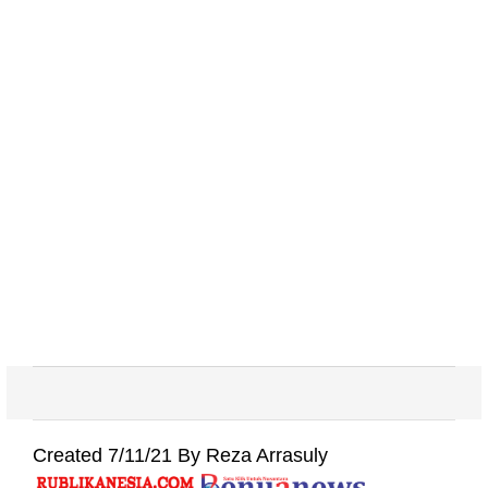
Created 7/11/21 By Reza Arrasuly