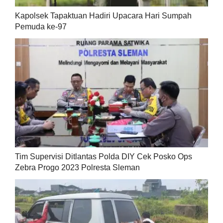
Kapolsek Tapaktuan Hadiri Upacara Hari Sumpah
Pemuda ke-97
Tim Supervisi Ditlantas Polda DIY Cek Posko Ops
Zebra Progo 2023 Polresta Sleman