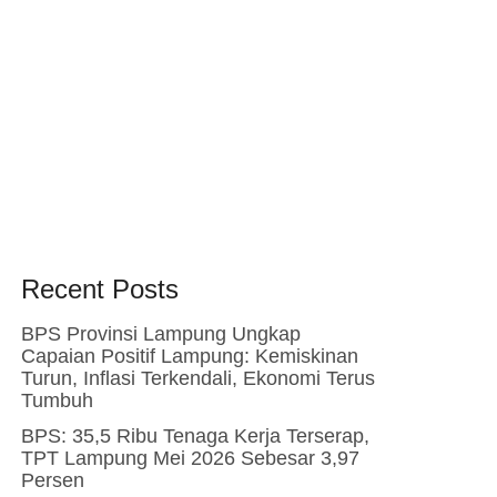
Recent Posts
BPS Provinsi Lampung Ungkap
Capaian Positif Lampung: Kemiskinan
Turun, Inflasi Terkendali, Ekonomi Terus
Tumbuh
BPS: 35,5 Ribu Tenaga Kerja Terserap,
TPT Lampung Mei 2026 Sebesar 3,97
Persen