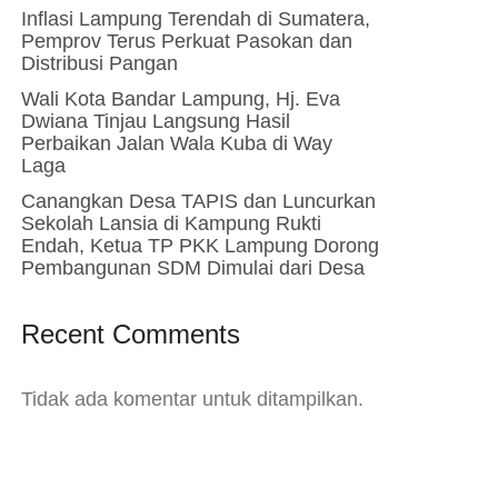
Inflasi Lampung Terendah di Sumatera,
Pemprov Terus Perkuat Pasokan dan
Distribusi Pangan
Wali Kota Bandar Lampung, Hj. Eva
Dwiana Tinjau Langsung Hasil
Perbaikan Jalan Wala Kuba di Way
Laga
Canangkan Desa TAPIS dan Luncurkan
Sekolah Lansia di Kampung Rukti
Endah, Ketua TP PKK Lampung Dorong
Pembangunan SDM Dimulai dari Desa
Recent Comments
Tidak ada komentar untuk ditampilkan.