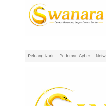
Peluang Karir
Pedoman Cyber
Netw