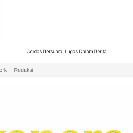
Cerdas Bersuara, Lugas Dalam Berita
ork
Redaksi