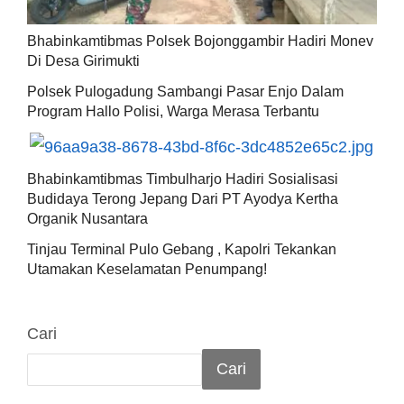
Bhabinkamtibmas Polsek Bojonggambir Hadiri Monev
Di Desa Girimukti
Polsek Pulogadung Sambangi Pasar Enjo Dalam
Program Hallo Polisi, Warga Merasa Terbantu
Bhabinkamtibmas Timbulharjo Hadiri Sosialisasi
Budidaya Terong Jepang Dari PT Ayodya Kertha
Organik Nusantara
Tinjau Terminal Pulo Gebang , Kapolri Tekankan
Utamakan Keselamatan Penumpang!
Cari
Cari