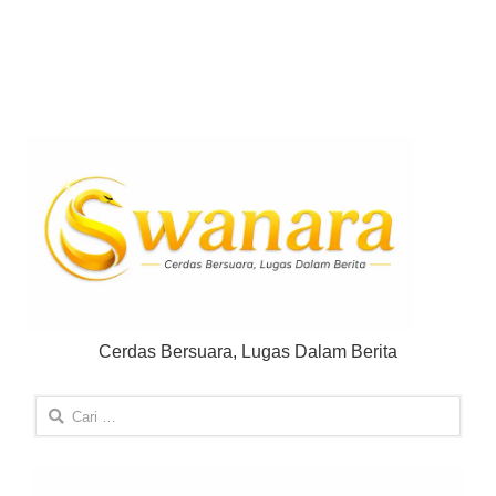
Cerdas Bersuara, Lugas Dalam Berita
Cari
untuk: