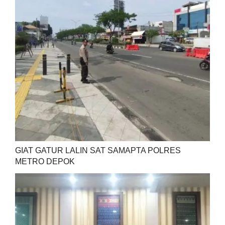
GIAT GATUR LALIN SAT SAMAPTA POLRES
METRO DEPOK