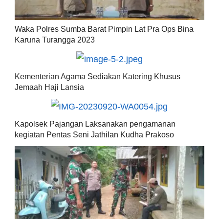
Waka Polres Sumba Barat Pimpin Lat Pra Ops Bina
Karuna Turangga 2023
Kementerian Agama Sediakan Katering Khusus
Jemaah Haji Lansia
Kapolsek Pajangan Laksanakan pengamanan
kegiatan Pentas Seni Jathilan Kudha Prakoso