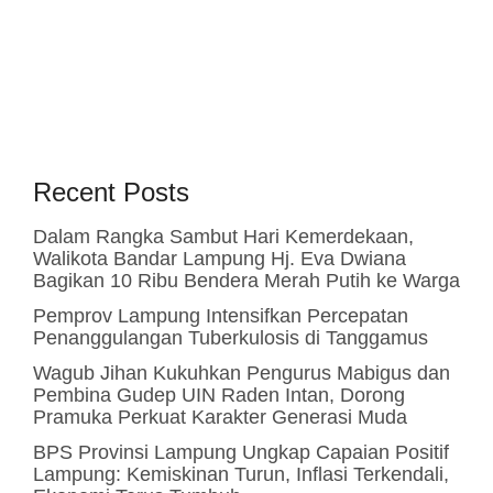
Recent Posts
Dalam Rangka Sambut Hari Kemerdekaan,
Walikota Bandar Lampung Hj. Eva Dwiana
Bagikan 10 Ribu Bendera Merah Putih ke Warga
Pemprov Lampung Intensifkan Percepatan
Penanggulangan Tuberkulosis di Tanggamus
Wagub Jihan Kukuhkan Pengurus Mabigus dan
Pembina Gudep UIN Raden Intan, Dorong
Pramuka Perkuat Karakter Generasi Muda
BPS Provinsi Lampung Ungkap Capaian Positif
Lampung: Kemiskinan Turun, Inflasi Terkendali,