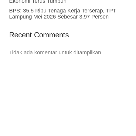
Ekonomi Terus Tumbuh
BPS: 35,5 Ribu Tenaga Kerja Terserap, TPT
Lampung Mei 2026 Sebesar 3,97 Persen
Recent Comments
Tidak ada komentar untuk ditampilkan.