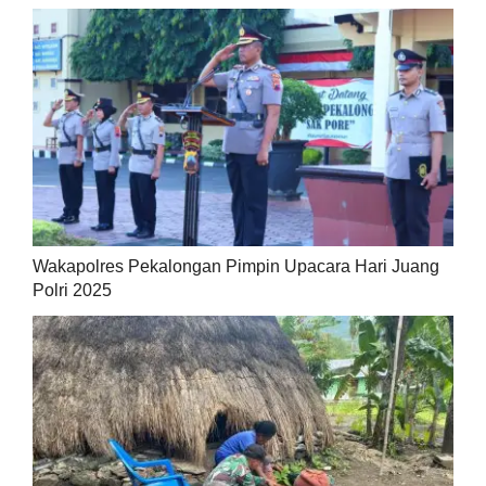
Wakapolres Pekalongan Pimpin Upacara Hari Juang
Polri 2025