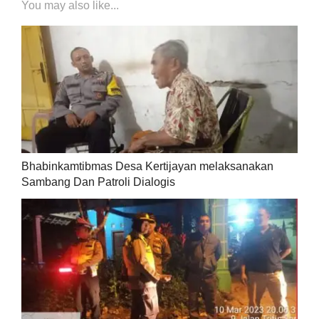
You may also like...
Bhabinkamtibmas Desa Kertijayan melaksanakan
Sambang Dan Patroli Dialogis