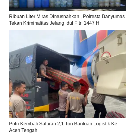
Ribuan Liter Miras Dimusnahkan , Polresta Banyumas
Tekan Kriminalitas Jelang Idul Fitri 1447 H
Polri Kembali Saluran 2,1 Ton Bantuan Logistik Ke
Aceh Tengah