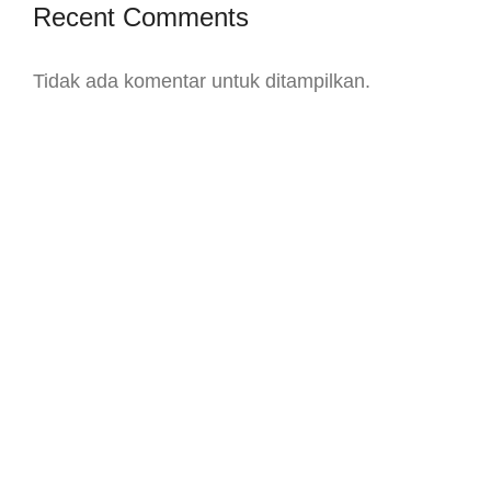
Recent Comments
Tidak ada komentar untuk ditampilkan.