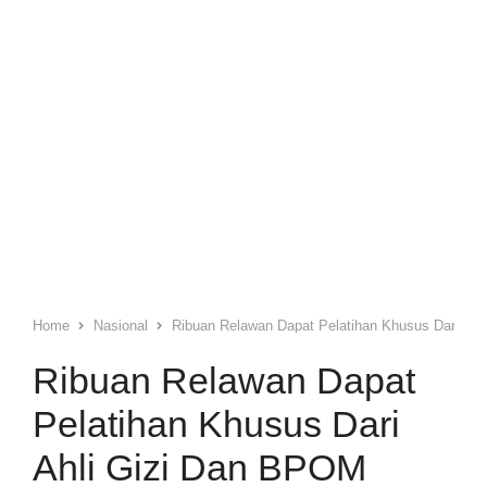
Home
Nasional
Ribuan Relawan Dapat Pelatihan Khusus Dari Ah
Ribuan Relawan Dapat
Pelatihan Khusus Dari
Ahli Gizi Dan BPOM