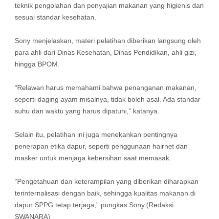
teknik pengolahan dan penyajian makanan yang higienis dan
sesuai standar kesehatan.
Sony menjelaskan, materi pelatihan diberikan langsung oleh
para ahli dari Dinas Kesehatan, Dinas Pendidikan, ahli gizi,
hingga BPOM.
“Relawan harus memahami bahwa penanganan makanan,
seperti daging ayam misalnya, tidak boleh asal. Ada standar
suhu dan waktu yang harus dipatuhi,” katanya.
Selain itu, pelatihan ini juga menekankan pentingnya
penerapan etika dapur, seperti penggunaan hairnet dan
masker untuk menjaga kebersihan saat memasak.
“Pengetahuan dan keterampilan yang diberikan diharapkan
terinternalisasi dengan baik, sehingga kualitas makanan di
dapur SPPG tetap terjaga,” pungkas Sony.(Redaksi
SWANARA)