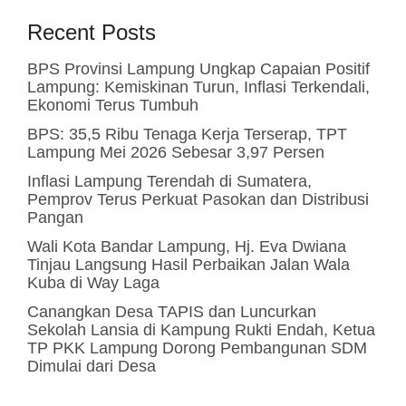
Recent Posts
BPS Provinsi Lampung Ungkap Capaian Positif
Lampung: Kemiskinan Turun, Inflasi Terkendali,
Ekonomi Terus Tumbuh
BPS: 35,5 Ribu Tenaga Kerja Terserap, TPT
Lampung Mei 2026 Sebesar 3,97 Persen
Inflasi Lampung Terendah di Sumatera,
Pemprov Terus Perkuat Pasokan dan Distribusi
Pangan
Wali Kota Bandar Lampung, Hj. Eva Dwiana
Tinjau Langsung Hasil Perbaikan Jalan Wala
Kuba di Way Laga
Canangkan Desa TAPIS dan Luncurkan
Sekolah Lansia di Kampung Rukti Endah, Ketua
TP PKK Lampung Dorong Pembangunan SDM
Dimulai dari Desa