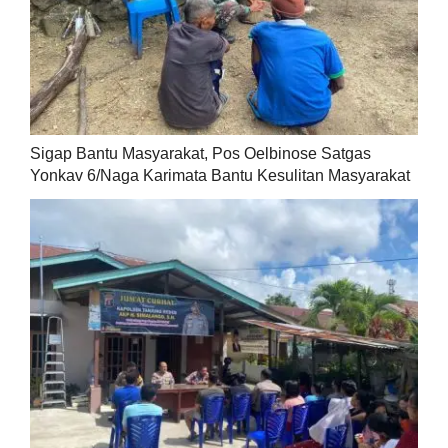
Sigap Bantu Masyarakat, Pos Oelbinose Satgas
Yonkav 6/Naga Karimata Bantu Kesulitan Masyarakat