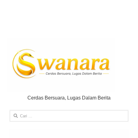
Cerdas Bersuara, Lugas Dalam Berita
Cari
untuk: