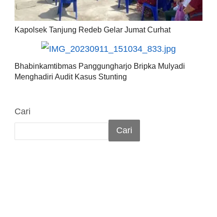
Kapolsek Tanjung Redeb Gelar Jumat Curhat
Bhabinkamtibmas Panggungharjo Bripka Mulyadi
Menghadiri Audit Kasus Stunting
Cari
Cari