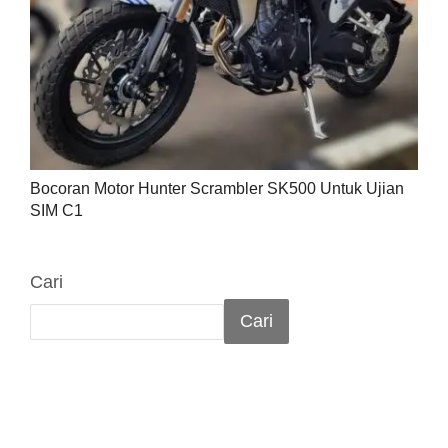
Bocoran Motor Hunter Scrambler SK500 Untuk Ujian
SIM C1
Cari
Cari