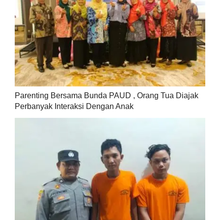
Parenting Bersama Bunda PAUD , Orang Tua Diajak
Perbanyak Interaksi Dengan Anak