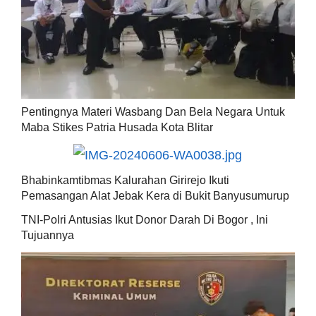
Pentingnya Materi Wasbang Dan Bela Negara Untuk
Maba Stikes Patria Husada Kota Blitar
Bhabinkamtibmas Kalurahan Girirejo Ikuti
Pemasangan Alat Jebak Kera di Bukit Banyusumurup
TNI-Polri Antusias Ikut Donor Darah Di Bogor , Ini
Tujuannya