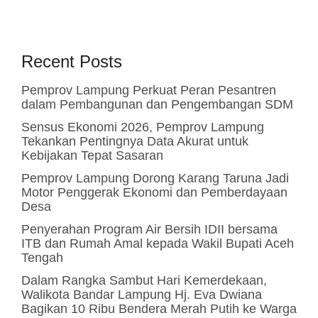
Recent Posts
Pemprov Lampung Perkuat Peran Pesantren
dalam Pembangunan dan Pengembangan SDM
Sensus Ekonomi 2026, Pemprov Lampung
Tekankan Pentingnya Data Akurat untuk
Kebijakan Tepat Sasaran
Pemprov Lampung Dorong Karang Taruna Jadi
Motor Penggerak Ekonomi dan Pemberdayaan
Desa
Penyerahan Program Air Bersih IDII bersama
ITB dan Rumah Amal kepada Wakil Bupati Aceh
Tengah
Dalam Rangka Sambut Hari Kemerdekaan,
Walikota Bandar Lampung Hj. Eva Dwiana
Bagikan 10 Ribu Bendera Merah Putih ke Warga