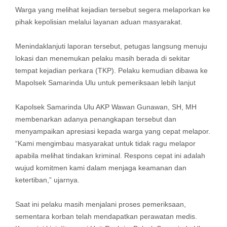
Warga yang melihat kejadian tersebut segera melaporkan ke
pihak kepolisian melalui layanan aduan masyarakat.
Menindaklanjuti laporan tersebut, petugas langsung menuju
lokasi dan menemukan pelaku masih berada di sekitar
tempat kejadian perkara (TKP). Pelaku kemudian dibawa ke
Mapolsek Samarinda Ulu untuk pemeriksaan lebih lanjut
Kapolsek Samarinda Ulu AKP Wawan Gunawan, SH, MH
membenarkan adanya penangkapan tersebut dan
menyampaikan apresiasi kepada warga yang cepat melapor.
“Kami mengimbau masyarakat untuk tidak ragu melapor
apabila melihat tindakan kriminal. Respons cepat ini adalah
wujud komitmen kami dalam menjaga keamanan dan
ketertiban,” ujarnya.
Saat ini pelaku masih menjalani proses pemeriksaan,
sementara korban telah mendapatkan perawatan medis.