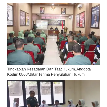
Tingkatkan Kesadaran Dan Taat Hukum, Anggota
Kodim 0808/Blitar Terima Penyuluhan Hukum