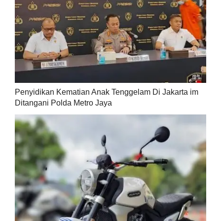
Penyidikan Kematian Anak Tenggelam Di Jakarta im
Ditangani Polda Metro Jaya