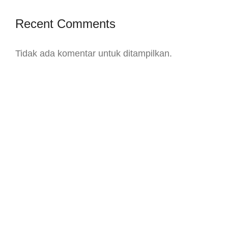
Recent Comments
Tidak ada komentar untuk ditampilkan.