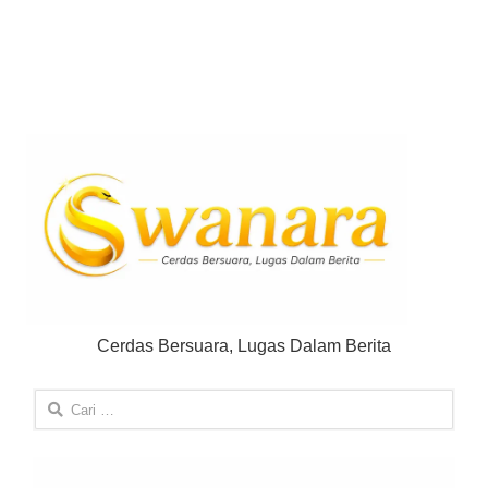
Cerdas Bersuara, Lugas Dalam Berita
Cari
untuk: