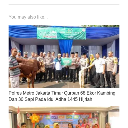
You may also like...
Polres Metro Jakarta Timur Qurban 68 Ekor Kambing
Dan 30 Sapi Pada Idul Adha 1445 Hijriah